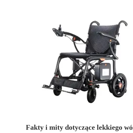
Fakty i mity dotyczące lekkiego w