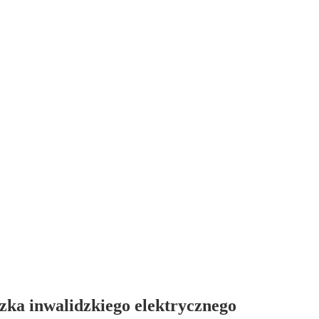
ózka inwalidzkiego elektrycznego