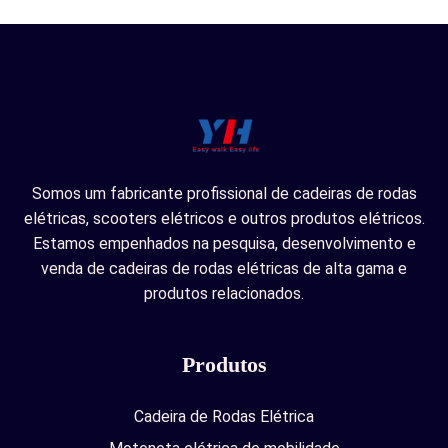
Somos um fabricante profissional de cadeiras de rodas
elétricas, scooters elétricos e outros produtos elétricos.
Estamos empenhados na pesquisa, desenvolvimento e
venda de cadeiras de rodas elétricas de alta gama e
produtos relacionados.
Produtos
Cadeira de Rodas Elétrica