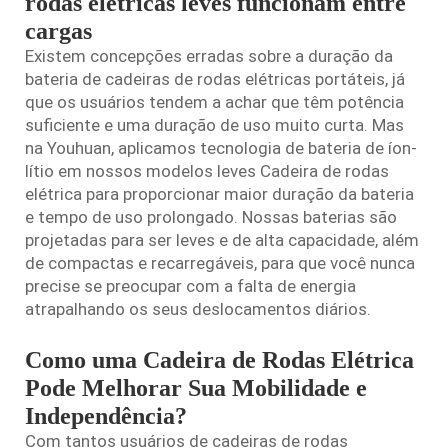
rodas elétricas leves funcionam entre
cargas
Existem concepções erradas sobre a duração da
bateria de cadeiras de rodas elétricas portáteis, já
que os usuários tendem a achar que têm potência
suficiente e uma duração de uso muito curta. Mas
na Youhuan, aplicamos tecnologia de bateria de íon-
lítio em nossos modelos leves
Cadeira de rodas
elétrica
para proporcionar maior duração da bateria
e tempo de uso prolongado. Nossas baterias são
projetadas para ser leves e de alta capacidade, além
de compactas e recarregáveis, para que você nunca
precise se preocupar com a falta de energia
atrapalhando os seus deslocamentos diários.
Como uma Cadeira de Rodas Elétrica
Pode Melhorar Sua Mobilidade e
Independência?
Com tantos usuários de cadeiras de rodas