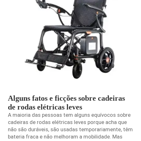
Alguns fatos e ficções sobre cadeiras
de rodas elétricas leves
A maioria das pessoas tem alguns equívocos sobre
cadeiras de rodas elétricas leves porque acha que
não são duráveis, são usadas temporariamente, têm
bateria fraca e não melhoram a mobilidade. Mas