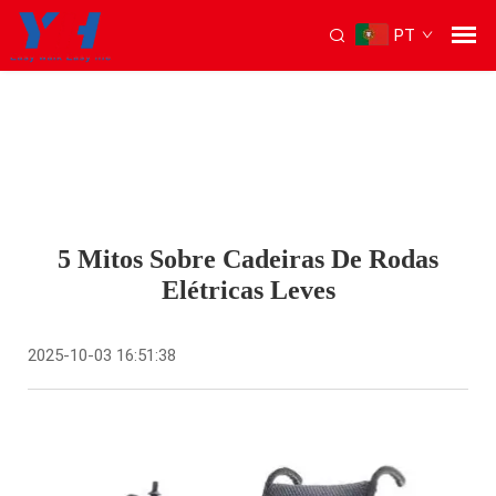
PT
5 Mitos Sobre Cadeiras De Rodas
Elétricas Leves
2025-10-03 16:51:38