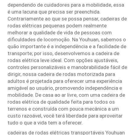
dependendo de cuidadores para a mobilidade, essa
é uma lacuna que precisa ser preenchida.
Contrariamente ao que se possa pensar, cadeiras de
rodas elétricas pequenas podem realmente
melhorar a qualidade de vida de pessoas com
dificuldades de locomoção. Na Youhuan, sabemos o
quão importante é a independência e a facilidade de
transporte; por isso, desenvolvemos a cadeira de
rodas elétrica leve ideal. Com opções ajustáveis,
controles personalizáveis e manobrabilidade fácil de
dirigir, nossa cadeira de rodas motorizada para
adultos é projetada para oferecer uma experiência
amigável ao usuário, promovendo independência e
mobilidade. De casa ao ar livre, com uma cadeira de
rodas elétrica de qualidade feita para todos os
terrenos e construída com pouca mecânica a um
custo razoável, você terá liberdade para aproveitar
tudo o que a vida tem a oferecer.
cadeiras de rodas elétricas transportáveis Youhuan