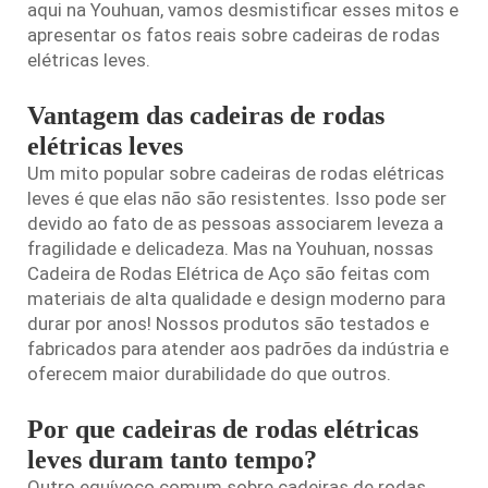
aqui na Youhuan, vamos desmistificar esses mitos e
apresentar os fatos reais sobre cadeiras de rodas
elétricas leves.
Vantagem das cadeiras de rodas
elétricas leves
Um mito popular sobre cadeiras de rodas elétricas
leves é que elas não são resistentes. Isso pode ser
devido ao fato de as pessoas associarem leveza a
fragilidade e delicadeza. Mas na Youhuan, nossas
Cadeira de Rodas Elétrica de Aço
são feitas com
materiais de alta qualidade e design moderno para
durar por anos! Nossos produtos são testados e
fabricados para atender aos padrões da indústria e
oferecem maior durabilidade do que outros.
Por que cadeiras de rodas elétricas
leves duram tanto tempo?
Outro equívoco comum sobre cadeiras de rodas