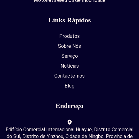
Motoneta elétrica de mobilidade
Links Rápidos
Produtos
Sobre Nós
Serviço
Notícias
Contacte-nos
Blog
Endereço
Edifício Comercial Internacional Huayue, Distrito Comercial
do Sul, Distrito de Yinzhou, Cidade de Ningbo, Província de