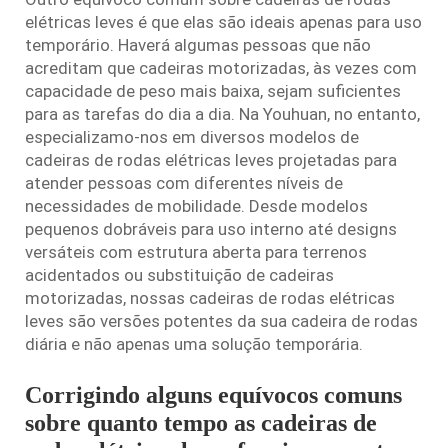
elétricas leves é que elas são ideais apenas para uso
temporário. Haverá algumas pessoas que não
acreditam que cadeiras motorizadas, às vezes com
capacidade de peso mais baixa, sejam suficientes
para as tarefas do dia a dia. Na Youhuan, no entanto,
especializamo-nos em diversos modelos de
cadeiras de rodas elétricas leves projetadas para
atender pessoas com diferentes níveis de
necessidades de mobilidade. Desde modelos
pequenos dobráveis para uso interno até designs
versáteis com estrutura aberta para terrenos
acidentados ou substituição de cadeiras
motorizadas, nossas cadeiras de rodas elétricas
leves são versões potentes da sua cadeira de rodas
diária e não apenas uma solução temporária.
Corrigindo alguns equívocos comuns
sobre quanto tempo as cadeiras de