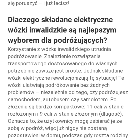
się poruszyć – i już lecisz!
Dlaczego składane elektryczne
wózki inwalidzkie są najlepszym
wyborem dla podróżujących?
Korzystanie z wózka inwalidzkiego utrudnia
podróżowanie. Znalezienie rozwiązania
transportowego dostosowanego do własnych
potrzeb nie zawsze jest proste. Jednak składane
wózki elektryczne rewolucjonizują tę sytuację! Te
wózki ułatwiają podróżowanie bez żadnych
problemów — niezależnie od tego, czy podróżujesz
samochodem, autobusem czy samolotem. Po
złożeniu są bardzo kompaktowe: 11 cali w stanie
rozłożonym i 9 cali w stanie złożonym (długość).
Oznacza to, że użytkownicy mogą zabierać je ze
sobą w podróż, więc już nigdy nie zostaną
pozostawieni w domu, podczas gdy reszta rodziny