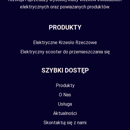
elektrycznych oraz powiazanych produktów.
PRODUKTY
Elektryczne Krzesło Rzeczowe
Elektryczny scooter do przemieszczania się
SZYBKI DOSTĘP
Produkty
O Nas
Usługa
Aktualności
Skontaktuj się z nami