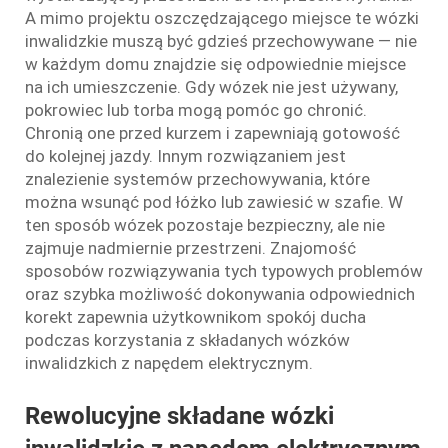
A mimo projektu oszczędzającego miejsce te wózki
inwalidzkie muszą być gdzieś przechowywane — nie
w każdym domu znajdzie się odpowiednie miejsce
na ich umieszczenie. Gdy wózek nie jest używany,
pokrowiec lub torba mogą pomóc go chronić.
Chronią one przed kurzem i zapewniają gotowość
do kolejnej jazdy. Innym rozwiązaniem jest
znalezienie systemów przechowywania, które
można wsunąć pod łóżko lub zawiesić w szafie. W
ten sposób wózek pozostaje bezpieczny, ale nie
zajmuje nadmiernie przestrzeni. Znajomość
sposobów rozwiązywania tych typowych problemów
oraz szybka możliwość dokonywania odpowiednich
korekt zapewnia użytkownikom spokój ducha
podczas korzystania z składanych wózków
inwalidzkich z napędem elektrycznym.
Rewolucyjne składane wózki