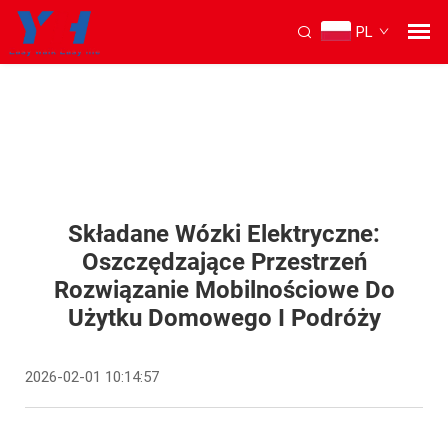
PL
Składane Wózki Elektryczne:
Oszczędzające Przestrzeń
Rozwiązanie Mobilnościowe Do
Użytku Domowego I Podróży
2026-02-01 10:14:57