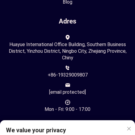
Blog
Adres
Huayue International Office Building, Southern Business
District, Yinzhou District, Ningbo City, Zhejiang Province,
Chiny
+86-19329009807
[email protected]
Mon - Fri: 9:00 - 17:00
We value your privacy