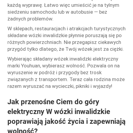
każdą wyprawę. Łatwo więc umieścić je na tylnym
siedzeniu samochodu lub w autobusie — bez
żadnych problemów.
W sklepach, restauracjach i atrakcjach turystycznych
składane wózki inwalidzkie płynnie poruszają się po
różnych powierzchniach. Nie przegapisz ciekawych
przygód tylko dlatego, że Twój wózek jest za ciężki.
Wybierając składany wózek inwalidzki elektryczny
marki Youhuan, wybierasz wolność. Pozwala on na
wyruszenie w podróż i przygody bez trosk
związanych z transportem. Teraz cała rodzina może
razem wyruszać na wycieczki, pikniki i wyjazdy!
Jak przenośne
Ciem do góry
elektryczny
W
wózki inwalidzkie
poprawiają jakość życia i zapewniają
wolność?