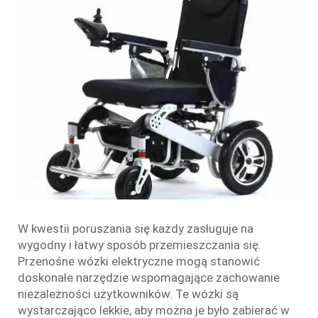
W kwestii poruszania się każdy zasługuje na
wygodny i łatwy sposób przemieszczania się.
Przenośne wózki elektryczne mogą stanowić
doskonałe narzędzie wspomagające zachowanie
niezależności użytkowników. Te wózki są
wystarczająco lekkie, aby można je było zabierać w