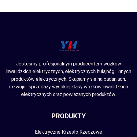
Jestesmy profesjonalnym producentem wózków
inwalidzkich elektrycznych, elektrycznych hulajnóg i innych
produktów elektrycznych. Skupiamy sie na badaniach,
rozwoju i sprzedaży wysokiej klasy wózków inwalidzkich
elektrycznych oraz powiazanych produktów.
PRODUKTY
Elektryczne Krzesło Rzeczowe