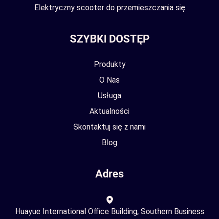
Elektryczny scooter do przemieszczania się
SZYBKI DOSTĘP
Produkty
O Nas
Usługa
Aktualności
Skontaktuj się z nami
Blog
Adres
Huayue International Office Building, Southern Business