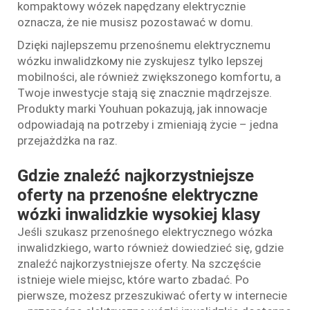
kompaktowy wózek napędzany elektrycznie
oznacza, że nie musisz pozostawać w domu.
Dzięki najlepszemu przenośnemu elektrycznemu
wózku inwalidzkому nie zyskujesz tylko lepszej
mobilności, ale również zwiększonego komfortu, a
Twoje inwestycje stają się znacznie mądrzejsze.
Produkty marki Youhuan pokazują, jak innowacje
odpowiadają na potrzeby i zmieniają życie – jedna
przejażdżka na raz.
Gdzie znaleźć najkorzystniejsze
oferty na przenośne elektryczne
wózki inwalidzkie wysokiej klasy
Jeśli szukasz przenośnego elektrycznego wózka
inwalidzkiego, warto również dowiedzieć się, gdzie
znaleźć najkorzystniejsze oferty. Na szczęście
istnieje wiele miejsc, które warto zbadać. Po
pierwsze, możesz przeszukiwać oferty w internecie