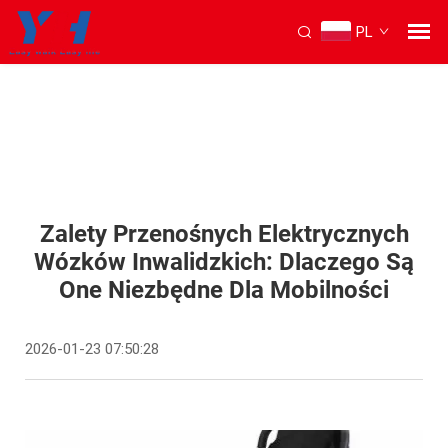
PL
Zalety Przenośnych Elektrycznych
Wózków Inwalidzkich: Dlaczego Są
One Niezbędne Dla Mobilności
2026-01-23 07:50:28