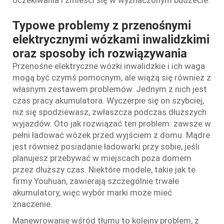
Typowe problemy z przenośnymi
elektrycznymi wózkami inwalidzkimi
oraz sposoby ich rozwiązywania
Przenośne elektryczne wózki inwalidzkie i ich waga
mogą być czymś pomocnym, ale wiążą się również z
własnym zestawem problemów. Jednym z nich jest
czas pracy akumulatora. Wyczerpie się on szybciej,
niż się spodziewasz, zwłaszcza podczas dłuższych
wyjazdów. Oto jak rozwiązać ten problem: zawsze w
pełni ładować wózek przed wyjściem z domu. Mądre
jest również posiadanie ładowarki przy sobie, jeśli
planujesz przebywać w miejscach poza domem
przez dłuższy czas. Niektóre modele, takie jak te
firmy Youhuan, zawierają szczególnie trwałe
akumulatory, więc wybór marki może mieć
znaczenie.
Manewrowanie wśród tłumu to kolejny problem, z