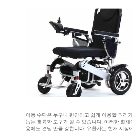
이동 수단은 누구나 편안하고 쉽게 이용할 권리가
돕는 훌륭한 도구가 될 수 있습니다. 이러한 휠체
용에도 견딜 만큼 강합니다. 유환사는 현재 시장에