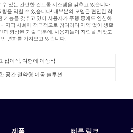
 수 있는 간편한 컨트롤 시스템을 갖추고 있습니다.
요령을 익힐 수 있습니다! 대부분의 모델은 편안한 착
안전 기능을 갖추고 있어 사용자가 주행 중에도 안심하
구나 지역 사회에 적극적으로 참여하며 제약 없이 생활
자인과 향상된 기술 덕분에, 사용자들이 자립을 되찾고
적인 변화를 가져오고 있습니다.
고 접이식, 여행에 이상적
위한 공간 절약형 이동 솔루션
제품
빠른 링크