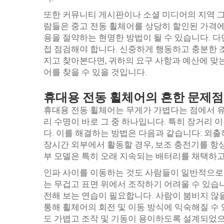
또한 커뮤니티 게시판이나 소셜 미디어의 지역 그
람들은 중고 전동 휠체어를 상당히 할인된 가격에
용을 절약하는 현명한 방법이 될 수 있습니다. 다
접 점검해야 합니다. 신중하게 행동하고 충분한 
지고 찾아본다면, 귀하의 요구 사항과 예산에 맞는
어를 찾을 수 있을 것입니다.
휴대용 전동 휠체어의 흔한 문제점
휴대용 전동 휠체어는 무게가 가볍다는 점에서 유
리 수명이 바로 그 중 하나입니다. 특히 장거리 
다. 이를 해결하는 방법은 다음과 같습니다: 외
장시간 외부에서 활동할 경우, 보조 충전기를 항상 
부 모델은 특히 오래 지속되는 배터리를 채택하고 
인파 사이를 이동하는 것도 사람들이 일반적으로 
는 무겁고 표면 위에서 조작하기 어려울 수 있습
전해 보는 연습이 필요합니다. 사람이 붐비지 않
통해 휠체어의 회전 및 이동 방식에 익숙해질 수 있
도 가볍고 조작 및 기동이 용이하도록 설계되었으