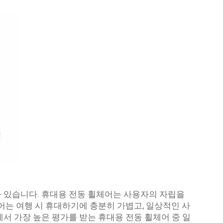
 있습니다. 휴대용 전동 휠체어는 사용자의 자립을
어는 여행 시 휴대하기에 충분히 가볍고, 일상적인 사
서 가장 높은 평가를 받는 휴대용 전동 휠체어 중 일