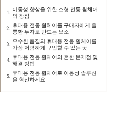
이동성 향상을 위한 소형 전동 휠체어
의 장점
휴대용 전동 휠체어를 구매자에게 훌
륭한 투자로 만드는 요소
우수한 품질의 휴대용 전동 휠체어를
가장 저렴하게 구입할 수 있는 곳
휴대용 전동 휠체어의 흔한 문제점 및
해결 방법
휴대용 전동 휠체어로 이동성 솔루션
을 혁신하세요