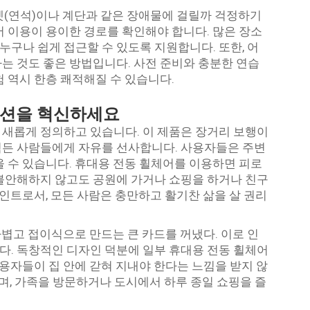
켓(연석)이나 계단과 같은 장애물에 걸릴까 걱정하기
어 이용이 용이한 경로를 확인해야 합니다. 많은 장소
 누구나 쉽게 접근할 수 있도록 지원합니다. 또한, 어
는 것도 좋은 방법입니다. 사전 준비와 충분한 연습
 역시 한층 쾌적해질 수 있습니다.
루션을 혁신하세요
새롭게 정의하고 있습니다. 이 제품은 장거리 보행이
힘든 사람들에게 자유를 선사합니다. 사용자들은 주변
을 수 있습니다. 휴대용 전동 휠체어를 이용하면 피로
불안해하지 않고도 공원에 가거나 쇼핑을 하거나 친구
포인트로서, 모든 사람은 충만하고 활기찬 삶을 살 권리
 가볍고 접이식으로 만드는 큰 카드를 꺼냈다. 이로 인
. 독창적인 디자인 덕분에 일부 휴대용 전동 휠체어
사용자들이 집 안에 갇혀 지내야 한다는 느낌을 받지 않
으며, 가족을 방문하거나 도시에서 하루 종일 쇼핑을 즐