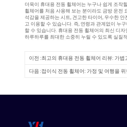
더욱이 휴대용 전동 휠체어는 누구나 쉽게 조작할
휠체어를 처음 사용해 보는 분이라도 금방 운전 
석감을 제공하는 시트, 견고한 타이어, 우수한 
고 이용할 수 있습니다. 즉, 연령과 관계없이 누
할 수 있습니다. 휴대용 전동 휠체어의 최신 디
하루하루를 최대한 소중히 누릴 수 있도록 실질
이전 :
최고의 휴대용 전동 휠체어 리뷰: 가볍
다음 :
접이식 전동 휠체어: 가정 및 여행을 