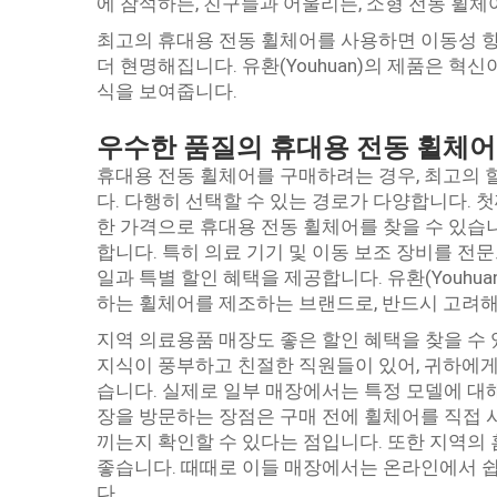
에 참석하든, 친구들과 어울리든, 소형 전동 휠체
최고의 휴대용 전동 휠체어를 사용하면 이동성 향
더 현명해집니다. 유환(Youhuan)의 제품은 혁
식을 보여줍니다.
우수한 품질의 휴대용 전동 휠체어
휴대용 전동 휠체어를 구매하려는 경우, 최고의 
다. 다행히 선택할 수 있는 경로가 다양합니다. 
한 가격으로 휴대용 전동 휠체어를 찾을 수 있습
합니다. 특히 의료 기기 및 이동 보조 장비를 전
일과 특별 할인 혜택을 제공합니다. 유환(Youh
하는 휠체어를 제조하는 브랜드로, 반드시 고려해
지역 의료용품 매장도 좋은 할인 혜택을 찾을 수
지식이 풍부하고 친절한 직원들이 있어, 귀하에게
습니다. 실제로 일부 매장에서는 특정 모델에 대
장을 방문하는 장점은 구매 전에 휠체어를 직접 
끼는지 확인할 수 있다는 점입니다. 또한 지역의
좋습니다. 때때로 이들 매장에서는 온라인에서 쉽
다.