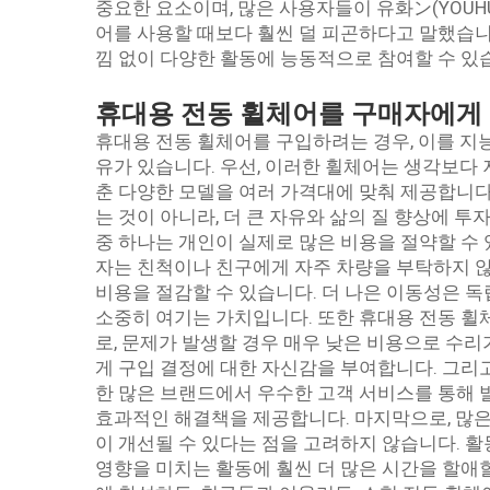
중요한 요소이며, 많은 사용자들이 유화ン(YOUH
어를 사용할 때보다 훨씬 덜 피곤하다고 말했습니
낌 없이 다양한 활동에 능동적으로 참여할 수 있
휴대용 전동 휠체어를 구매자에게
휴대용 전동 휠체어를 구입하려는 경우, 이를 지
유가 있습니다. 우선, 이러한 휠체어는 생각보다 저
춘 다양한 모델을 여러 가격대에 맞춰 제공합니다
는 것이 아니라, 더 큰 자유와 삶의 질 향상에 
중 하나는 개인이 실제로 많은 비용을 절약할 수
자는 친척이나 친구에게 자주 차량을 부탁하지 않
비용을 절감할 수 있습니다. 더 나은 이동성은 독
소중히 여기는 가치입니다. 또한 휴대용 전동 휠
로, 문제가 발생할 경우 매우 낮은 비용으로 수
게 구입 결정에 대한 자신감을 부여합니다. 그리
한 많은 브랜드에서 우수한 고객 서비스를 통해 
효과적인 해결책을 제공합니다. 마지막으로, 많
이 개선될 수 있다는 점을 고려하지 않습니다. 
영향을 미치는 활동에 훨씬 더 많은 시간을 할애할