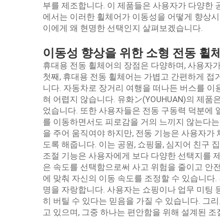
부를 제조합니다. 이 제품들은 사용자가 다양한 
에서는 이러한 휠체어가 이동성을 어떻게 향상시키
이에게 왜 현명한 선택인지 살펴보겠습니다.
이동성 향상을 위한 소형 전동 휠
휴대용 전동 휠체어의 장점은 다양하며, 사용자가
첫째, 휴대용 전동 휠체어는 가볍고 간편하게 접
니다. 자동차로 장거리 여행을 떠나든 버스를 이
혀 어렵지 않습니다. 유화ン(YOUHUAN)의 제
었습니다. 또한 사용자들은 전동 구동력 덕분에 
를 이동하면서도 피로감을 거의 느끼지 않는다는 
을 주어 움직여야 하지만, 전동 기능은 사용자가 
도록 해줍니다. 이는 공원, 쇼핑몰, 심지어 친구 
조절 기능은 사용자에게 보다 다양한 선택지를 제
은 속도를 선택함으로써 사고 위험을 줄이고 안전
에 맞춰 자신의 이동 속도를 조정할 수 있습니다.
명을 자랑합니다. 사용자는 쇼핑이나 업무 미팅 
히 버틸 수 있다는 믿음을 가질 수 있습니다. 그
고 있으며, 그중 하나는 편안함을 위해 설계된 