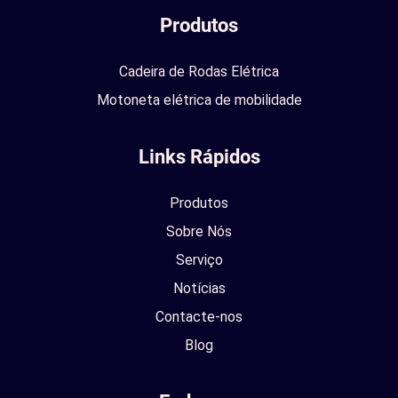
Produtos
Cadeira de Rodas Elétrica
Motoneta elétrica de mobilidade
Links Rápidos
Produtos
Sobre Nós
Serviço
Notícias
Contacte-nos
Blog