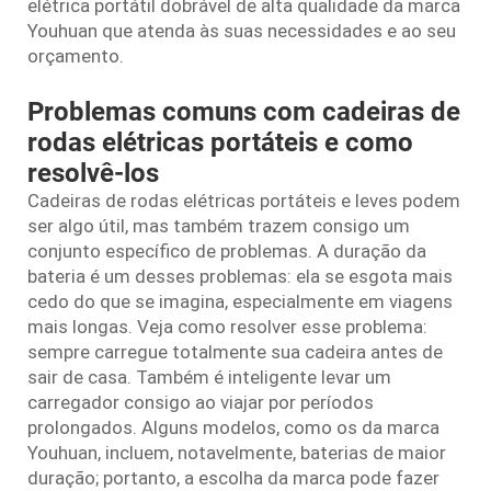
elétrica portátil dobrável de alta qualidade da marca
Youhuan que atenda às suas necessidades e ao seu
orçamento.
Problemas comuns com cadeiras de
rodas elétricas portáteis e como
resolvê-los
Cadeiras de rodas elétricas portáteis e leves podem
ser algo útil, mas também trazem consigo um
conjunto específico de problemas. A duração da
bateria é um desses problemas: ela se esgota mais
cedo do que se imagina, especialmente em viagens
mais longas. Veja como resolver esse problema:
sempre carregue totalmente sua cadeira antes de
sair de casa. Também é inteligente levar um
carregador consigo ao viajar por períodos
prolongados. Alguns modelos, como os da marca
Youhuan, incluem, notavelmente, baterias de maior
duração; portanto, a escolha da marca pode fazer