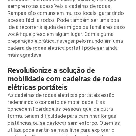
sempre rotas acessíveis a cadeiras de rodas.
Rampas são comuns em muitos locais, garantindo
acesso fácil a todos. Pode também ser uma boa
ideia recorrer à ajuda de amigos ou familiares caso
você fique preso em algum lugar. Com alguma
preparação e prática, navegar pelo mundo em uma
cadeira de rodas elétrica portátil pode ser ainda
mais agradável.
Revolutionize a solução de
mobilidade com cadeiras de rodas
elétricas portáteis
As cadeiras de rodas elétricas portáteis estão
redefinindo o conceito de mobilidade. Elas
concedem liberdade às pessoas que, de outra
forma, teriam dificuldade para caminhar longas
distâncias ou se deslocar sem esforço. Quem as
utiliza pode sentir-se mais livre para explorar o