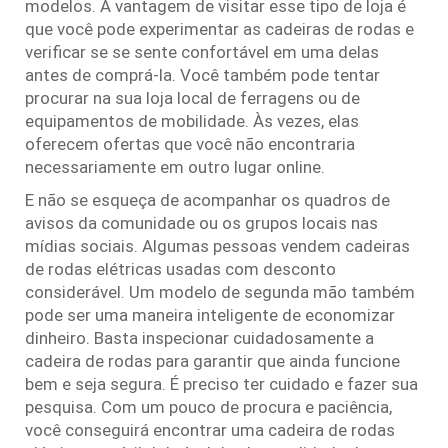
modelos. A vantagem de visitar esse tipo de loja é
que você pode experimentar as cadeiras de rodas e
verificar se se sente confortável em uma delas
antes de comprá-la. Você também pode tentar
procurar na sua loja local de ferragens ou de
equipamentos de mobilidade. Às vezes, elas
oferecem ofertas que você não encontraria
necessariamente em outro lugar online.
E não se esqueça de acompanhar os quadros de
avisos da comunidade ou os grupos locais nas
mídias sociais. Algumas pessoas vendem cadeiras
de rodas elétricas usadas com desconto
considerável. Um modelo de segunda mão também
pode ser uma maneira inteligente de economizar
dinheiro. Basta inspecionar cuidadosamente a
cadeira de rodas para garantir que ainda funcione
bem e seja segura. É preciso ter cuidado e fazer sua
pesquisa. Com um pouco de procura e paciência,
você conseguirá encontrar uma cadeira de rodas