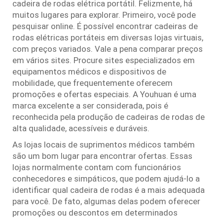
cadeira de rodas elétrica portátil. Felizmente, há
muitos lugares para explorar. Primeiro, você pode
pesquisar online. É possível encontrar cadeiras de
rodas elétricas portáteis em diversas lojas virtuais,
com preços variados. Vale a pena comparar preços
em vários sites. Procure sites especializados em
equipamentos médicos e dispositivos de
mobilidade, que frequentemente oferecem
promoções e ofertas especiais. A Youhuan é uma
marca excelente a ser considerada, pois é
reconhecida pela produção de cadeiras de rodas de
alta qualidade, acessíveis e duráveis.
As lojas locais de suprimentos médicos também
são um bom lugar para encontrar ofertas. Essas
lojas normalmente contam com funcionários
conhecedores e simpáticos, que podem ajudá-lo a
identificar qual cadeira de rodas é a mais adequada
para você. De fato, algumas delas podem oferecer
promoções ou descontos em determinados