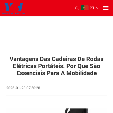
PT
Vantagens Das Cadeiras De Rodas
Elétricas Portáteis: Por Que São
Essenciais Para A Mobilidade
2026-01-23 07:50:28