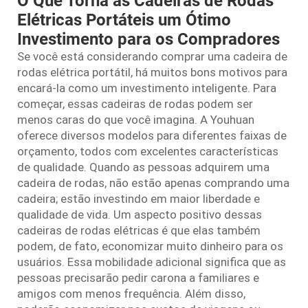
O Que Torna as Cadeiras de Rodas
Elétricas Portáteis um Ótimo
Investimento para os Compradores
Se você está considerando comprar uma cadeira de
rodas elétrica portátil, há muitos bons motivos para
encará-la como um investimento inteligente. Para
começar, essas cadeiras de rodas podem ser
menos caras do que você imagina. A Youhuan
oferece diversos modelos para diferentes faixas de
orçamento, todos com excelentes características
de qualidade. Quando as pessoas adquirem uma
cadeira de rodas, não estão apenas comprando uma
cadeira; estão investindo em maior liberdade e
qualidade de vida. Um aspecto positivo dessas
cadeiras de rodas elétricas é que elas também
podem, de fato, economizar muito dinheiro para os
usuários. Essa mobilidade adicional significa que as
pessoas precisarão pedir carona a familiares e
amigos com menos frequência. Além disso,