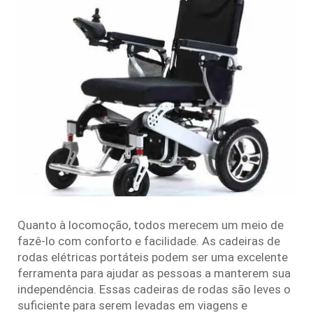
Quanto à locomoção, todos merecem um meio de
fazê-lo com conforto e facilidade. As cadeiras de
rodas elétricas portáteis podem ser uma excelente
ferramenta para ajudar as pessoas a manterem sua
independência. Essas cadeiras de rodas são leves o
suficiente para serem levadas em viagens e