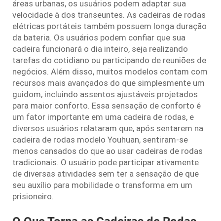
áreas urbanas, os usuários podem adaptar sua
velocidade à dos transeuntes. As cadeiras de rodas
elétricas portáteis também possuem longa duração
da bateria. Os usuários podem confiar que sua
cadeira funcionará o dia inteiro, seja realizando
tarefas do cotidiano ou participando de reuniões de
negócios. Além disso, muitos modelos contam com
recursos mais avançados do que simplesmente um
guidom, incluindo assentos ajustáveis projetados
para maior conforto. Essa sensação de conforto é
um fator importante em uma cadeira de rodas, e
diversos usuários relataram que, após sentarem na
cadeira de rodas modelo Youhuan, sentiram-se
menos cansados do que ao usar cadeiras de rodas
tradicionais. O usuário pode participar ativamente
de diversas atividades sem ter a sensação de que
seu auxílio para mobilidade o transforma em um
prisioneiro.