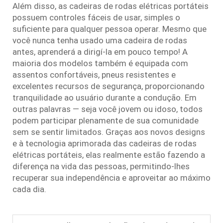
Além disso, as cadeiras de rodas elétricas portáteis
possuem controles fáceis de usar, simples o
suficiente para qualquer pessoa operar. Mesmo que
você nunca tenha usado uma cadeira de rodas
antes, aprenderá a dirigí-la em pouco tempo! A
maioria dos modelos também é equipada com
assentos confortáveis, pneus resistentes e
excelentes recursos de segurança, proporcionando
tranquilidade ao usuário durante a condução. Em
outras palavras — seja você jovem ou idoso, todos
podem participar plenamente de sua comunidade
sem se sentir limitados. Graças aos novos designs
e à tecnologia aprimorada das cadeiras de rodas
elétricas portáteis, elas realmente estão fazendo a
diferença na vida das pessoas, permitindo-lhes
recuperar sua independência e aproveitar ao máximo
cada dia.