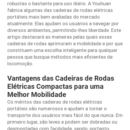
robustas o bastante para uso diário. A Youhuan
fabrica algumas das cadeiras de rodas elétricas
portáteis mais bem avaliadas do mercado
atualmente. Elas ajudam os usuários a navegar por
diversos ambientes, permitindo-lhes liberdade. Este
artigo destacará as maneiras pelas quais essas
cadeiras de rodas aprimoram a mobilidade e por que
constituem uma escolha inteligente para qualquer
pessoa que busque métodos mais eficientes de
locomoção.
Vantagens das Cadeiras de Rodas
Elétricas Compactas para uma
Melhor Mobilidade
Os méritos das cadeiras de rodas elétricas
portáteis são numerosos e ajudam a tornar o
transporte dos usuários mais fácil do que nunca. Em
primeiro lugar, são leves e podem ser dobradas ou
desmontadas com facilidade, sendo, portanto,