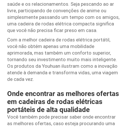
saúde e os relacionamentos. Seja pescando ao ar
livre, participando de convenções de anime ou
simplesmente passando um tempo com os amigos,
uma cadeira de rodas elétrica compacta significa
que você não precisa ficar preso em casa.
Com a melhor cadeira de rodas elétrica portátil,
você não obtém apenas uma mobilidade
aprimorada, mas também um conforto superior,
tornando seu investimento muito mais inteligente.
Os produtos da Youhuan ilustram como a inovação
atende à demanda e transforma vidas, uma viagem
de cada vez.
Onde encontrar as melhores ofertas
em cadeiras de rodas elétricas
portáteis de alta qualidade
Você também pode precisar saber onde encontrar
as melhores ofertas, caso esteja procurando uma