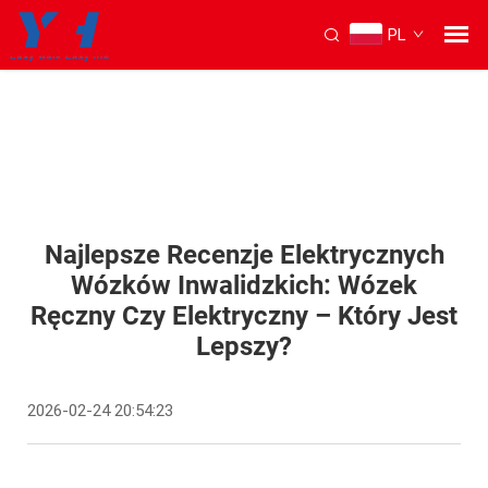
PL
Najlepsze Recenzje Elektrycznych
Wózków Inwalidzkich: Wózek
Ręczny Czy Elektryczny – Który Jest
Lepszy?
2026-02-24 20:54:23