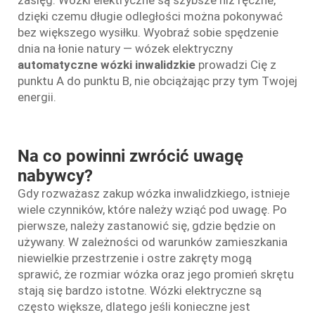
dzięki czemu długie odległości można pokonywać
bez większego wysiłku. Wyobraź sobie spędzenie
dnia na łonie natury — wózek elektryczny
automatyczne wózki inwalidzkie
prowadzi Cię z
punktu A do punktu B, nie obciążając przy tym Twojej
energii.
Na co powinni zwrócić uwagę
nabywcy?
Gdy rozważasz zakup wózka inwalidzkiego, istnieje
wiele czynników, które należy wziąć pod uwagę. Po
pierwsze, należy zastanowić się, gdzie będzie on
używany. W zależności od warunków zamieszkania
niewielkie przestrzenie i ostre zakręty mogą
sprawić, że rozmiar wózka oraz jego promień skrętu
stają się bardzo istotne. Wózki elektryczne są
często większe, dlatego jeśli konieczne jest