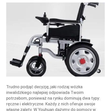
Trudno podjąć decyzję, jaki rodzaj wózka
inwalidzkiego najlepiej odpowiada Twoim
potrzebom, ponieważ na rynku dominują dwa typy:
ręczne i elektryczne. Każdy z nich oferuje swoje
własne zalety. W Youhuan dążymy do pomocy w