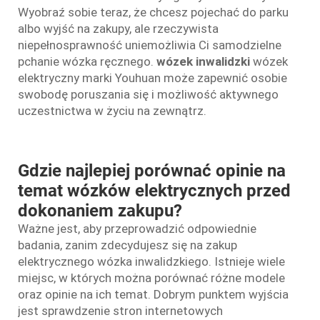
Wyobraź sobie teraz, że chcesz pojechać do parku
albo wyjść na zakupy, ale rzeczywista
niepełnosprawność uniemożliwia Ci samodzielne
pchanie wózka ręcznego.
wózek inwalidzki
wózek
elektryczny marki Youhuan może zapewnić osobie
swobodę poruszania się i możliwość aktywnego
uczestnictwa w życiu na zewnątrz.
Gdzie najlepiej porównać opinie na
temat wózków elektrycznych przed
dokonaniem zakupu?
Ważne jest, aby przeprowadzić odpowiednie
badania, zanim zdecydujesz się na zakup
elektrycznego wózka inwalidzkiego. Istnieje wiele
miejsc, w których można porównać różne modele
oraz opinie na ich temat. Dobrym punktem wyjścia
jest sprawdzenie stron internetowych