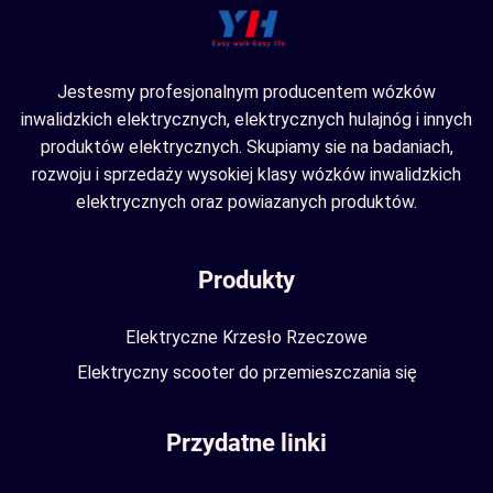
Jestesmy profesjonalnym producentem wózków
inwalidzkich elektrycznych, elektrycznych hulajnóg i innych
produktów elektrycznych. Skupiamy sie na badaniach,
rozwoju i sprzedaży wysokiej klasy wózków inwalidzkich
elektrycznych oraz powiazanych produktów.
Produkty
Elektryczne Krzesło Rzeczowe
Elektryczny scooter do przemieszczania się
Przydatne linki