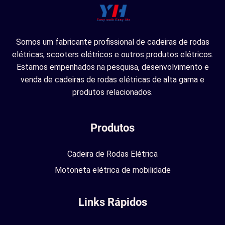
Somos um fabricante profissional de cadeiras de rodas
elétricas, scooters elétricos e outros produtos elétricos.
Estamos empenhados na pesquisa, desenvolvimento e
venda de cadeiras de rodas elétricas de alta gama e
produtos relacionados.
Produtos
Cadeira de Rodas Elétrica
Motoneta elétrica de mobilidade
Links Rápidos