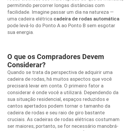
permitindo percorrer longas distâncias com
facilidade. Imagine passar um dia na natureza —
uma cadeira elétrica
cadeira de rodas automática
pode levá-lo do Ponto A ao Ponto B sem esgotar
sua energia.
O que os Compradores Devem
Considerar?
Quando se trata da perspectiva de adquirir uma
cadeira de rodas, há muitos aspectos que você
precisará levar em conta. O primeiro fator a
considerar é onde você a utilizará. Dependendo da
sua situação residencial, espaços reduzidos e
cantos apertados podem tornar o tamanho da
cadeira de rodas e seu raio de giro bastante
cruciais. As cadeiras de rodas elétricas costumam
ser maiores; portanto, se for necessário manobrá-