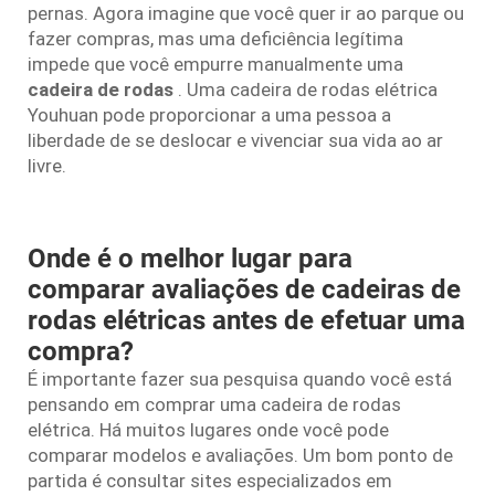
pernas. Agora imagine que você quer ir ao parque ou
fazer compras, mas uma deficiência legítima
impede que você empurre manualmente uma
cadeira de rodas
. Uma cadeira de rodas elétrica
Youhuan pode proporcionar a uma pessoa a
liberdade de se deslocar e vivenciar sua vida ao ar
livre.
Onde é o melhor lugar para
comparar avaliações de cadeiras de
rodas elétricas antes de efetuar uma
compra?
É importante fazer sua pesquisa quando você está
pensando em comprar uma cadeira de rodas
elétrica. Há muitos lugares onde você pode
comparar modelos e avaliações. Um bom ponto de
partida é consultar sites especializados em