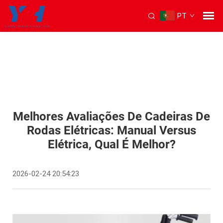
PT
Melhores Avaliações De Cadeiras De
Rodas Elétricas: Manual Versus
Elétrica, Qual É Melhor?
2026-02-24 20:54:23