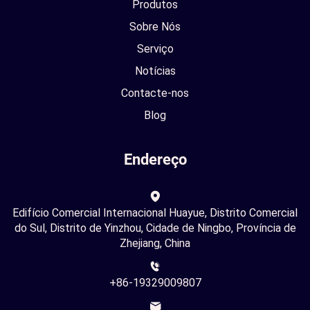
Produtos
Sobre Nós
Serviço
Notícias
Contacte-nos
Blog
Endereço
Edifício Comercial Internacional Huayue, Distrito Comercial
do Sul, Distrito de Yinzhou, Cidade de Ningbo, Província de
Zhejiang, China
+86-19329009807