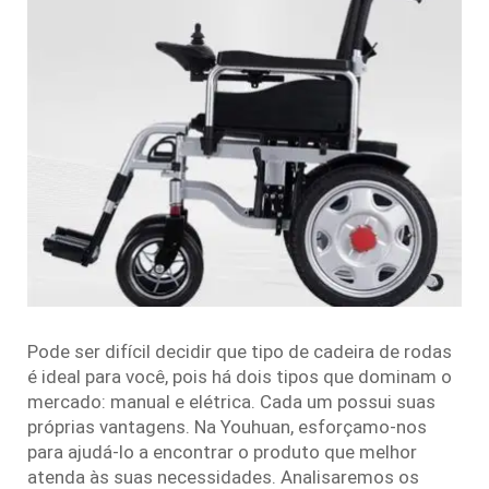
Pode ser difícil decidir que tipo de cadeira de rodas
é ideal para você, pois há dois tipos que dominam o
mercado: manual e elétrica. Cada um possui suas
próprias vantagens. Na Youhuan, esforçamo-nos
para ajudá-lo a encontrar o produto que melhor
atenda às suas necessidades. Analisaremos os