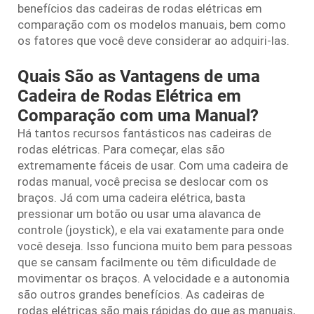
benefícios das cadeiras de rodas elétricas em
comparação com os modelos manuais, bem como
os fatores que você deve considerar ao adquiri-las.
Quais São as Vantagens de uma
Cadeira de Rodas Elétrica em
Comparação com uma Manual?
Há tantos recursos fantásticos nas cadeiras de
rodas elétricas. Para começar, elas são
extremamente fáceis de usar. Com uma cadeira de
rodas manual, você precisa se deslocar com os
braços. Já com uma cadeira elétrica, basta
pressionar um botão ou usar uma alavanca de
controle (joystick), e ela vai exatamente para onde
você deseja. Isso funciona muito bem para pessoas
que se cansam facilmente ou têm dificuldade de
movimentar os braços. A velocidade e a autonomia
são outros grandes benefícios. As cadeiras de
rodas elétricas são mais rápidas do que as manuais,