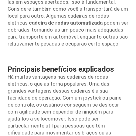
las em espaços apertados, isso é fundamental.
Considere também como você a transportará de um
local para outro. Algumas cadeiras de rodas
elétricas
cadeira de rodas automatizada
podem ser
dobradas, tornando-as um pouco mais adequadas
para transporte em automóvel, enquanto outras são
relativamente pesadas e ocuparão certo espaço.
Principais benefícios explicados
Há muitas vantagens nas cadeiras de rodas
elétricas, o que as torna populares. Uma das
grandes vantagens dessas cadeiras é a sua
facilidade de operação. Com um joystick ou painel
de controle, os usuários conseguem se deslocar
com agilidade sem depender de ninguém para
ajudá-los a se locomover. Isso pode ser
particularmente útil para pessoas que têm
dificuldade para movimentar os braços ou as