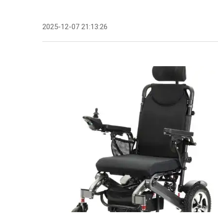
2025-12-07 21:13:26