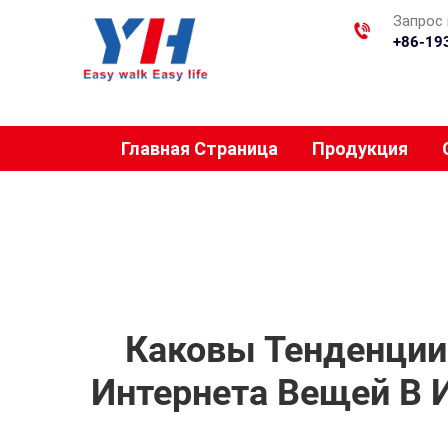
Запрос 
+86-19
Главная Страница
Продукция
Каковы Тенденции
Интернета Вещей В 