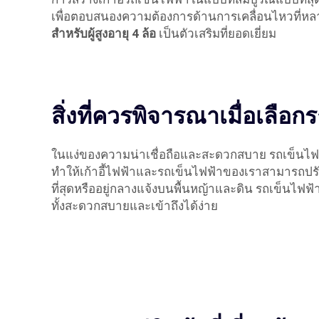
เพื่อตอบสนองความต้องการด้านการเคลื่อนไหวที่หลากห
สำหรับผู้สูงอายุ 4 ล้อ
เป็นตัวเสริมที่ยอดเยี่ยม
สิ่งที่ควรพิจารณาเมื่อเลือก
ในแง่ของความน่าเชื่อถือและสะดวกสบาย รถเข็นไฟฟ้
ทำให้เก้าอี้ไฟฟ้าและรถเข็นไฟฟ้าของเราสามารถปรับ
ที่สุดหรืออยู่กลางแจ้งบนพื้นหญ้าและดิน รถเข็นไฟฟ้
ทั้งสะดวกสบายและเข้าถึงได้ง่าย