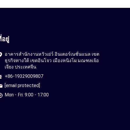
ี่อยู่
อาคารสำนักงานหวัวเย่ว์ อินเตอร์เนชั่นแนล เขต
ธุรกิจทางใต้ เขตอินโจว เมืองหนิงโผ มณฑลเจ้อ
เจียง ประเทศจีน
+86-19329009807
[email protected]
Mon - Fri: 9:00 - 17:00