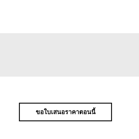
ขอใบเสนอราคาตอนนี้