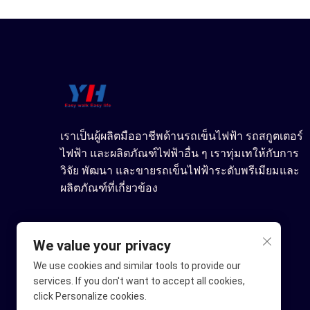
เราเป็นผู้ผลิตมืออาชีพด้านรถเข็นไฟฟ้า รถสกูตเตอร์
ไฟฟ้า และผลิตภัณฑ์ไฟฟ้าอื่น ๆ เราทุ่มเทให้กับการ
วิจัย พัฒนา และขายรถเข็นไฟฟ้าระดับพรีเมียมและ
ผลิตภัณฑ์ที่เกี่ยวข้อง
We value your privacy
We use cookies and similar tools to provide our
services. If you don't want to accept all cookies,
click Personalize cookies.