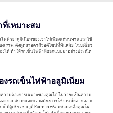
าที่เหมาะสม
ข็นไฟฟ้าอะลูมิเนียมของเราไม่เพียงแต่ทนทานและใช้
องเราจะดึงดูดสายตาด้วยดีไซน์ที่ทันสมัย โฉบเฉี่ยว
ต้องได้ ทำให้รถเข็นไฟฟ้าที่ออกแบบมาอย่างประณีต
งรถเข็นไฟฟ้าอลูมิเนียม
ามความต้องการเฉพาะของคุณได้ ไม่ว่าจะเป็นความ
ับความสะดวกสบายและความต้องการใช้งานที่หลากหลาย
ก็มีผู้เชี่ยวชาญที่ Karman พร้อมช่วยเหลือคุณใน
uan เราทุ่มเทเพื่อจัดหาโซลูชันที่ออกแบบมาเฉพาะ