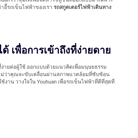
ก้าอี้รถเข็นไฟฟ้าของเรา
รถสกูตเตอร์ไฟฟ้าเดินทาง
้ เพื่อการเข้าถึงที่ง่ายดาย
่ายต่อผู้ใช้ ออกแบบด้วยแนวคิดเพื่อมนุษยธรรม
ม่ว่าคุณจะขับเคลื่อนผ่านสภาพแวดล้อมที่ซับซ้อน
าน วางใจใน Youhuan เพื่อรถเข็นไฟฟ้าที่ดีที่สุดที่