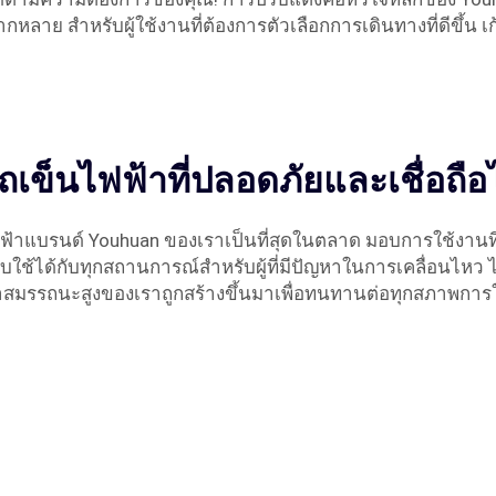
ลาย สำหรับผู้ใช้งานที่ต้องการตัวเลือกการเดินทางที่ดีขึ้น เ
รถเข็นไฟฟ้าที่ปลอดภัยและเชื่อถือได
าแบรนด์ Youhuan ของเราเป็นที่สุดในตลาด มอบการใช้งานที่ง
ใช้ได้กับทุกสถานการณ์สำหรับผู้ที่มีปัญหาในการเคลื่อนไหว ไ
าสมรรถนะสูงของเราถูกสร้างขึ้นมาเพื่อทนทานต่อทุกสภาพการใช้ง