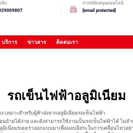
ลับ:
การสนับสนุนออนไลน์
329009807
[email protected]
บริการ
ข่าวสาร
ติดต่อเรา
รถเข็นไฟฟ้าอลูมิเนียม
เหมาะสำหรับผู้ค้าส่งจากอลูมิเนียมรถเข็นไฟฟ้า
คลื่อนย้ายได้ง่าย และยังสามารถใช้งานเป็นรถเข็นไฟฟ้าได้ ไม่จ
ลูมิเนียมของเราออกแบบมาเพื่อมอบอิสระในการเคลื่อนไหวอย่