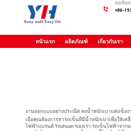
ขอเรียกก
+86-19
หน้าแรก
ผลิตภัณฑ์
เกี่ยวกับเรา
งานออกแบบอย่างประณีต คงน้ำหนักเบาแต่แข็งแรง 
เมื่อคุณต้องการหารถเข็นที่มีน้ำหนักเบาเพื่อให้เ
ไฟฟ้าแบรนด์ Youhuan ของเรา รถเข็นไฟฟ้าจากอ