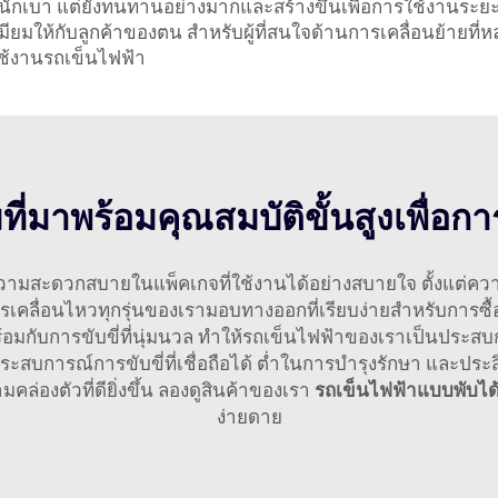
้ำหนักเบา แต่ยังทนทานอย่างมากและสร้างขึ้นเพื่อการใช้งานระยะย
ียมให้กับลูกค้าของตน สำหรับผู้ที่สนใจด้านการเคลื่อนย้ายที่
ใช้งานรถเข็นไฟฟ้า
ี่มาพร้อมคุณสมบัติขั้นสูงเพื่อการ
ามสะดวกสบายในแพ็คเกจที่ใช้งานได้อย่างสบายใจ ตั้งแต่ความ
การเคลื่อนไหวทุกรุ่นของเรามอบทางออกที่เรียบง่ายสำหรับการซื้
้อมกับการขับขี่ที่นุ่มนวล ทำให้รถเข็นไฟฟ้าของเราเป็นประสบกา
สบการณ์การขับขี่ที่เชื่อถือได้ ต่ำในการบำรุงรักษา และประส
องตัวที่ดียิ่งขึ้น ลองดูสินค้าของเรา
รถเข็นไฟฟ้าแบบพับได
ง่ายดาย