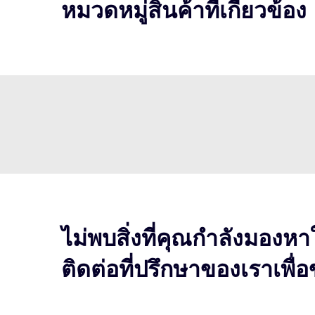
หมวดหมู่สินค้าที่เกี่ยวข้อง
ไม่พบสิ่งที่คุณกำลังมองหา
ติดต่อที่ปรึกษาของเราเพื่อข