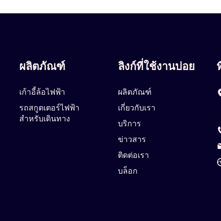
ผลิตภัณฑ์
ลิงก์ที่ใช้งานบ่อย
ท
เก้าอี้ล้อไฟฟ้า
ผลิตภัณฑ์
รถสกูตเตอร์ไฟฟ้า
เกี่ยวกับเรา
สำหรับเดินทาง
บริการ
ข่าวสาร
ติดต่อเรา
บล็อก