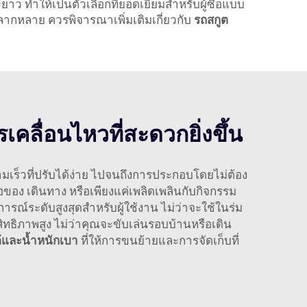
าว ทำให้เป็นตัวเลือกที่ยอดเยี่ยมสำหรับผู้ซื้อแบบ
หลากหลาย ควรพิจารณาเพิ่มเติมเกี่ยวกับ
รถสกูต
เคลื่อนไหวที่สะดวกยิ่งขึ้น
เร็วที่ปรับได้ง่าย ไปจนถึงการประกอบโดยไม่ต้อง
อของ เดินทาง หรือเพียงแค่เพลิดเพลินกับกิจกรรม
รณ์ระดับสูงสุดสำหรับผู้ใช้งาน ไม่ว่าจะใช้ในร่ม
ิทธิภาพสูง ไม่ว่าคุณจะขับเล่นรอบบ้านหรือเดิน
้และน้ำหนักเบา
ที่ให้การขนย้ายและการจัดเก็บที่