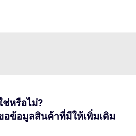
ใช่หรือไม่?
อข้อมูลสินค้าที่มีให้เพิ่มเติม