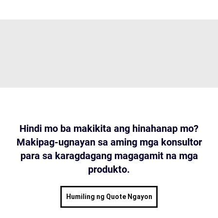
Hindi mo ba makikita ang hinahanap mo?
Makipag-ugnayan sa aming mga konsultor
para sa karagdagang magagamit na mga
produkto.
Humiling ng Quote Ngayon