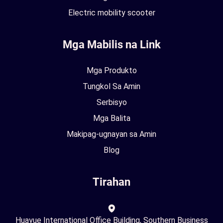
Electric mobility scooter
Mga Mabilis na Link
Mga Produkto
Tungkol Sa Amin
Serbisyo
Mga Balita
Makipag-ugnayan sa Amin
Blog
Tirahan
Huayue International Office Building, Southern Business