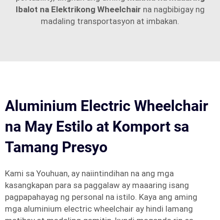
Ibalot na Elektrikong Wheelchair
na nagbibigay ng
madaling transportasyon at imbakan.
Aluminium Electric Wheelchair
na May Estilo at Komport sa
Tamang Presyo
Kami sa Youhuan, ay naiintindihan na ang mga
kasangkapan para sa paggalaw ay maaaring isang
pagpapahayag ng personal na istilo. Kaya ang aming
mga aluminium electric wheelchair ay hindi lamang