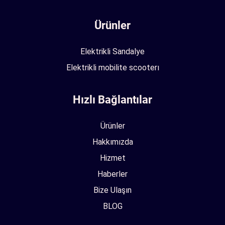
Ürünler
Elektrikli Sandalye
Elektrikli mobilite scooterı
Hızlı Bağlantılar
Ürünler
Hakkımızda
Hizmet
Haberler
Bize Ulaşın
BLOG