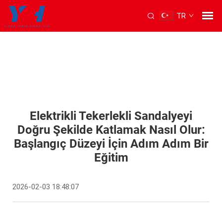
TR
Elektrikli Tekerlekli Sandalyeyi
Doğru Şekilde Katlamak Nasıl Olur:
Başlangıç Düzeyi İçin Adım Adım Bir
Eğitim
2026-02-03 18:48:07