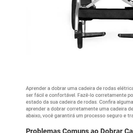
Aprender a dobrar uma cadeira de rodas elétri
ser fácil e confortável. Fazê-lo corretamente 
estado da sua cadeira de rodas. Confira algum
aprender a dobrar corretamente uma cadeira de
abaixo, você garantirá um processo seguro e 
Problemas Comuns ao Dobrar Cad