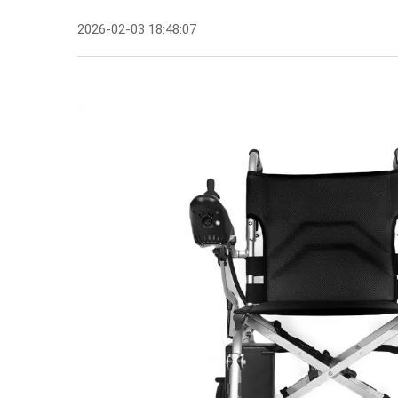
2026-02-03 18:48:07