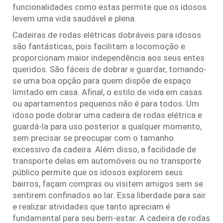
funcionalidades como estas permite que os idosos
levem uma vida saudável e plena.
Cadeiras de rodas elétricas dobráveis para idosos
são fantásticas, pois facilitam a locomoção e
proporcionam maior independência aos seus entes
queridos. São fáceis de dobrar e guardar, tornando-
se uma boa opção para quem dispõe de espaço
limitado em casa. Afinal, o estilo de vida em casas
ou apartamentos pequenos não é para todos. Um
idoso pode dobrar uma cadeira de rodas elétrica e
guardá-la para uso posterior a qualquer momento,
sem precisar se preocupar com o tamanho
excessivo da cadeira. Além disso, a facilidade de
transporte delas em automóveis ou no transporte
público permite que os idosos explorem seus
bairros, façam compras ou visitem amigos sem se
sentirem confinados ao lar. Essa liberdade para sair
e realizar atividades que tanto apreciam é
fundamental para seu bem-estar. A cadeira de rodas