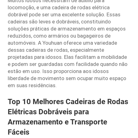
Muitos idosos necessitam de auxílio para
locomoção, e uma cadeira de rodas elétrica
dobrável pode ser uma excelente solução. Essas
cadeiras são leves e dobráveis, constituindo
soluções práticas de armazenamento em espaços
reduzidos, como armários ou bagageiros de
automóveis. A Youhuan oferece uma variedade
dessas cadeiras de rodas, especialmente
projetadas para idosos. Elas facilitam a mobilidade
e podem ser guardadas com facilidade quando não
estão em uso. Isso proporciona aos idosos
liberdade de movimento sem ocupar muito espaço
em suas residências.
Top 10 Melhores Cadeiras de Rodas
Elétricas Dobráveis para
Armazenamento e Transporte
Fáceis