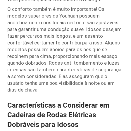
O conforto também é muito importante! Os
modelos superiores da Youhuan possuem
acolchoamento nos locais certos e são ajustáveis
para garantir uma condução suave. Idosos desejam
fazer percursos mais longos, e um assento
confortável certamente contribui para isso. Alguns
modelos possuem apoios para os pés que se
recolhem para cima, proporcionando mais espaço
quando dobrados. Rodas anti tombamento e luzes
intensas são também características de segurança
a serem consideradas. Elas asseguram que o
usuário tenha uma boa visibilidade à noite ou em
dias de chuva.
Características a Considerar em
Cadeiras de Rodas Elétricas
Dobráveis para Idosos