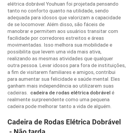
elétrica dobrável Youhuan foi projetada pensando
tanto no conforto quanto na utilidade, sendo
adequada para idosos que valorizam a capacidade
de se locomover. Além disso, são fáceis de
manobrar e permitem aos usuários transitar com
facilidade por corredores estreitos e áreas
movimentadas. Isso melhora sua mobilidade e
possibilita que levem uma vida mais ativa,
realizando as mesmas atividades que qualquer
outra pessoa. Levar idosos para fora de instituições,
a fim de visitarem familiares e amigos, contribui
para aumentar sua felicidade e saúde mental. Eles
ganham mais independência ao utilizarem suas
cadeiras.
cadeira de rodas elétrica dobrável
é
realmente surpreendente como uma pequena
cadeira pode melhorar tanto a vida de alguém.
Cadeira de Rodas Elétrica Dobrável
- Não tarda.