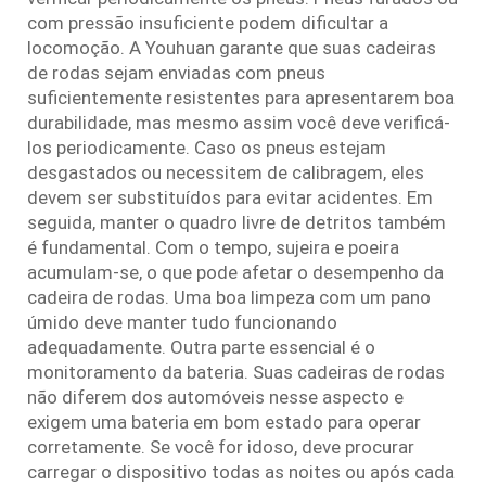
com pressão insuficiente podem dificultar a
locomoção. A Youhuan garante que suas cadeiras
de rodas sejam enviadas com pneus
suficientemente resistentes para apresentarem boa
durabilidade, mas mesmo assim você deve verificá-
los periodicamente. Caso os pneus estejam
desgastados ou necessitem de calibragem, eles
devem ser substituídos para evitar acidentes. Em
seguida, manter o quadro livre de detritos também
é fundamental. Com o tempo, sujeira e poeira
acumulam-se, o que pode afetar o desempenho da
cadeira de rodas. Uma boa limpeza com um pano
úmido deve manter tudo funcionando
adequadamente. Outra parte essencial é o
monitoramento da bateria. Suas cadeiras de rodas
não diferem dos automóveis nesse aspecto e
exigem uma bateria em bom estado para operar
corretamente. Se você for idoso, deve procurar
carregar o dispositivo todas as noites ou após cada