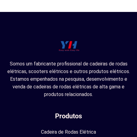
Somos um fabricante profissional de cadeiras de rodas
elétricas, scooters elétricos e outros produtos elétricos.
Estamos empenhados na pesquisa, desenvolvimento e
venda de cadeiras de rodas elétricas de alta gama e
produtos relacionados.
Produtos
Cadeira de Rodas Elétrica