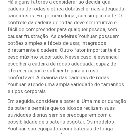
Há alguns fatores a considerar ao decidir qual
cadeira de rodas elétrica dobrável é mais adequada
para idosos. Em primeiro lugar, sua simplicidade. O
controle da cadeira de rodas deve ser intuitivo e
fácil de compreender para qualquer pessoa, sem
causar frustração. As cadeiras Youhuan possuem
botões simples e fáceis de usar, integrados
diretamente à cadeira. Outro fator importante é o
peso máximo suportado. Nesse caso, é essencial
escolher a cadeira de rodas adequada, capaz de
oferecer suporte suficiente para um uso
confortável. A maioria das cadeiras de rodas
Youhuan atende uma ampla variedade de tamanhos
e tipos corporais.
Em seguida, considere a bateria. Uma maior duração
da bateria permite que os idosos realizem suas
atividades diárias sem se preocuparem com a
possibilidade de a bateria esgotar. Os modelos
Youhuan são equipados com baterias de longa