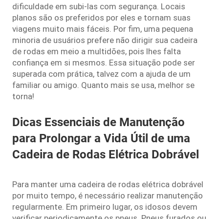
dificuldade em subi-las com segurança. Locais
planos são os preferidos por eles e tornam suas
viagens muito mais fáceis. Por fim, uma pequena
minoria de usuários prefere não dirigir sua cadeira
de rodas em meio a multidões, pois lhes falta
confiança em si mesmos. Essa situação pode ser
superada com prática, talvez com a ajuda de um
familiar ou amigo. Quanto mais se usa, melhor se
torna!
Dicas Essenciais de Manutenção
para Prolongar a Vida Útil de uma
Cadeira de Rodas Elétrica Dobrável
Para manter uma cadeira de rodas elétrica dobrável
por muito tempo, é necessário realizar manutenção
regularmente. Em primeiro lugar, os idosos devem
verificar periodicamente os pneus. Pneus furados ou