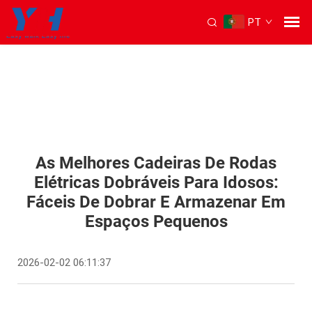
PT
As Melhores Cadeiras De Rodas
Elétricas Dobráveis Para Idosos:
Fáceis De Dobrar E Armazenar Em
Espaços Pequenos
2026-02-02 06:11:37