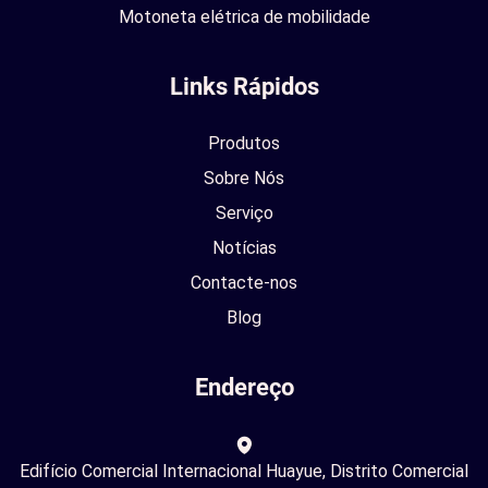
Motoneta elétrica de mobilidade
Links Rápidos
Produtos
Sobre Nós
Serviço
Notícias
Contacte-nos
Blog
Endereço
Edifício Comercial Internacional Huayue, Distrito Comercial