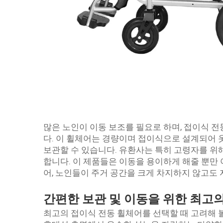
많은 노인이 이동 보조를 필요로 하며, 접이식 전
다. 이 휠체어는 경량이며 접이식으로 설계되어 
보관할 수 있습니다. 유환사는 특히 고령자를 위
합니다. 이 제품들은 이동을 용이하게 해줄 뿐만 
어, 노인들이 주거 공간을 크게 차지하지 않고도
간편한 보관 및 이동을 위한 최고의
최고의 접이식 전동 휠체어를 선택할 때 고려해 볼 