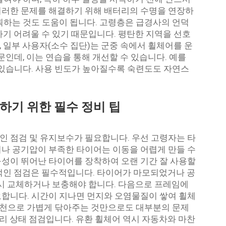
은 이러한 문제를 해결하기 위해 배터리의 수명을 연장하
획하는 것도 도움이 됩니다. 고령층은 급경사의 언덕
가기 어려울 수 있기 때문입니다. 평탄한 지역을 선호
 일부 사용자(소수 집단)는 군중 속에서 휠체어를 운
문인데, 이는 연습을 통해 개선할 수 있습니다. 예를
 있습니다. 사용 빈도가 높아질수록 숙련도도 자연스
하기 위한 필수 정비 팁
 점검 및 유지보수가 필요합니다. 우선 고령자는 타
나 공기압이 부족한 타이어는 이동을 어렵게 만들 수
내구성이 뛰어난 타이어를 장착하여 오랜 기간 잘 사용할
적인 점검은 필수적입니다. 타이어가 마모되었거나 공
즉시 교체하거나 보충해야 합니다. 다음으로 프레임에
합니다. 시간이 지나면 먼지와 오염물질이 쌓여 휠체
는 천으로 가볍게 닦아주는 것만으로도 대부분의 문제
터리 상태 점검입니다. 유환 휠체어 역시 자동차와 마찬