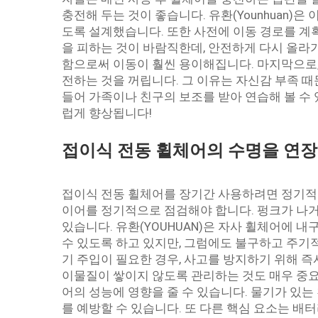
충전해 두는 것이 좋습니다. 유환(Younhuan)
도록 설계했습니다. 또한 사전에 이동 경로를 계
을 피하는 것이 바람직한데, 안전하게 다시 올라
함으로써 이동이 훨씬 용이해집니다. 마지막으로,
전하는 것을 꺼립니다. 그 이유는 자신감 부족 때
들어 가족이나 친구의 보조를 받아 연습해 볼 수
럽게 향상됩니다!
접이식 전동 휠체어의 수명을 연장
접이식 전동 휠체어를 장기간 사용하려면 정기적인
이어를 정기적으로 점검해야 합니다. 펑크가 나거
있습니다. 유환(YOUHUAN)은 자사 휠체어에 
수 있도록 하고 있지만, 그럼에도 불구하고 주기
기 주입이 필요한 경우, 사고를 방지하기 위해 
이물질이 쌓이지 않도록 관리하는 것도 매우 중요
어의 성능에 영향을 줄 수 있습니다. 물기가 있
를 예방할 수 있습니다. 또 다른 핵심 요소는 배