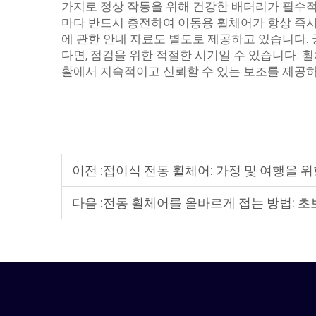
가지로 정상 작동을 위해 건강한 배터리가 필수적
마다 반드시 충전하여 이동용 휠체어가 항상 즉시
에 관한 안내 자료도 별도로 제공하고 있습니다.
다면, 점검을 위한 적절한 시기일 수 있습니다.
활에서 지속적이고 신뢰할 수 있는 보조를 제공
이전 :
접이식 전동 휠체어: 가정 및 여행을 
다음 :
전동 휠체어를 올바르게 접는 방법: 