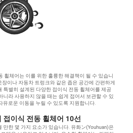
동 휠체어는 이를 위한 훌륭한 해결책이 될 수 있습니
옷장이나 자동차 트렁크와 같은 좁은 공간에 간편하게
해 특별히 설계된 다양한 접이식 전동 휠체어를 제공
아니라 사용하지 않을 때는 쉽게 접어서 보관할 수 있
 자유로운 이동을 누릴 수 있도록 지원합니다.
 접이식 전동 휠체어 10선
만한 몇 가지 요소가 있습니다. 유화ン(Youhuan)은