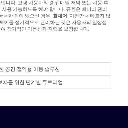
입니다. 고령 사용자의 경우 매일 저녁 또는 사용 후
 사용 가능하도록 해야 합니다. 유환은 배터리 관리
 궁금한 점이 있으신 경우
휠체어
이전만큼 빠르지 않
 휠체어를 정기적으로 관리하는 것은 사용자의 일상생
하여 장기적인 이동성과 자립을 보장합니다.
위한 공간 절약형 이동 솔루션
초보자를 위한 단계별 튜토리얼