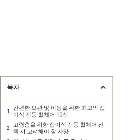
목차
간편한 보관 및 이동을 위한 최고의 접
이식 전동 휠체어 10선
고령층을 위한 접이식 전동 휠체어 선
택 시 고려해야 할 사양