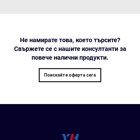
Не намирате това, което търсите?
Свържете се с нашите консултанти за
повече налични продукти.
Поискайте оферта сега