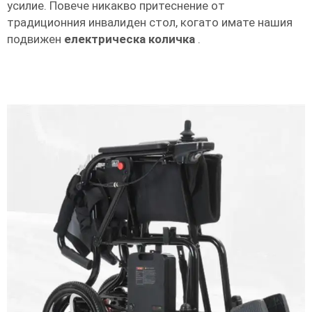
усилие. Повече никакво притеснение от
традиционния инвалиден стол, когато имате нашия
подвижен
електрическа количка
.