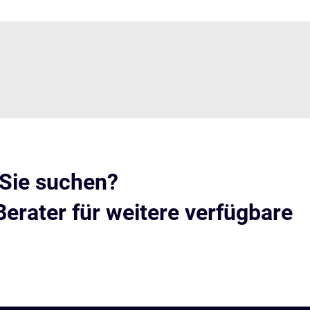
 Sie suchen?
Berater für weitere verfügbare