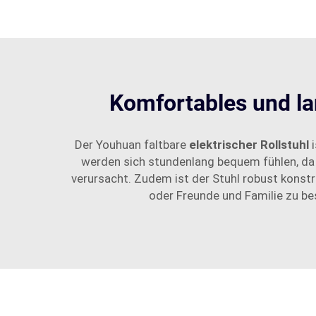
Komfortables und la
Der Youhuan faltbare
elektrischer Rollstuhl
werden sich stundenlang bequem fühlen, da 
verursacht. Zudem ist der Stuhl robust konst
oder Freunde und Familie zu bes