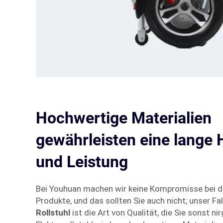
Hochwertige Materialien
gewährleisten eine lange 
und Leistung
Bei Youhuan machen wir keine Kompromisse bei de
Produkte, und das sollten Sie auch nicht; unser Fa
Rollstuhl
ist die Art von Qualität, die Sie sonst n