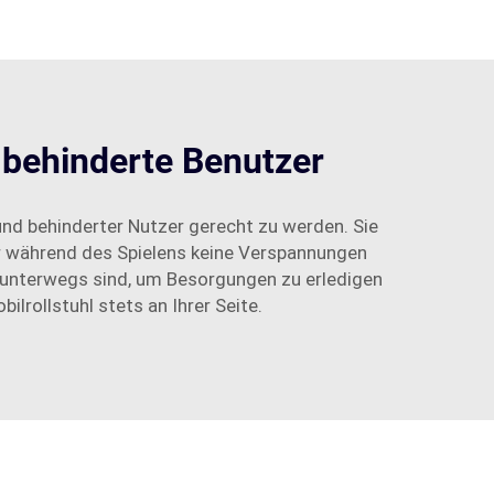
 behinderte Benutzer
und behinderter Nutzer gerecht zu werden. Sie
er während des Spielens keine Verspannungen
e unterwegs sind, um Besorgungen zu erledigen
lrollstuhl stets an Ihrer Seite.