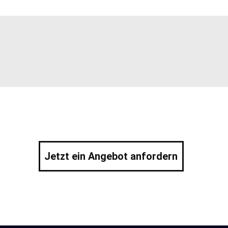
Jetzt ein Angebot anfordern