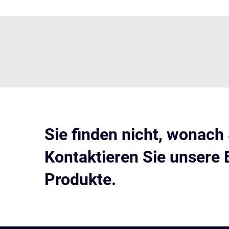
Sie finden nicht, wonach
Kontaktieren Sie unsere 
Produkte.