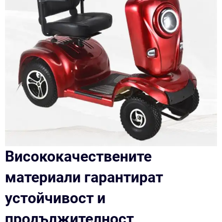
Висококачествените
материали гарантират
устойчивост и
продължителност