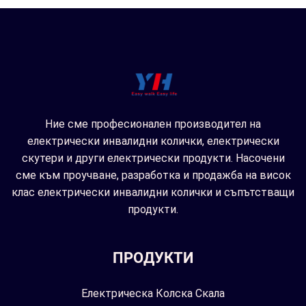
Ние сме професионален производител на
електрически инвалидни колички, електрически
скутери и други електрически продукти. Насочени
сме към проучване, разработка и продажба на висок
клас електрически инвалидни колички и съпътстващи
продукти.
ПРОДУКТИ
Електрическа Колска Скала