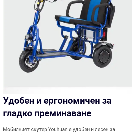
Удобен и ергономичен за
гладко преминаване
Мобилният скутер Youhuan е удобен и лесен за