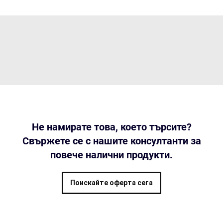
Не намирате това, което търсите?
Свържете се с нашите консултанти за
повече налични продукти.
Поискайте оферта сега