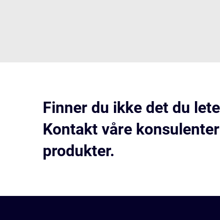
Finner du ikke det du lete
Kontakt våre konsulenter
produkter.