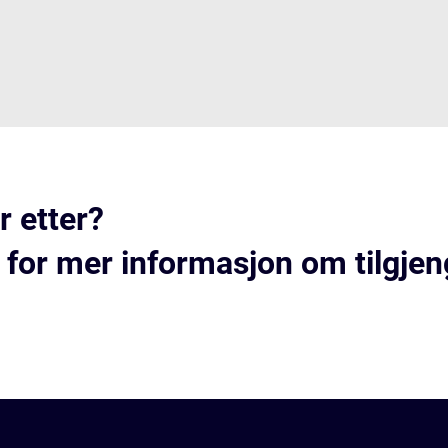
r etter?
 for mer informasjon om tilgjen