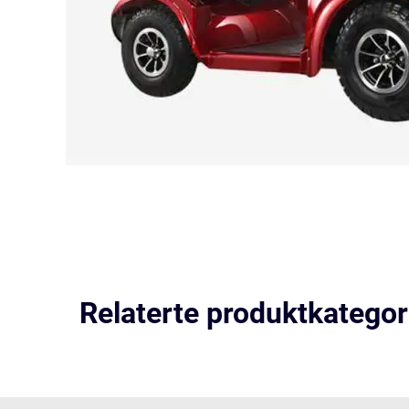
Relaterte produktkategor