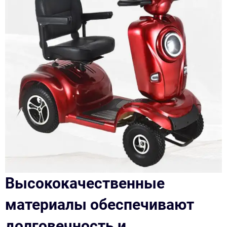
Высококачественные
материалы обеспечивают
долговечность и