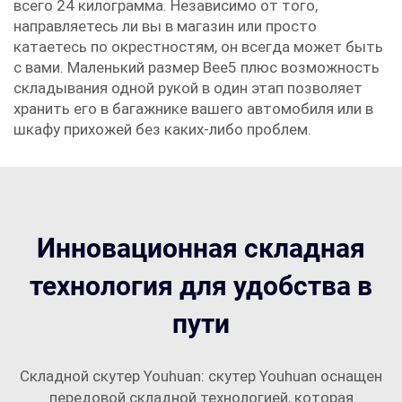
всего 24 килограмма. Независимо от того,
направляетесь ли вы в магазин или просто
катаетесь по окрестностям, он всегда может быть
с вами. Маленький размер Bee5 плюс возможность
складывания одной рукой в один этап позволяет
хранить его в багажнике вашего автомобиля или в
шкафу прихожей без каких-либо проблем.
Инновационная складная
технология для удобства в
пути
Складной скутер Youhuan: скутер Youhuan оснащен
передовой складной технологией, которая