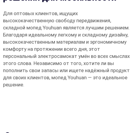
Для оптовых клиентов, ищущих
высококачественную свободу передвижения,
складной мопед Youhuan является лучшим решением.
Благодаря идеальному легкому и складному дизайну,
высококачественным материалам и эргономичному
комфорту на протяжении всего дня, этот
персональный электросамокат умён во всех смыслах
этого слова. Независимо от того, хотите ли вы
пополнить свои запасы или ищете надёжный продукт
для своих клиентов, мопед Youhuan — это идеальное
решение.