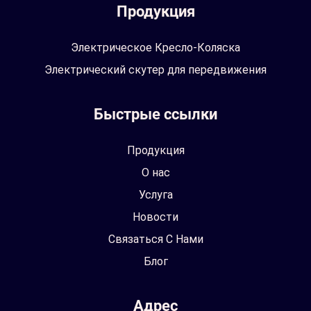
Продукция
Электрическое Кресло-Коляска
Электрический скутер для передвижения
Быстрые ссылки
Продукция
О нас
Услуга
Новости
Связаться С Нами
Блог
Адрес