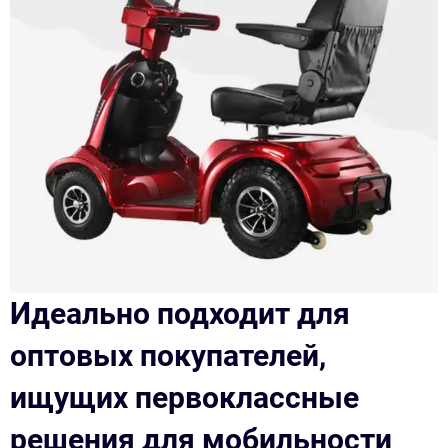
Идеально подходит для
оптовых покупателей,
ищущих первоклассные
решения для мобильности