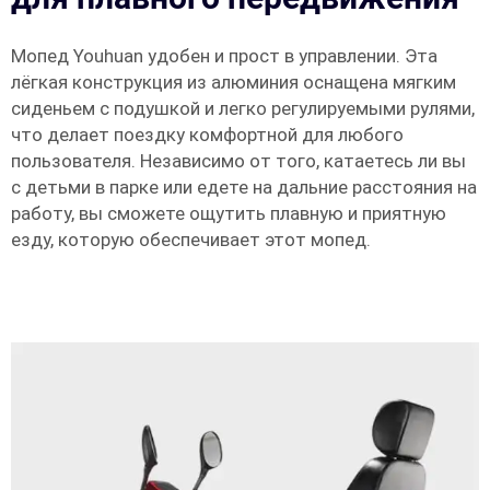
Мопед Youhuan удобен и прост в управлении. Эта
лёгкая конструкция из алюминия оснащена мягким
сиденьем с подушкой и легко регулируемыми рулями,
что делает поездку комфортной для любого
пользователя. Независимо от того, катаетесь ли вы
с детьми в парке или едете на дальние расстояния на
работу, вы сможете ощутить плавную и приятную
езду, которую обеспечивает этот мопед.