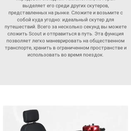
выделяет его среди других скутеров,
представленных на рынке. Сложите и возьмите с
собой куда угодно: идеальный скутер для
путешествий. Всего за несколько секунд вы можете
сложить Scout и отправиться в путь. Эта функция
позволяет легко маневрировать на общественном
транспорте, хранить в ограниченном пространстве и
использовать во время поездок.