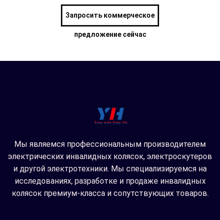
Запросить коммерческое
предложение сейчас
Мы являемся профессиональным производителем
электрических инвалидных колясок, электроскутеров
и другой электротехники. Мы специализируемся на
исследованиях, разработке и продаже инвалидных
колясок премиум-класса и сопутствующих товаров.