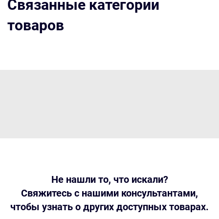
Связанные категории
товаров
Не нашли то, что искали?
Свяжитесь с нашими консультантами,
чтобы узнать о других доступных товарах.