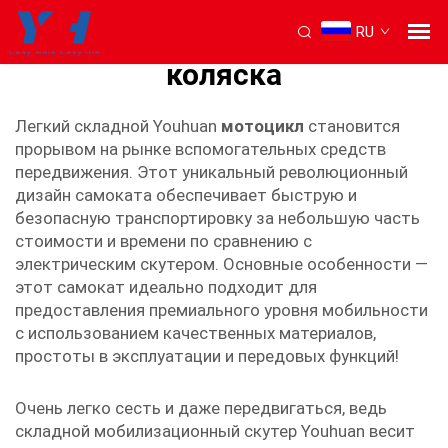
RU
легкая складная мобильная
коляска
Легкий складной Youhuan
мотоцикл
становится
прорывом на рынке вспомогательных средств
передвижения. Этот уникальный революционный
дизайн самоката обеспечивает быструю и
безопасную транспортировку за небольшую часть
стоимости и времени по сравнению с
электрическим скутером. Основные особенности —
этот самокат идеально подходит для
предоставления премиального уровня мобильности
с использованием качественных материалов,
простоты в эксплуатации и передовых функций!
Очень легко сесть и даже передвигаться, ведь
складной мобилизационный скутер Youhuan весит