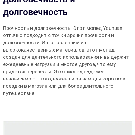
долговечность
Прочность и долговечность. Этот мопед Youhuan
отлично подходит с точки зрения прочности и
долговечности. Изготовленный из
высококачественных материалов, этот мопед
создан для длительного использования и выдержит
ежедневные нагрузки и многое другое, что ему
придётся перенести. Этот мопед надёжен,
независимо от того, нужен ли он вам для короткой
поездки в магазин или для более длительного
путешествия.