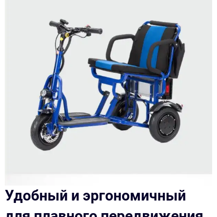
Удобный и эргономичный
для плавного передвижения