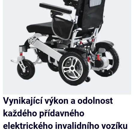
Vynikající výkon a odolnost
každého přídavného
elektrického invalidního vozíku