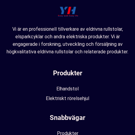
Vi är en professionell tillverkare av eldrivna rullstolar,
elsparkcyklar och andra elektriska produkter. Vi är
engagerade i forskning, utveckling och försäljning av
högkvalitativa eldrivna rullstolar och relaterade produkter.
Produkter
Elhandstol
Elektriskt rörelsehjul
Snabbvägar
Produkter