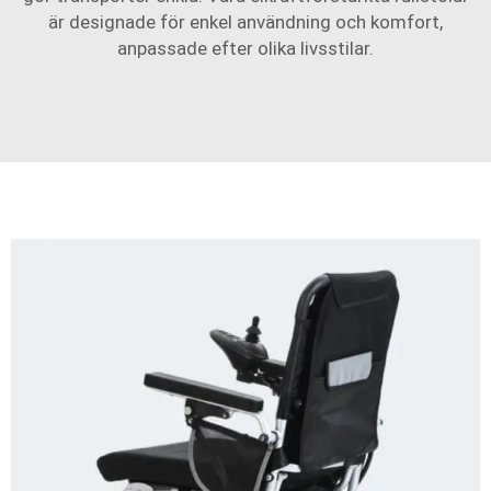
är designade för enkel användning och komfort,
anpassade efter olika livsstilar.