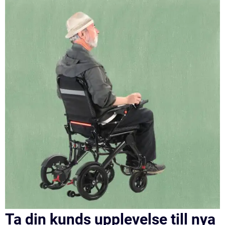
Ta din kunds upplevelse till nya