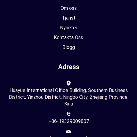
Om oss
Tjänst
Nyheter
Kontakta Oss
Blogg
Adress
Huayue International Office Building, Southern Business
District, Yinzhou District, Ningbo City, Zhejiang Province,
Kina
+86-19329009807