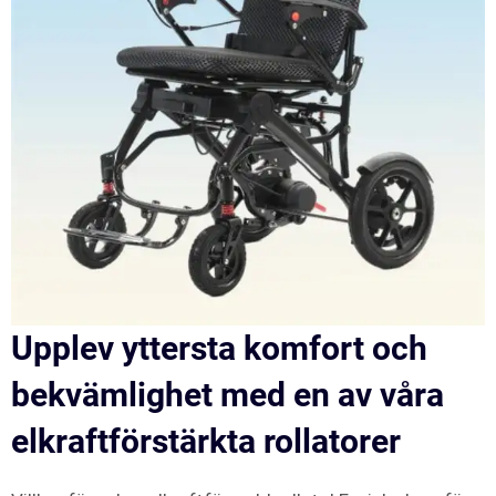
Upplev yttersta komfort och
bekvämlighet med en av våra
elkraftförstärkta rollatorer