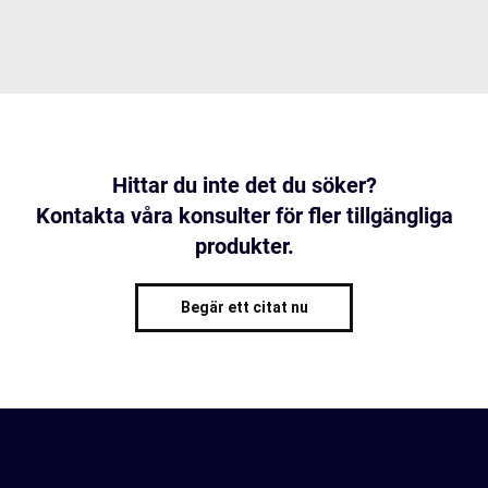
Hittar du inte det du söker?
Kontakta våra konsulter för fler tillgängliga
produkter.
Begär ett citat nu