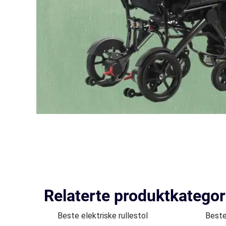
Relaterte produktkategor
Beste elektriske rullestol
Beste