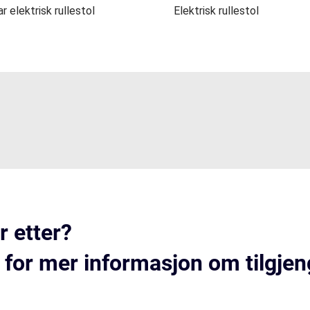
 elektrisk rullestol
Elektrisk rullestol
r etter?
 for mer informasjon om tilgjen