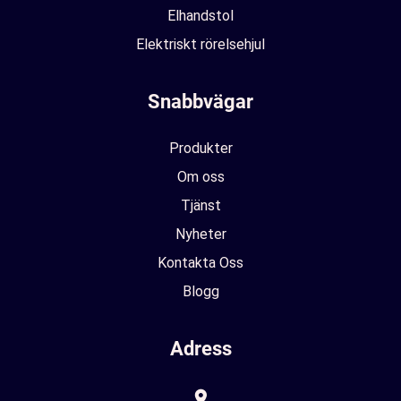
Elhandstol
Elektriskt rörelsehjul
Snabbvägar
Produkter
Om oss
Tjänst
Nyheter
Kontakta Oss
Blogg
Adress