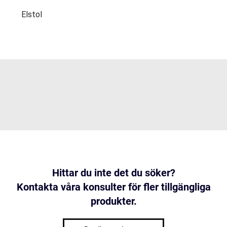
Elstol
Hittar du inte det du söker?
Kontakta våra konsulter för fler tillgängliga
produkter.