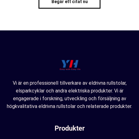
Begär ett citat nu
Vi är en professionell tillverkare av eldrivna rullstolar,
elsparkcyklar och andra elektriska produkter. Vi är
engagerade i forskning, utveckling och försäljning av
högkvalitativa eldrivna rullstolar och relaterade produkter.
Produkter