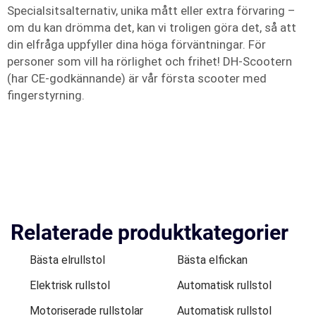
Specialsitsalternativ, unika mått eller extra förvaring –
om du kan drömma det, kan vi troligen göra det, så att
din elfråga uppfyller dina höga förväntningar. För
personer som vill ha rörlighet och frihet! DH-Scootern
(har CE-godkännande) är vår första scooter med
fingerstyrning.
Relaterade produktkategorier
Bästa elrullstol
Bästa elfickan
Elektrisk rullstol
Automatisk rullstol
Motoriserade rullstolar
Automatisk rullstol