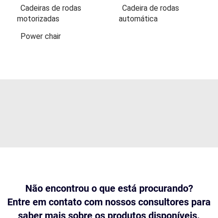
Cadeiras de rodas
Cadeira de rodas
motorizadas
automática
Power chair
Não encontrou o que está procurando?
Entre em contato com nossos consultores para
saber mais sobre os produtos disponíveis.