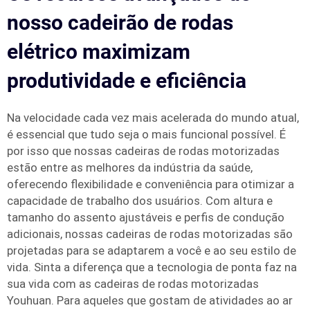
nosso cadeirão de rodas
elétrico maximizam
produtividade e eficiência
Na velocidade cada vez mais acelerada do mundo atual,
é essencial que tudo seja o mais funcional possível. É
por isso que nossas cadeiras de rodas motorizadas
estão entre as melhores da indústria da saúde,
oferecendo flexibilidade e conveniência para otimizar a
capacidade de trabalho dos usuários. Com altura e
tamanho do assento ajustáveis e perfis de condução
adicionais, nossas cadeiras de rodas motorizadas são
projetadas para se adaptarem a você e ao seu estilo de
vida. Sinta a diferença que a tecnologia de ponta faz na
sua vida com as cadeiras de rodas motorizadas
Youhuan. Para aqueles que gostam de atividades ao ar