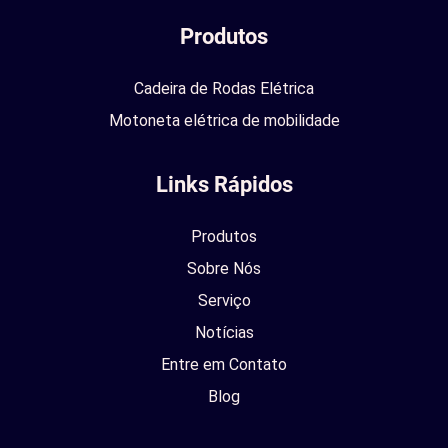
Produtos
Cadeira de Rodas Elétrica
Motoneta elétrica de mobilidade
Links Rápidos
Produtos
Sobre Nós
Serviço
Notícias
Entre em Contato
Blog