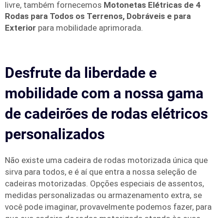
livre, também fornecemos
Motonetas Elétricas de 4
Rodas para Todos os Terrenos, Dobráveis e para
Exterior
para mobilidade aprimorada.
Desfrute da liberdade e
mobilidade com a nossa gama
de cadeirões de rodas elétricos
personalizados
Não existe uma cadeira de rodas motorizada única que
sirva para todos, e é aí que entra a nossa seleção de
cadeiras motorizadas. Opções especiais de assentos,
medidas personalizadas ou armazenamento extra, se
você pode imaginar, provavelmente podemos fazer, para