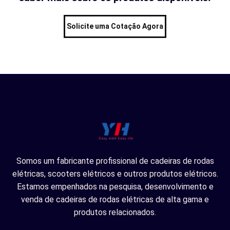
Solicite uma Cotação Agora
Somos um fabricante profissional de cadeiras de rodas
elétricas, scooters elétricos e outros produtos elétricos.
Estamos empenhados na pesquisa, desenvolvimento e
venda de cadeiras de rodas elétricas de alta gama e
produtos relacionados.