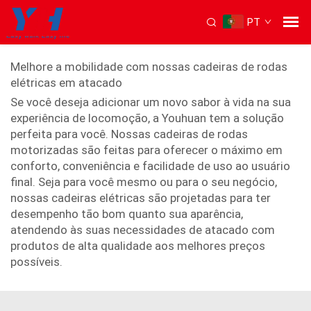
PT
Cadeira de rodas elétrica
Melhore a mobilidade com nossas cadeiras de rodas
elétricas em atacado
Se você deseja adicionar um novo sabor à vida na sua
experiência de locomoção, a Youhuan tem a solução
perfeita para você. Nossas cadeiras de rodas
motorizadas são feitas para oferecer o máximo em
conforto, conveniência e facilidade de uso ao usuário
final. Seja para você mesmo ou para o seu negócio,
nossas cadeiras elétricas são projetadas para ter
desempenho tão bom quanto sua aparência,
atendendo às suas necessidades de atacado com
produtos de alta qualidade aos melhores preços
possíveis.