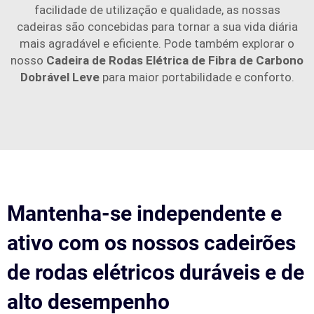
facilidade de utilização e qualidade, as nossas
cadeiras são concebidas para tornar a sua vida diária
mais agradável e eficiente. Pode também explorar o
nosso
Cadeira de Rodas Elétrica de Fibra de Carbono
Dobrável Leve
para maior portabilidade e conforto.
Mantenha-se independente e
ativo com os nossos cadeirões
de rodas elétricos duráveis e de
alto desempenho