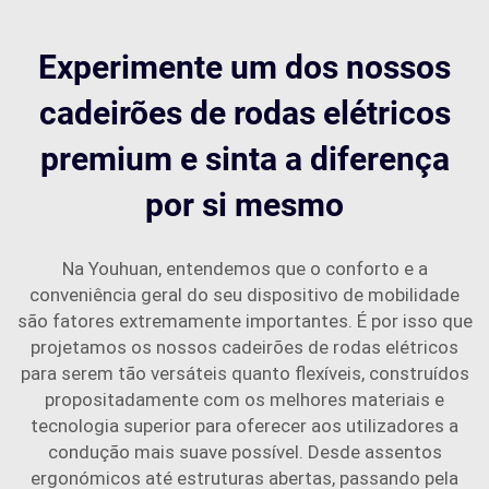
Experimente um dos nossos
cadeirões de rodas elétricos
premium e sinta a diferença
por si mesmo
Na Youhuan, entendemos que o conforto e a
conveniência geral do seu dispositivo de mobilidade
são fatores extremamente importantes. É por isso que
projetamos os nossos cadeirões de rodas elétricos
para serem tão versáteis quanto flexíveis, construídos
propositadamente com os melhores materiais e
tecnologia superior para oferecer aos utilizadores a
condução mais suave possível. Desde assentos
ergonómicos até estruturas abertas, passando pela