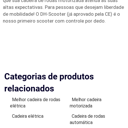
que sua cadeira de rodas motorizada atenda às suas
altas expectativas. Para pessoas que desejam liberdade
de mobilidade! O DH-Scooter (já aprovado pela CE) é o
nosso primeiro scooter com controle por dedo.
Categorias de produtos
relacionados
Melhor cadeira de rodas
Melhor cadeira
elétrica
motorizada
Cadeira elétrica
Cadeira de rodas
automática