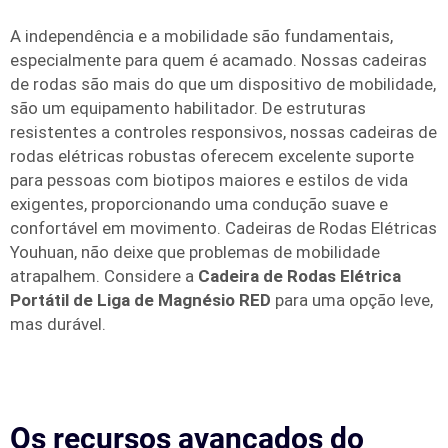
A independência e a mobilidade são fundamentais,
especialmente para quem é acamado. Nossas cadeiras
de rodas são mais do que um dispositivo de mobilidade,
são um equipamento habilitador. De estruturas
resistentes a controles responsivos, nossas cadeiras de
rodas elétricas robustas oferecem excelente suporte
para pessoas com biotipos maiores e estilos de vida
exigentes, proporcionando uma condução suave e
confortável em movimento. Cadeiras de Rodas Elétricas
Youhuan, não deixe que problemas de mobilidade
atrapalhem. Considere a
Cadeira de Rodas Elétrica
Portátil de Liga de Magnésio RED
para uma opção leve,
mas durável.
Os recursos avançados do