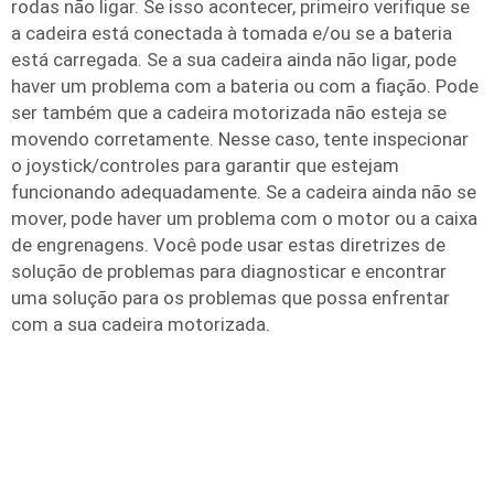
rodas não ligar. Se isso acontecer, primeiro verifique se
a cadeira está conectada à tomada e/ou se a bateria
está carregada. Se a sua cadeira ainda não ligar, pode
haver um problema com a bateria ou com a fiação. Pode
ser também que a cadeira motorizada não esteja se
movendo corretamente. Nesse caso, tente inspecionar
o joystick/controles para garantir que estejam
funcionando adequadamente. Se a cadeira ainda não se
mover, pode haver um problema com o motor ou a caixa
de engrenagens. Você pode usar estas diretrizes de
solução de problemas para diagnosticar e encontrar
uma solução para os problemas que possa enfrentar
com a sua cadeira motorizada.