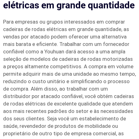
elétricas em grande quantidade
Para empresas ou grupos interessados em comprar
cadeiras de rodas elétricas em grande quantidade, as
vendas por atacado podem oferecer uma alternativa
mais barata e eficiente. Trabalhar com um fornecedor
confiável como a Youhuan dará acesso a uma ampla
seleção de modelos de cadeiras de rodas motorizadas
a preços altamente competitivos. A compra em volume
permite adquirir mais de uma unidade ao mesmo tempo,
reduzindo o custo unitário e simplificando o processo
de compra. Além disso, ao trabalhar com um
distribuidor por atacado confiável, você obtém cadeiras
de rodas elétricas de excelente qualidade que atendem
aos mais recentes padrões do setor e às necessidades
dos seus clientes. Seja você um estabelecimento de
saúde, revendedor de produtos de mobilidade ou
proprietário de outro tipo de empresa comercial, as