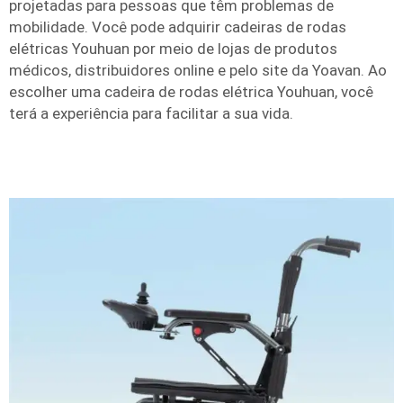
projetadas para pessoas que têm problemas de
mobilidade. Você pode adquirir cadeiras de rodas
elétricas Youhuan por meio de lojas de produtos
médicos, distribuidores online e pelo site da Yoavan. Ao
escolher uma cadeira de rodas elétrica Youhuan, você
terá a experiência para facilitar a sua vida.