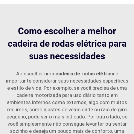
Como escolher a melhor
cadeira de rodas elétrica para
suas necessidades
Ao escolher uma
cadeira de rodas elétrica
é
importante considerar suas necessidades específicas
e estilo de vida. Por exemplo, se você precisa de uma
cadeira motorizada para uso diário tanto em
ambientes internos como externos, algo com muitos
recursos, como ajustes de velocidade ou raio de giro
pequeno, pode ser o mais indicado. Por outro lado, se
você simplesmente não consegue levantar ou sentar
sozinho e deseja um pouco mais de conforto, uma