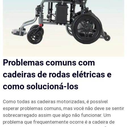
Problemas comuns com
cadeiras de rodas elétricas e
como solucioná-los
Como todas as cadeiras motorizadas, é possível
esperar problemas comuns, mas você não deve se sentir
sobrecarregado assim que algo não funcionar. Um
problema que frequentemente ocorre é a cadeira de