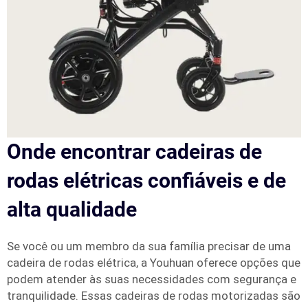
Onde encontrar cadeiras de
rodas elétricas confiáveis e de
alta qualidade
Se você ou um membro da sua família precisar de uma
cadeira de rodas elétrica, a Youhuan oferece opções que
podem atender às suas necessidades com segurança e
tranquilidade. Essas cadeiras de rodas motorizadas são