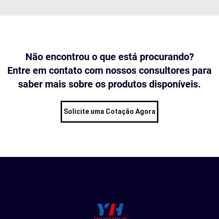
Não encontrou o que está procurando?
Entre em contato com nossos consultores para
saber mais sobre os produtos disponíveis.
Solicite uma Cotação Agora