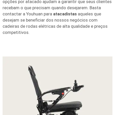
opções por atacado ajudam a garantir que seus clientes
recebam o que precisam quando desejarem. Basta
contactar a Youhuan para
atacadistas
aqueles que
desejam se beneficiar dos nossos negócios com
cadeiras de rodas elétricas de alta qualidade e preços
competitivos.