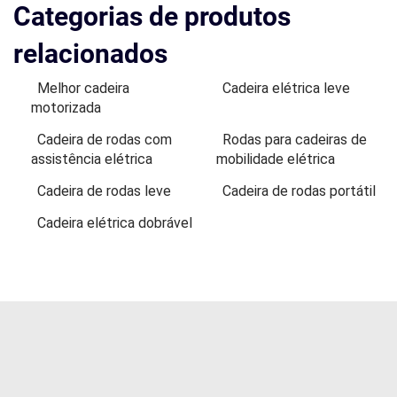
Categorias de produtos
relacionados
Melhor cadeira
Cadeira elétrica leve
motorizada
Cadeira de rodas com
Rodas para cadeiras de
assistência elétrica
mobilidade elétrica
Cadeira de rodas leve
Cadeira de rodas portátil
Cadeira elétrica dobrável