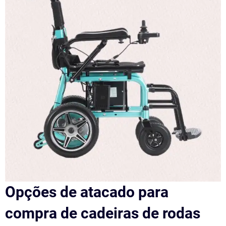
Opções de atacado para
compra de cadeiras de rodas