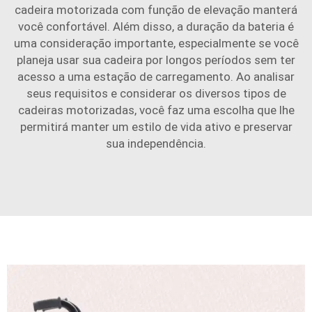
cadeira motorizada com função de elevação manterá
você confortável. Além disso, a duração da bateria é
uma consideração importante, especialmente se você
planeja usar sua cadeira por longos períodos sem ter
acesso a uma estação de carregamento. Ao analisar
seus requisitos e considerar os diversos tipos de
cadeiras motorizadas, você faz uma escolha que lhe
permitirá manter um estilo de vida ativo e preservar
sua independência.