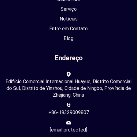
Serviço
Notícias
Entre em Contato
Blog
Endereço
Edifício Comercial Internacional Huayue, Distrito Comercial
do Sul, Distrito de Yinzhou, Cidade de Ningbo, Província de
Zhejiang, China
+86-19329009807
[email protected]