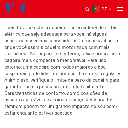
PT
power chair
Quando você está procurando uma cadeira de rodas
elétrica que seja adequada para você, há alguns
aspectos essenciais a considerar. Comece avaliando
onde você usará a cadeira motorizada com mais
frequência. Se for para uso interno, talvez prefira uma
cadeira mais compacta e manobrável. Para uso
externo, uma cadeira com rodas maiores e boa
suspensão pode lidar melhor com terrenos irregulares.
Além disso, verifique o limite de peso da cadeira para
garantir que ela possa acomodá-lo facilmente.
Características de conforto, como posições de
assento ajustáveis e apoios de braço acolchoados,
também podem ter um grande impacto no seu bem-
estar enquanto estiver sentado.