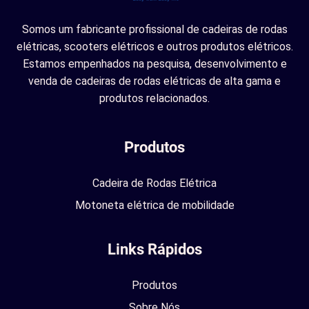
Somos um fabricante profissional de cadeiras de rodas
elétricas, scooters elétricos e outros produtos elétricos.
Estamos empenhados na pesquisa, desenvolvimento e
venda de cadeiras de rodas elétricas de alta gama e
produtos relacionados.
Produtos
Cadeira de Rodas Elétrica
Motoneta elétrica de mobilidade
Links Rápidos
Produtos
Sobre Nós