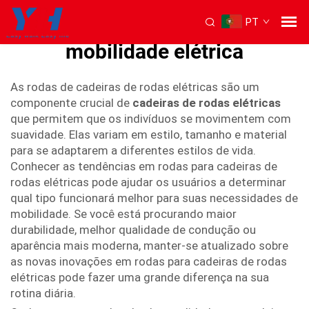
PT
rodas para cadeiras de
mobilidade elétrica
As rodas de cadeiras de rodas elétricas são um
componente crucial de
cadeiras de rodas elétricas
que permitem que os indivíduos se movimentem com
suavidade. Elas variam em estilo, tamanho e material
para se adaptarem a diferentes estilos de vida.
Conhecer as tendências em rodas para cadeiras de
rodas elétricas pode ajudar os usuários a determinar
qual tipo funcionará melhor para suas necessidades de
mobilidade. Se você está procurando maior
durabilidade, melhor qualidade de condução ou
aparência mais moderna, manter-se atualizado sobre
as novas inovações em rodas para cadeiras de rodas
elétricas pode fazer uma grande diferença na sua
rotina diária.