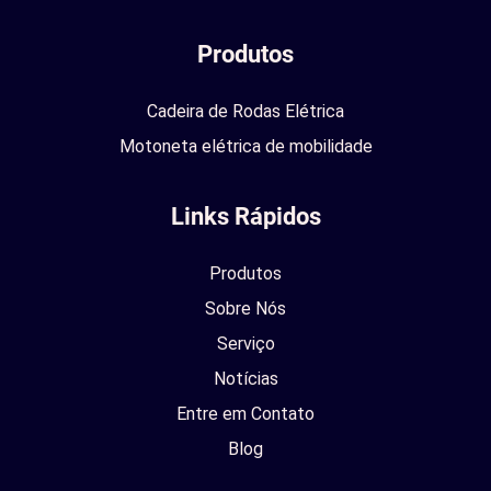
Produtos
Cadeira de Rodas Elétrica
Motoneta elétrica de mobilidade
Links Rápidos
Produtos
Sobre Nós
Serviço
Notícias
Entre em Contato
Blog