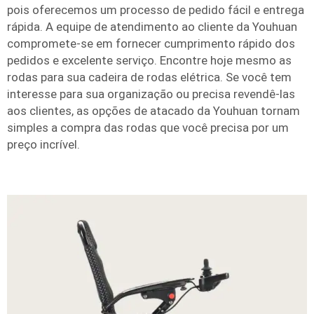
pois oferecemos um processo de pedido fácil e entrega
rápida. A equipe de atendimento ao cliente da Youhuan
compromete-se em fornecer cumprimento rápido dos
pedidos e excelente serviço. Encontre hoje mesmo as
rodas para sua cadeira de rodas elétrica. Se você tem
interesse para sua organização ou precisa revendê-las
aos clientes, as opções de atacado da Youhuan tornam
simples a compra das rodas que você precisa por um
preço incrível.