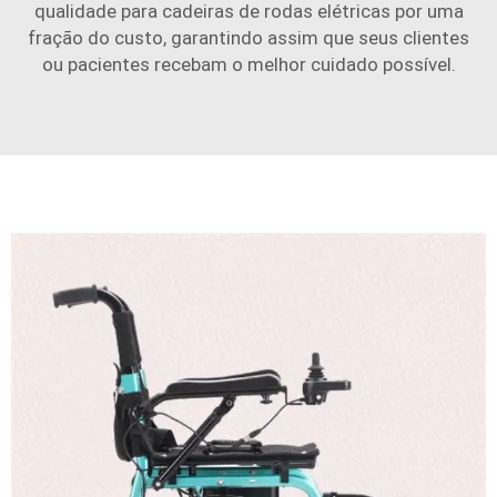
qualidade para cadeiras de rodas elétricas por uma
fração do custo, garantindo assim que seus clientes
ou pacientes recebam o melhor cuidado possível.