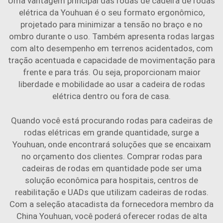
Uma vantagem principal das rodas de cadeira de rodas
elétrica da Youhuan é o seu formato ergonômico,
projetado para minimizar a tensão no braço e no
ombro durante o uso. Também apresenta rodas largas
com alto desempenho em terrenos acidentados, com
tração acentuada e capacidade de movimentação para
frente e para trás. Ou seja, proporcionam maior
liberdade e mobilidade ao usar a cadeira de rodas
elétrica dentro ou fora de casa.
Quando você está procurando rodas para cadeiras de
rodas elétricas em grande quantidade, surge a
Youhuan, onde encontrará soluções que se encaixam
no orçamento dos clientes. Comprar rodas para
cadeiras de rodas em quantidade pode ser uma
solução econômica para hospitais, centros de
reabilitação e UADs que utilizam cadeiras de rodas.
Com a seleção atacadista da fornecedora membro da
China Youhuan, você poderá oferecer rodas de alta