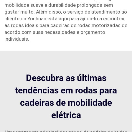
mobilidade suave e durabilidade prolongada sem
gastar muito. Além disso, o serviço de atendimento ao
cliente da Youhuan está aqui para ajudá-lo a encontrar
as rodas ideais para cadeiras de rodas motorizadas de
acordo com suas necessidades e orçamento
individuais.
Descubra as últimas
tendências em rodas para
cadeiras de mobilidade
elétrica