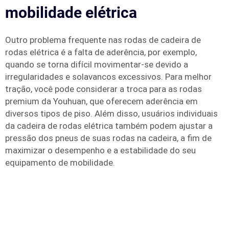
mobilidade elétrica
Outro problema frequente nas rodas de cadeira de
rodas elétrica é a falta de aderência, por exemplo,
quando se torna difícil movimentar-se devido a
irregularidades e solavancos excessivos. Para melhor
tração, você pode considerar a troca para as rodas
premium da Youhuan, que oferecem aderência em
diversos tipos de piso. Além disso, usuários individuais
da cadeira de rodas elétrica também podem ajustar a
pressão dos pneus de suas rodas na cadeira, a fim de
maximizar o desempenho e a estabilidade do seu
equipamento de mobilidade.