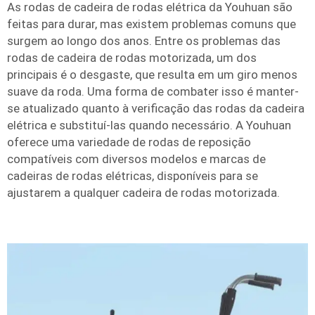
As rodas de cadeira de rodas elétrica da Youhuan são
feitas para durar, mas existem problemas comuns que
surgem ao longo dos anos. Entre os problemas das
rodas de cadeira de rodas motorizada, um dos
principais é o desgaste, que resulta em um giro menos
suave da roda. Uma forma de combater isso é manter-
se atualizado quanto à verificação das rodas da cadeira
elétrica e substituí-las quando necessário. A Youhuan
oferece uma variedade de rodas de reposição
compatíveis com diversos modelos e marcas de
cadeiras de rodas elétricas, disponíveis para se
ajustarem a qualquer cadeira de rodas motorizada.