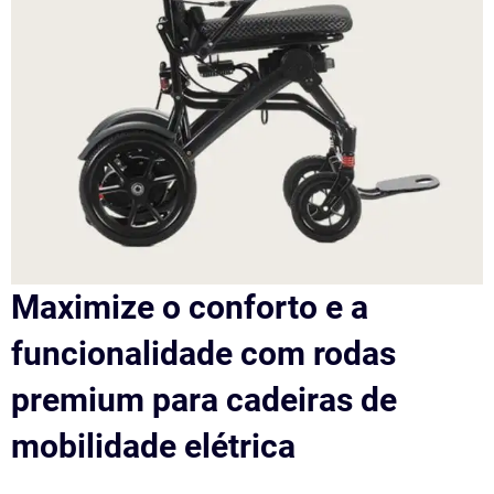
Maximize o conforto e a
funcionalidade com rodas
premium para cadeiras de
mobilidade elétrica