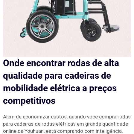
Onde encontrar rodas de alta
qualidade para cadeiras de
mobilidade elétrica a preços
competitivos
Além de economizar custos, quando você compra rodas
para cadeiras de rodas elétricas em grande quantidade
online da Youhuan, está comprando com inteligência,