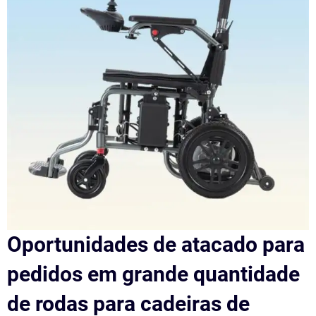
Oportunidades de atacado para
pedidos em grande quantidade
de rodas para cadeiras de