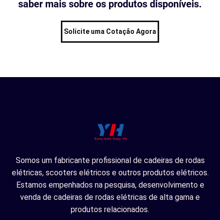
saber mais sobre os produtos disponíveis.
Solicite uma Cotação Agora
Somos um fabricante profissional de cadeiras de rodas
elétricas, scooters elétricos e outros produtos elétricos.
Estamos empenhados na pesquisa, desenvolvimento e
venda de cadeiras de rodas elétricas de alta gama e
produtos relacionados.