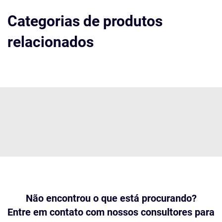
Categorias de produtos
relacionados
Não encontrou o que está procurando?
Entre em contato com nossos consultores para