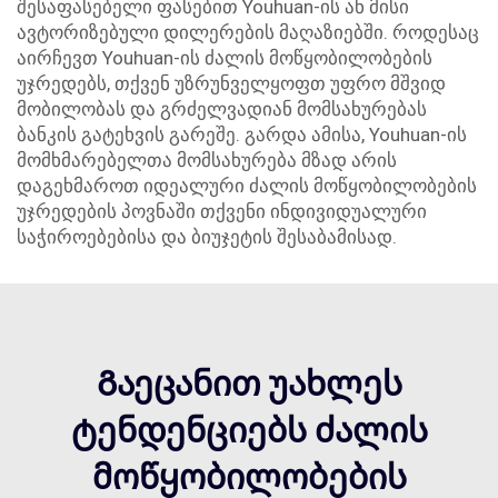
შესაფასებელი ფასებით Youhuan-ის ან მისი
ავტორიზებული დილერების მაღაზიებში. როდესაც
აირჩევთ Youhuan-ის ძალის მოწყობილობების
უჯრედებს, თქვენ უზრუნველყოფთ უფრო მშვიდ
მობილობას და გრძელვადიან მომსახურებას
ბანკის გატეხვის გარეშე. გარდა ამისა, Youhuan-ის
მომხმარებელთა მომსახურება მზად არის
დაგეხმაროთ იდეალური ძალის მოწყობილობების
უჯრედების პოვნაში თქვენი ინდივიდუალური
საჭიროებებისა და ბიუჯეტის შესაბამისად.
Გაეცანით უახლეს
ტენდენციებს ძალის
მოწყობილობების