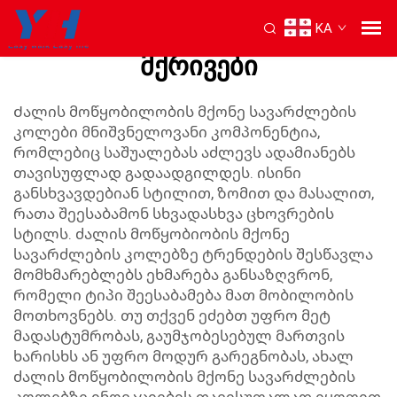
KA
ძალის მოწყობილობების
მქრივები
Ძალის მოწყობილობის მქონე სავარძლების
კოლები მნიშვნელოვანი კომპონენტია,
რომლებიც საშუალებას აძლევს ადამიანებს
თავისუფლად გადაადგილდეს. ისინი
განსხვავდებიან სტილით, ზომით და მასალით,
რათა შეესაბამონ სხვადასხვა ცხოვრების
სტილს. ძალის მოწყობიობის მქონე
სავარძლების კოლებზე ტრენდების შესწავლა
მომხმარებლებს ეხმარება განსაზღვრონ,
რომელი ტიპი შეესაბამება მათ მობილობის
მოთხოვნებს. თუ თქვენ ეძებთ უფრო მეტ
მადასტუმრობას, გაუმჯობესებულ მართვის
ხარისხს ან უფრო მოდურ გარეგნობას, ახალ
ძალის მოწყობილობის მქონე სავარძლების