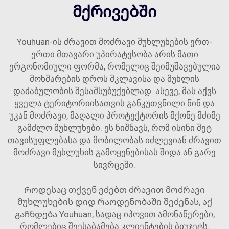
მქრივებში
Youhuan-ის ძრავით მოძრავი მუხლუხების ერთ-
ერთი მთავარი უპირატესობა არის მათი
ერგონომიული ფორმა, რომელიც შეიმუშავებულია
მოხმარების დროს მკლავისა და მუხლის
დაძაბულობის შესამსუბუქებლად. ასევე, მას აქვს
ყველა ტერიტორიისათვის განკუთვნილი წინ და
უკან მოძრავი, მაღალი პროტექტორის მქონე მძიმე
გამძლო მუხლუხები. ეს ნიშნავს, რომ ისინი მეტ
თავისუფლებასა და მობილობას იძლევიან ძრავით
მოძრავი მუხლუხის გამოყენებისას შიდა ან გარე
სივრცეში.
Როდესაც თქვენ ეძებთ ძრავით მოძრავი
მუხლუხების დიდ რაოდენობაში შეძენას, აქ
გაჩნდება Youhuan, სადაც იპოვით ამონაწერები,
რომლებიც შეესაბამება კლიენტების ბიუჯეტს.