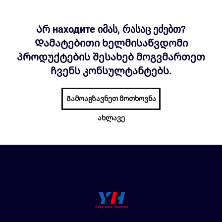
Არ находите იმას, რასაც ეძებთ?
Დამატებითი ხელმისაწვდომი
პროდუქტების შესახებ მოგვმართეთ
ჩვენს კონსულტანტებს.
Გამოაგზავნეთ მოთხოვნა
ახლავე