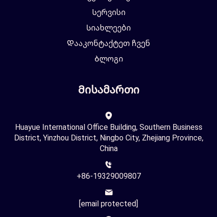
Სერვისი
Სიახლეები
Დააკონტაქტეთ ჩვენ
Ბლოგი
Მისამართი
Huayue International Office Building, Southern Business
District, Yinzhou District, Ningbo City, Zhejiang Province,
China
+86-19329009807
[email protected]