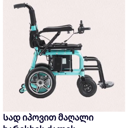
Სად იპოვით მაღალი