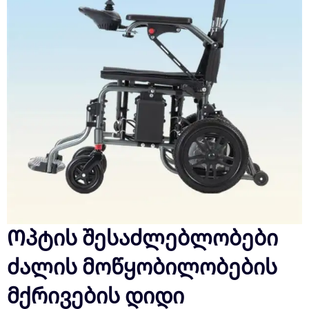
Ოპტის შესაძლებლობები
ძალის მოწყობილობების
მქრივების დიდი