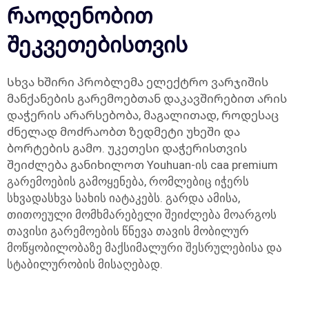
რაოდენობით
შეკვეთებისთვის
Სხვა ხშირი პრობლემა ელექტრო ვარჯიშის
მანქანების გარემოებთან დაკავშირებით არის
დაჭერის არარსებობა, მაგალითად, როდესაც
ძნელად მოძრაობთ ზედმეტი უხეში და
ბორტების გამო. უკეთესი დაჭერისთვის
შეიძლება განიხილოთ Youhuan-ის caa premium
გარემოების გამოყენება, რომლებიც იჭერს
სხვადასხვა სახის იატაკებს. გარდა ამისა,
თითოეული მომხმარებელი შეიძლება მოარგოს
თავისი გარემოების წნევა თავის მობილურ
მოწყობილობაზე მაქსიმალური შესრულებისა და
სტაბილურობის მისაღებად.