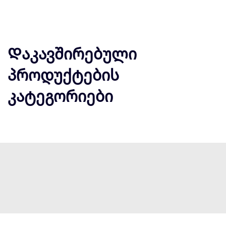
Დაკავშირებული
პროდუქტების
კატეგორიები