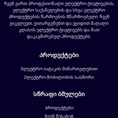
Ჩვენ ვართ პროფესიონალი ელექტრო ტივტივების,
ელექტრო საქანელების და სხვა ელექტრო
პროდუქტების წარმოების მწარმოებელი. ჩვენ
ვიკვლევთ, ვითარგუნებთ და ვყიდით მაღალი
კლასის ელექტრო ტივტივებს და მათ
დაკავშირებულ პროდუქტებს.
Პროდუქტები
Ელექტრო იატაკის მიმართულებით
Ელექტრო მობილობის სასწორი
Სწრაფი ბმულები
Პროდუქტები
Ჩვენ შესახებ