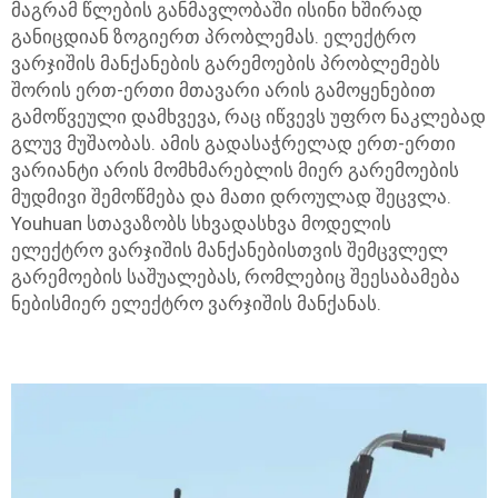
მაგრამ წლების განმავლობაში ისინი ხშირად
განიცდიან ზოგიერთ პრობლემას. ელექტრო
ვარჯიშის მანქანების გარემოების პრობლემებს
შორის ერთ-ერთი მთავარი არის გამოყენებით
გამოწვეული დამხვევა, რაც იწვევს უფრო ნაკლებად
გლუვ მუშაობას. ამის გადასაჭრელად ერთ-ერთი
ვარიანტი არის მომხმარებლის მიერ გარემოების
მუდმივი შემოწმება და მათი დროულად შეცვლა.
Youhuan სთავაზობს სხვადასხვა მოდელის
ელექტრო ვარჯიშის მანქანებისთვის შემცვლელ
გარემოების საშუალებას, რომლებიც შეესაბამება
ნებისმიერ ელექტრო ვარჯიშის მანქანას.