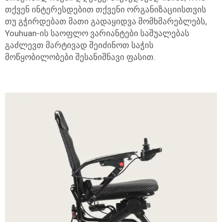
თქვენ ინტერესდებით თქვენი ორგანიზაციისთვის
თუ გჭირდებათ მათი გადაყიდვა მომხმარებლებს,
Youhuan-ის საოფლო ვარიანტები საშუალებას
გაძლევთ მარტივად შეიძინოთ საჭის
მოწყობილობები შესანიშნავი ფასით.