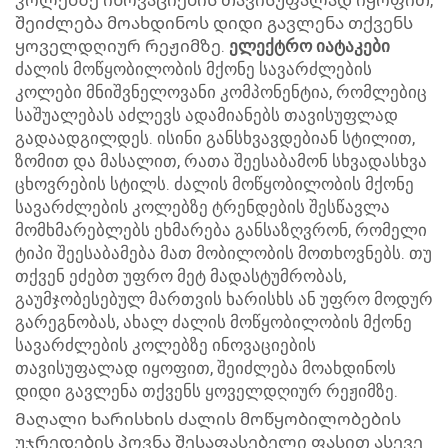
კოლებზე ინოვაციების თავისუფალად იყოფით,
შეიძლება მოახდინოს დიდი გავლენა თქვენს
ყოველდღიურ რეჟიმზე.
ელექტრო იატაკები
ძალის მოწყობილობის მქონე სავარძლების
კოლები მნიშვნელოვანი კომპონენტია, რომლებიც
საშუალებას აძლევს ადამიანებს თავისუფლად
გადაადგილდეს. ისინი განსხვავდებიან სტილით,
ზომით და მასალით, რათა შეესაბამონ სხვადასხვა
ცხოვრების სტილს. ძალის მოწყობილობის მქონე
სავარძლების კოლებზე ტრენდების შესწავლა
მომხმარებლებს ეხმარება განსაზღვრონ, რომელი
ტიპი შეესაბამება მათ მობილობის მოთხოვნებს. თუ
თქვენ ეძებთ უფრო მეტ მადასტუმრობას,
გაუმჯობესებულ მართვის ხარისხს ან უფრო მოდურ
გარეგნობას, ახალ ძალის მოწყობილობის მქონე
სავარძლების კოლებზე ინოვაციების
თავისუფალად იყოფით, შეიძლება მოახდინოს
დიდი გავლენა თქვენს ყოველდღიურ რეჟიმზე.
Მაღალი ხარისხის ძალის მოწყობილობების
უჯრედების პოვნა შესაფასებელი ფასით ასევე