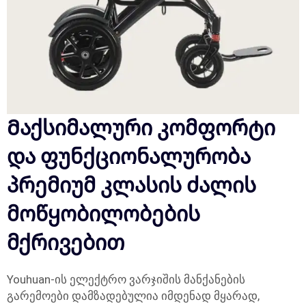
Მაქსიმალური კომფორტი
და ფუნქციონალურობა
პრემიუმ კლასის ძალის
მოწყობილობების
მქრივებით
Youhuan-ის ელექტრო ვარჯიშის მანქანების
გარემოები დამზადებულია იმდენად მყარად,