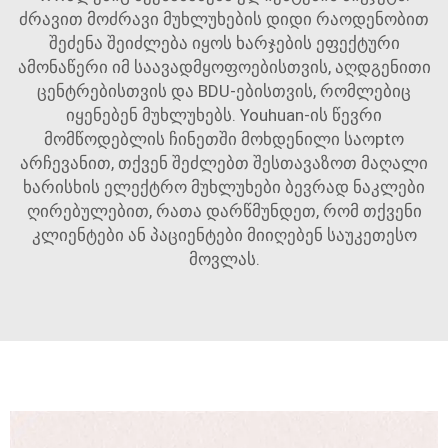
ძრავით მოძრავი მუხლუხების დიდი რაოდენობით
შეძენა შეიძლება იყოს ხარჯების ეფექტური
ამონაწერი იმ საავადმყოფოებისთვის, აღდგენითი
ცენტრებისთვის და BDU-ებისთვის, რომლებიც
იყენებენ მუხლუხებს. Youhuan-ის წევრი
მომწოდებლის ჩინეთში მოხდენილი საოptო
არჩევანით, თქვენ შეძლებთ შესთავაზოთ მაღალი
ხარისხის ელექტრო მუხლუხები ბევრად ნაკლები
ღირებულებით, რათა დარწმუნდეთ, რომ თქვენი
კლიენტები ან პაციენტები მიიღებენ საუკეთესო
მოვლას.