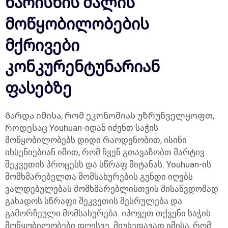
ხარისხის ძალის
მოწყობილობების
მქრივები
კონკურენტუნარიან
ფასებზე
Გარდა იმისა, რომ ეკონომიას უზრუნველყოფთ,
როდესაც Youhuan-იდან იძენთ საჭის
მოწყობილობებს დიდი რაოდენობით, ისინი
იხსენიებიან იმით, რომ ჩვენ გთავაზობთ მარტივ
შეკვეთის პროცესს და სწრაფ მიტანას. Youhuan-ის
მომხმარებელთა მომსახურების გუნდი იღებს
ვალდებულებას მომხმარებლისთვის მისაწვდომად
გახადოს სწრაფი შეკვეთის შესრულება და
გამორჩეული მომსახურება. იპოვეთ თქვენი საჭის
მოწყობილობები დღესვე. მიუხედავად იმისა, რომ