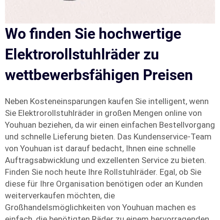
Wo finden Sie hochwertige
Elektrorollstuhlräder zu
wettbewerbsfähigen Preisen
Neben Kosteneinsparungen kaufen Sie intelligent, wenn
Sie Elektrorollstuhlräder in großen Mengen online von
Youhuan beziehen, da wir einen einfachen Bestellvorgang
und schnelle Lieferung bieten. Das Kundenservice-Team
von Youhuan ist darauf bedacht, Ihnen eine schnelle
Auftragsabwicklung und exzellenten Service zu bieten.
Finden Sie noch heute Ihre Rollstuhlräder. Egal, ob Sie
diese für Ihre Organisation benötigen oder an Kunden
weiterverkaufen möchten, die
Großhandelsmöglichkeiten von Youhuan machen es
einfach, die benötigten Räder zu einem hervorragenden