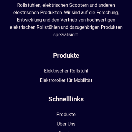
Rollstühlen, elektrischen Scootern und anderen
elektrischen Produkten. Wir sind auf die Forschung,
Entwicklung und den Vertrieb von hochwertigen
elektrischen Rollstühlen und dazugehörigen Produkten
spezialisiert.
Produkte
Elektrischer Rollstuhl
Elektroroller für Mobilität
Schnelllinks
Produkte
Über Uns