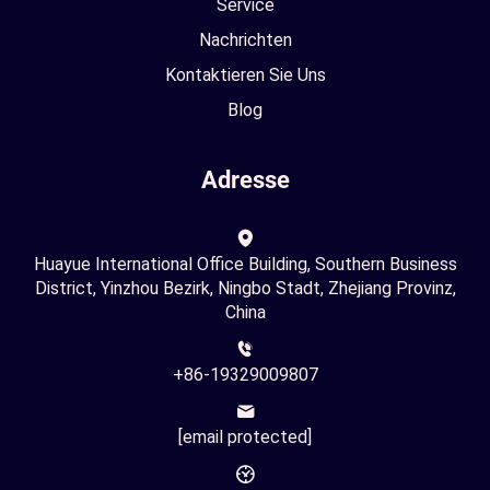
Service
Nachrichten
Kontaktieren Sie Uns
Blog
Adresse
Huayue International Office Building, Southern Business
District, Yinzhou Bezirk, Ningbo Stadt, Zhejiang Provinz,
China
+86-19329009807
[email protected]