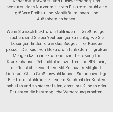
Räder mit Vorwärts- und Rückwärtsgang. Das
bedeutet, dass Nutzer mit ihrem Elektrorollstuhl eine
größere Freiheit und Mobilität im Innen- und
Außenbereich haben.
Wenn Sie nach Elektrorollstuhlrädern in Großmengen
suchen, sind Sie bei Youhuan genau richtig, wo Sie
Lösungen finden, die in das Budget Ihrer Kunden
passen. Der Kauf von Elektrorollstuhlrädern in großen
Mengen kann eine kosteneffiziente Lösung für
Krankenhäuser, Rehabilitationszentren und BDU sein,
die Rollstühle einsetzen. Mit Youhuan’s Mitglied-
Lieferant China Großauswahl können Sie hochwertige
Elektrorollstuhlräder zu einem Bruchteil der Kosten
anbieten und so sicherstellen, dass Ihre Kunden oder
Patienten die bestmögliche Versorgung erhalten.