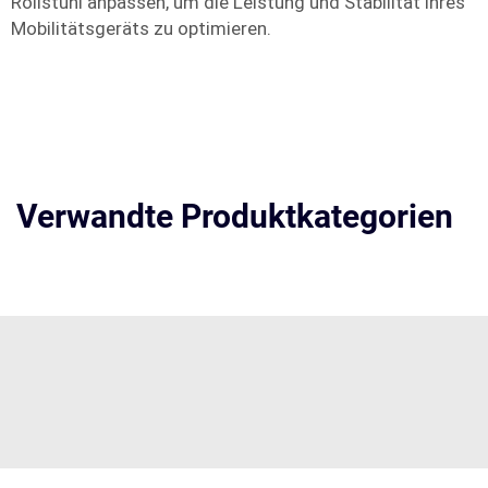
Rollstuhl anpassen, um die Leistung und Stabilität ihres
Mobilitätsgeräts zu optimieren.
Verwandte Produktkategorien