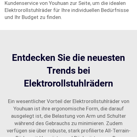
Kundenservice von Youhuan zur Seite, um die idealen
Elektrorollstuhlräder für Ihre individuellen Bedürfnisse
und Ihr Budget zu finden.
Entdecken Sie die neuesten
Trends bei
Elektrorollstuhlrädern
Ein wesentlicher Vorteil der Elektrorollstuhlräder von
Youhuan ist ihre ergonomische Form, die darauf
ausgelegt ist, die Belastung von Arm und Schulter
während des Gebrauchs zu minimieren. Zudem
verfügen sie über robuste, stark profilierte All-Terrain-