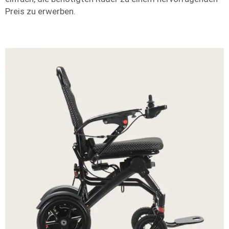
Preis zu erwerben.