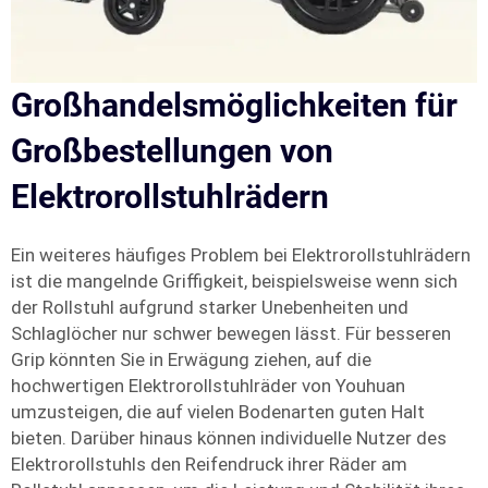
Großhandelsmöglichkeiten für
Großbestellungen von
Elektrorollstuhlrädern
Ein weiteres häufiges Problem bei Elektrorollstuhlrädern
ist die mangelnde Griffigkeit, beispielsweise wenn sich
der Rollstuhl aufgrund starker Unebenheiten und
Schlaglöcher nur schwer bewegen lässt. Für besseren
Grip könnten Sie in Erwägung ziehen, auf die
hochwertigen Elektrorollstuhlräder von Youhuan
umzusteigen, die auf vielen Bodenarten guten Halt
bieten. Darüber hinaus können individuelle Nutzer des
Elektrorollstuhls den Reifendruck ihrer Räder am