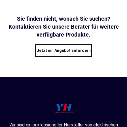
Sie finden nicht, wonach Sie suchen?
Kontaktieren Sie unsere Berater für weitere
verfügbare Produkte.
Jetzt ein Angebot anfordern
Wir sind ein professioneller Hersteller von elektrischen