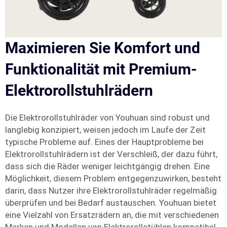
Maximieren Sie Komfort und
Funktionalität mit Premium-
Elektrorollstuhlrädern
Die Elektrorollstuhlräder von Youhuan sind robust und
langlebig konzipiert, weisen jedoch im Laufe der Zeit
typische Probleme auf. Eines der Hauptprobleme bei
Elektrorollstuhlrädern ist der Verschleiß, der dazu führt,
dass sich die Räder weniger leichtgängig drehen. Eine
Möglichkeit, diesem Problem entgegenzuwirken, besteht
darin, dass Nutzer ihre Elektrorollstuhlräder regelmäßig
überprüfen und bei Bedarf austauschen. Youhuan bietet
eine Vielzahl von Ersatzrädern an, die mit verschiedenen