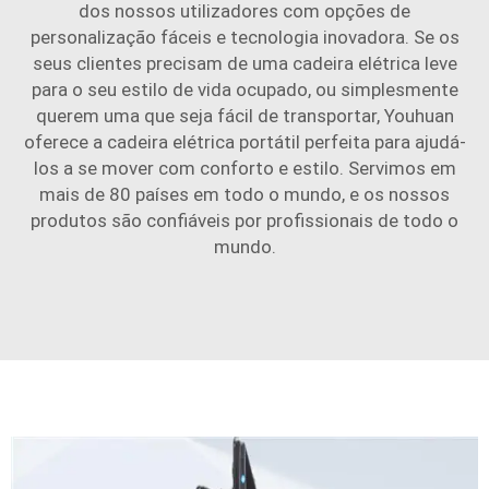
dos nossos utilizadores com opções de
personalização fáceis e tecnologia inovadora. Se os
seus clientes precisam de uma cadeira elétrica leve
para o seu estilo de vida ocupado, ou simplesmente
querem uma que seja fácil de transportar, Youhuan
oferece a cadeira elétrica portátil perfeita para ajudá-
los a se mover com conforto e estilo. Servimos em
mais de 80 países em todo o mundo, e os nossos
produtos são confiáveis por profissionais de todo o
mundo.