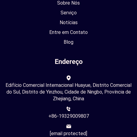
Sobre Nós
Serviço
Notícias
Entre em Contato
Blog
Endereço
Edifício Comercial Internacional Huayue, Distrito Comercial
do Sul, Distrito de Yinzhou, Cidade de Ningbo, Província de
Zhejiang, China
+86-19329009807
[email protected]