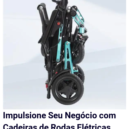
Impulsione Seu Negócio com
Cadeiras de Rodas Elétricas