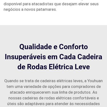
disponível para atacadistas que desejam elevar seus
negócios a novos patamares.
Qualidade e Conforto
Insuperáveis em Cada Cadeira
de Rodas Elétrica Leve
Quando se trata de cadeiras elétricas leves, a Youhuan
tem uma variedade de opções para compradores de
atacado enriquecerem sua linha de produtos. As
nossas cadeiras de rodas elétricas confortáveis e
úteis são adaptáveis para atender às necessidades