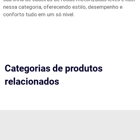
nessa categoria, oferecendo estilo, desempenho e
conforto tudo em um só nível.
Categorias de produtos
relacionados