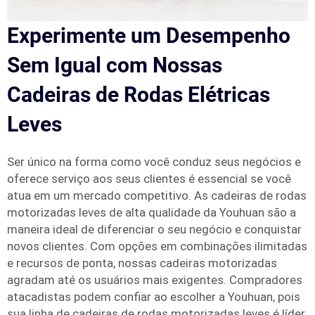
Experimente um Desempenho
Sem Igual com Nossas
Cadeiras de Rodas Elétricas
Leves
Ser único na forma como você conduz seus negócios e
oferece serviço aos seus clientes é essencial se você
atua em um mercado competitivo. As cadeiras de rodas
motorizadas leves de alta qualidade da Youhuan são a
maneira ideal de diferenciar o seu negócio e conquistar
novos clientes. Com opções em combinações ilimitadas
e recursos de ponta, nossas cadeiras motorizadas
agradam até os usuários mais exigentes. Compradores
atacadistas podem confiar ao escolher a Youhuan, pois
sua linha de cadeiras de rodas motorizadas leves é líder