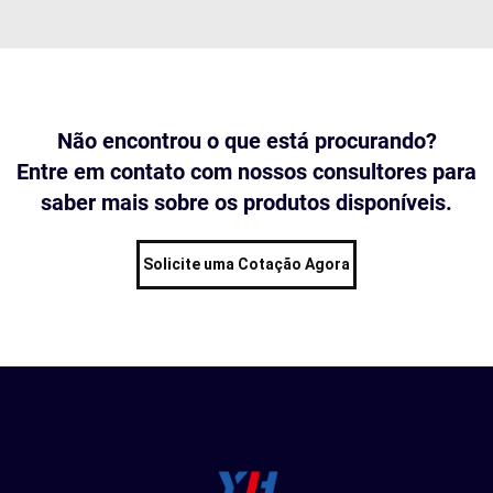
Não encontrou o que está procurando?
Entre em contato com nossos consultores para
saber mais sobre os produtos disponíveis.
Solicite uma Cotação Agora