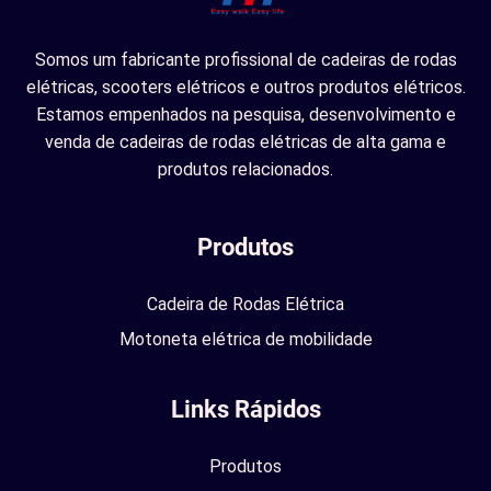
Somos um fabricante profissional de cadeiras de rodas
elétricas, scooters elétricos e outros produtos elétricos.
Estamos empenhados na pesquisa, desenvolvimento e
venda de cadeiras de rodas elétricas de alta gama e
produtos relacionados.
Produtos
Cadeira de Rodas Elétrica
Motoneta elétrica de mobilidade
Links Rápidos
Produtos