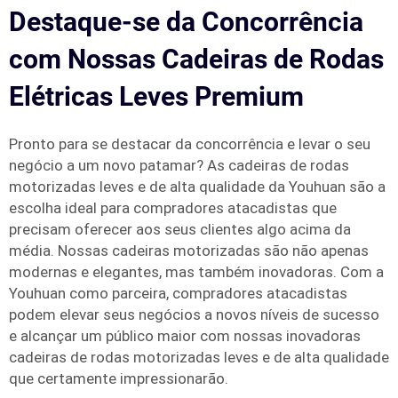
Destaque-se da Concorrência
com Nossas Cadeiras de Rodas
Elétricas Leves Premium
Pronto para se destacar da concorrência e levar o seu
negócio a um novo patamar? As cadeiras de rodas
motorizadas leves e de alta qualidade da Youhuan são a
escolha ideal para compradores atacadistas que
precisam oferecer aos seus clientes algo acima da
média. Nossas cadeiras motorizadas são não apenas
modernas e elegantes, mas também inovadoras. Com a
Youhuan como parceira, compradores atacadistas
podem elevar seus negócios a novos níveis de sucesso
e alcançar um público maior com nossas inovadoras
cadeiras de rodas motorizadas leves e de alta qualidade
que certamente impressionarão.