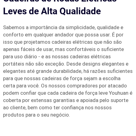
Leves de Alta Qualidade
Sabemos a importância da simplicidade, qualidade e
conforto em qualquer andador que possa usar. É por
isso que projetamos cadeiras elétricas que não são
apenas fáceis de usar, mas confortáveis o suficiente
para uso diário - e as nossas cadeiras elétricas
portáteis não são exceção. Desde designs elegantes e
elegantes até grande durabilidade, há razões suficientes
para que nossas cadeiras de força sejam a escolha
certa para você. Os nossos compradores por atacado
podem confiar que cada cadeira de força leve Youhuan é
coberta por extensas garantias e apoiada pelo suporte
ao cliente, bem como ter confiança nos nossos
produtos para o seu negócio.