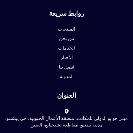
روابط سريعة
المنتجات
من نحن
الخدمات
الأخبار
اتصل بنا
المدونة
العنوان
مبنى هوايو الدولي للمكاتب، منطقة الأعمال الجنوبية، حي يينتشو،
مدينة نينغبو، مقاطعة تشيجيانغ، الصين