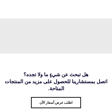
هل تبحث عن شيءٍ ما ولا تجده؟
اتصل بمستشارينا للحصول على مزيد من المنتجات
المتاحة.
اطلب عرض أسعار الآن