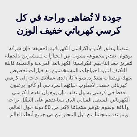
جودة لا تُضاهى وراحة في كل
كرسي كهربائي خفيف الوزن
عندما يتعلق الأمر بالكراسي الكهربائية الخفيفة، فإن شركة
يوهوان تقدم مجموعة متنوعة من الخيارات للمشترين بالجملة
لتعزيز خط إنتاجهم. فكراسينا الكهربائية المريحة والعملية قابلة
للتكيف لتلبية احتياجات المستخدمين مع خيارات تخصيص
سهلة وتقنيات مبتكرة. سواء كان لدى عملائك حاجة إلى كرسي
كهربائي خفيف لأسلوب حياتهم المزدحم، أو كانوا يرغبون
فقط في كرسي يسهل نقله، فإن يوهوان تقدم الكرسي
الكهربائي المتنقل المثالي الذي يساعدهم على التنقّل براحة
وأناقة. ونقوم بتوفير منتجاتنا لأكثر من 80 دولة حول العالم،
ويتم ثقة منتجاتنا من قبل المحترفين في جميع أنحاء العالم.