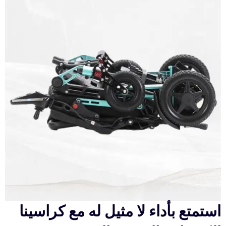
استمتع بأداء لا مثيل له مع كراسينا