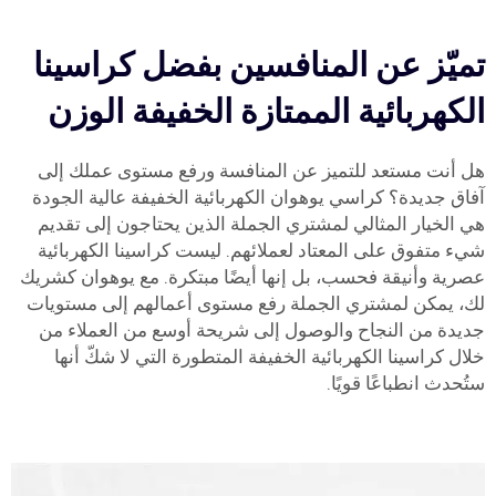
تميّز عن المنافسين بفضل كراسينا
الكهربائية الممتازة الخفيفة الوزن
هل أنت مستعد للتميز عن المنافسة ورفع مستوى عملك إلى
آفاق جديدة؟ كراسي يوهوان الكهربائية الخفيفة عالية الجودة
هي الخيار المثالي لمشتري الجملة الذين يحتاجون إلى تقديم
شيء متفوق على المعتاد لعملائهم. ليست كراسينا الكهربائية
عصرية وأنيقة فحسب، بل إنها أيضًا مبتكرة. مع يوهوان كشريك
لك، يمكن لمشتري الجملة رفع مستوى أعمالهم إلى مستويات
جديدة من النجاح والوصول إلى شريحة أوسع من العملاء من
خلال كراسينا الكهربائية الخفيفة المتطورة التي لا شكّ أنها
ستُحدث انطباعًا قويًا.