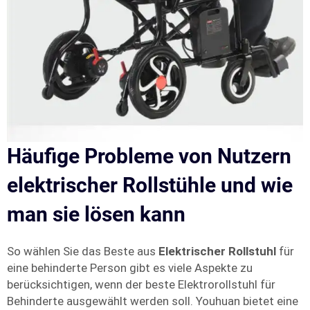
Häufige Probleme von Nutzern
elektrischer Rollstühle und wie
man sie lösen kann
So wählen Sie das Beste aus
Elektrischer Rollstuhl
für
eine behinderte Person gibt es viele Aspekte zu
berücksichtigen, wenn der beste Elektrorollstuhl für
Behinderte ausgewählt werden soll. Youhuan bietet eine