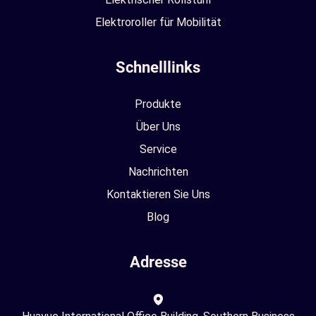
Elektroroller für Mobilität
Schnelllinks
Produkte
Über Uns
Service
Nachrichten
Kontaktieren Sie Uns
Blog
Adresse