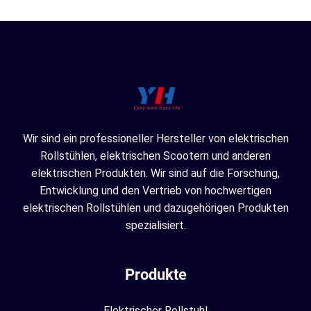
Wir sind ein professioneller Hersteller von elektrischen
Rollstühlen, elektrischen Scootern und anderen
elektrischen Produkten. Wir sind auf die Forschung,
Entwicklung und den Vertrieb von hochwertigen
elektrischen Rollstühlen und dazugehörigen Produkten
spezialisiert.
Produkte
Elektrischer Rollstuhl