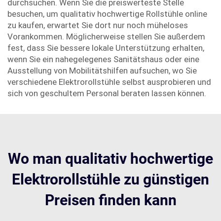
durchsuchen. Wenn Sie die preiswerteste Stelle
besuchen, um qualitativ hochwertige Rollstühle online
zu kaufen, erwartet Sie dort nur noch müheloses
Vorankommen. Möglicherweise stellen Sie außerdem
fest, dass Sie bessere lokale Unterstützung erhalten,
wenn Sie ein nahegelegenes Sanitätshaus oder eine
Ausstellung von Mobilitätshilfen aufsuchen, wo Sie
verschiedene Elektrorollstühle selbst ausprobieren und
sich von geschultem Personal beraten lassen können.
Wo man qualitativ hochwertige
Elektrorollstühle zu günstigen
Preisen finden kann