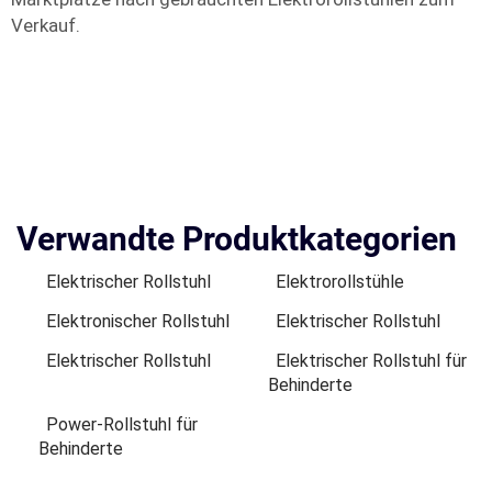
Verkauf.
Verwandte Produktkategorien
Elektrischer Rollstuhl
Elektrorollstühle
Elektronischer Rollstuhl
Elektrischer Rollstuhl
Elektrischer Rollstuhl
Elektrischer Rollstuhl für
Behinderte
Power-Rollstuhl für
Behinderte