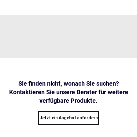
Sie finden nicht, wonach Sie suchen?
Kontaktieren Sie unsere Berater für weitere
verfügbare Produkte.
Jetzt ein Angebot anfordern