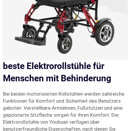
beste Elektrorollstühle für
Menschen mit Behinderung
Bei beiden motorisierten Rollstühlen werden zahlreiche
Funktionen für Komfort und Sicherheit des Benutzers
geboten. Verstellbare Armlehnen, Fußstützen und eine
gepolsterte Sitzfläche sorgen für Ihren Komfort. Die
Elektrorollstühle von Youhuan verfügen über
benutzerfreundliche Eigenschaften, nach denen Sie