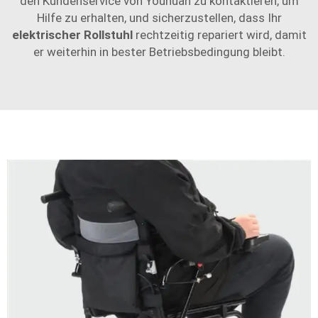
den Kundenservice von Youhuan zu kontaktieren, um
Hilfe zu erhalten, und sicherzustellen, dass Ihr
elektrischer Rollstuhl
rechtzeitig repariert wird, damit
er weiterhin in bester Betriebsbedingung bleibt.