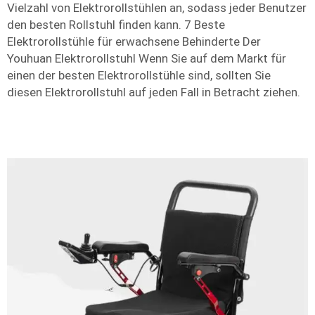
Vielzahl von Elektrorollstühlen an, sodass jeder Benutzer
den besten Rollstuhl finden kann. 7 Beste
Elektrorollstühle für erwachsene Behinderte Der
Youhuan Elektrorollstuhl Wenn Sie auf dem Markt für
einen der besten Elektrorollstühle sind, sollten Sie
diesen Elektrorollstuhl auf jeden Fall in Betracht ziehen.