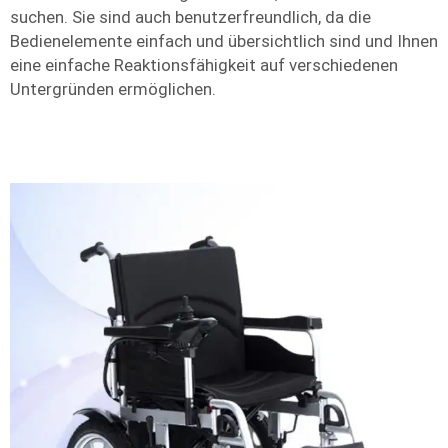
suchen. Sie sind auch benutzerfreundlich, da die
Bedienelemente einfach und übersichtlich sind und Ihnen
eine einfache Reaktionsfähigkeit auf verschiedenen
Untergründen ermöglichen.