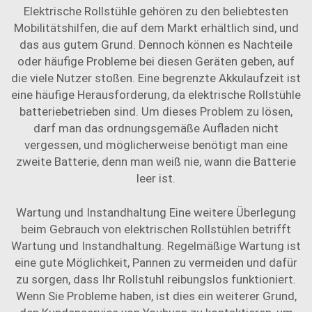
Elektrische Rollstühle gehören zu den beliebtesten
Mobilitätshilfen, die auf dem Markt erhältlich sind, und
das aus gutem Grund. Dennoch können es Nachteile
oder häufige Probleme bei diesen Geräten geben, auf
die viele Nutzer stoßen. Eine begrenzte Akkulaufzeit ist
eine häufige Herausforderung, da elektrische Rollstühle
batteriebetrieben sind. Um dieses Problem zu lösen,
darf man das ordnungsgemäße Aufladen nicht
vergessen, und möglicherweise benötigt man eine
zweite Batterie, denn man weiß nie, wann die Batterie
leer ist.
Wartung und Instandhaltung Eine weitere Überlegung
beim Gebrauch von elektrischen Rollstühlen betrifft
Wartung und Instandhaltung. Regelmäßige Wartung ist
eine gute Möglichkeit, Pannen zu vermeiden und dafür
zu sorgen, dass Ihr Rollstuhl reibungslos funktioniert.
Wenn Sie Probleme haben, ist dies ein weiterer Grund,