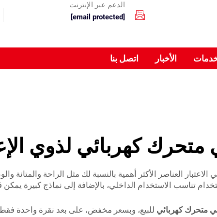
الدعم عبر الإنترنت
[email protected]
خدمات
الأخبار
اتصل بنا
متحرك كهربائي لذوي الإع
 الاعتبار العناصر الأكثر أهمية بالنسبة لك مثل الراحة والمتانة و
خدام تناسب الاستخدام الداخلي، بالإضافة إلى نماذج كبيرة يمكن ق
 متحرك كهربائي
للبيع، وبسعر مخفض، على بعد نقرة واحدة فقط ع