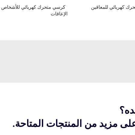
رك كهربائي للمعاقين
كرسي متحرك كهربائي للأشخاص 
الإعاقات
ده؟
ى مزيد من المنتجات المتاحة.