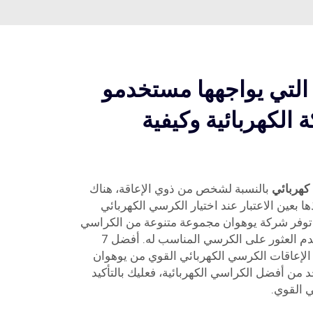
التي يواجهها مستخدمو
الكهربائية وكيفية
كهربائي
بالنسبة لشخص من ذوي الإعاقة، هناك
 بعين الاعتبار عند اختيار الكرسي الكهربائي
توفر شركة يوهوان مجموعة متنوعة من الكراسي
الكهربائية بحيث يمكن لكل مستخدم العثور على الكرسي المناسب له. أفضل 7
 الإعاقات الكرسي الكهربائي القوي من يوهوان
من أفضل الكراسي الكهربائية، فعليك بالتأكيد
ي القوي.