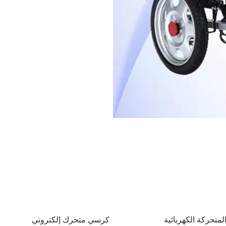
لمتحركة الكهربائية
كرسي متحرك إلكتروني