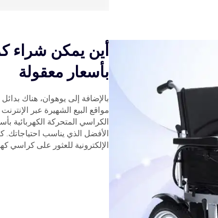
أين يمكن شراء كر
بأسعار معقولة
بالإضافة إلى يوهوان، هناك بدائل 
مواقع البيع الشهيرة عبر الإنترن
الكراسي المتحركة الكهربائية بأسع
الأفضل الذي يناسب احتياجاتك. كم
الإلكترونية للعثور على كراسي كهر