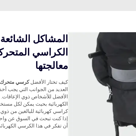
المشاكل الشائعة 
الكراسي المتحركة 
معالجتها
كيف تختار الأفضل
كرسي متحرك 
العديد من الجوانب التي يجب أخذها
الأفضل للأشخاص ذوي الإعاقات. 
كراسي كهربائية للبالغين من ذوي
إذا كنت تبحث في السوق عن واحد 
أن تفكر في هذا الكرسي الكهربائ