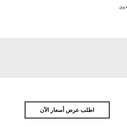
ذوي
اطلب عرض أسعار الآن