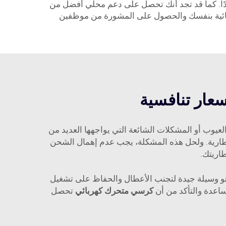
دًا. كما قد تجد أنك تحصل على دعم محلي أفضل من
ربائية بنفسك والحصول على المشورة من موظفين
سعار تنافسية
لعيوب أو المشكلات الشائعة التي يواجهها العديد من
بالبطارية. ولحل هذه المشكلة، يجب عدم إهمال الشحن
طاريتك.
ية هو وسيلة جيدة لتجنب الأعطال والحفاظ على تشغيل
كرسي متحرك كهربائي
تحصل