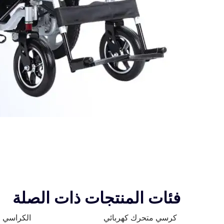
فئات المنتجات ذات الصلة
كرسي متحرك كهربائي
الكراسي ا