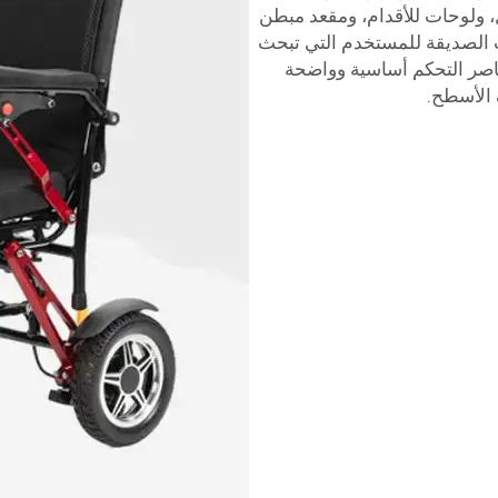
، ولوحات للأقدام، ومقعد مبطن
ت الصديقة للمستخدم التي تبحث
عناصر التحكم أساسية وواضحة
 الأسطح.