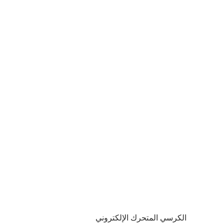
الكرسي المتحرك الإلكتروني