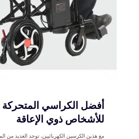
أفضل الكراسي المتحركة ال
للأشخاص ذوي الإعاقة
مع هذين الكرسين الكهربائيين، توجد العديد من المي