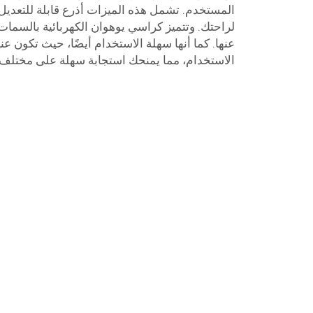
المستخدم. تشمل هذه الميزات أذرع قابلة للتعديل
لراحتك. وتتميز كراسي يوهوان الكهربائية بالسما
عنها. كما أنها سهلة الاستخدام أيضًا، حيث تكون 
الاستخدام، مما يمنحك استجابة سهلة على مختلف