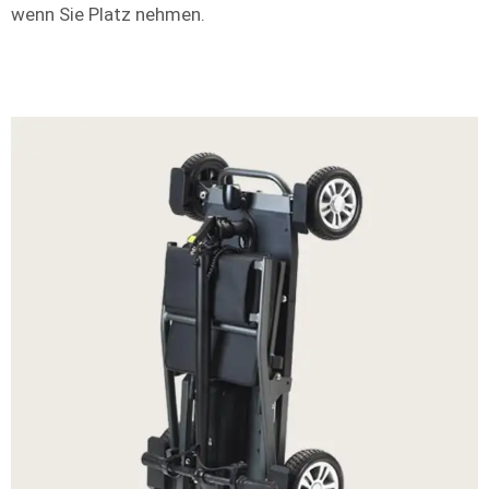
wenn Sie Platz nehmen.