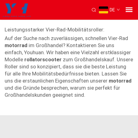
DE
Vierrädriger Mobilitätsscooter
Leistungsstarker Vier-Rad-Mobilitätsroller:
Auf der Suche nach zuverlässigen, schnellen Vier-Rad
motorrad
im Großhandel? Kontaktieren Sie uns
einfach, Youhuan. Wir haben eine Vielzahl erstklassiger
Modelle
rollatorscooter
zum Großhandelskauf. Unsere
Roller sind so konzipiert, dass sie die beste Leistung
für alle Ihre Mobilitätsbedürfnisse bieten. Lassen Sie
uns die erstaunlichen Eigenschaften unserer
motorrad
und die Gründe besprechen, warum sie perfekt für
Großhandelskunden geeignet sind.