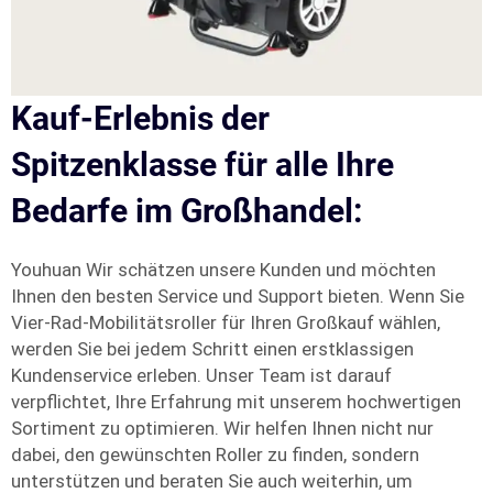
Kauf-Erlebnis der
Spitzenklasse für alle Ihre
Bedarfe im Großhandel:
Youhuan Wir schätzen unsere Kunden und möchten
Ihnen den besten Service und Support bieten. Wenn Sie
Vier-Rad-Mobilitätsroller für Ihren Großkauf wählen,
werden Sie bei jedem Schritt einen erstklassigen
Kundenservice erleben. Unser Team ist darauf
verpflichtet, Ihre Erfahrung mit unserem hochwertigen
Sortiment zu optimieren. Wir helfen Ihnen nicht nur
dabei, den gewünschten Roller zu finden, sondern
unterstützen und beraten Sie auch weiterhin, um