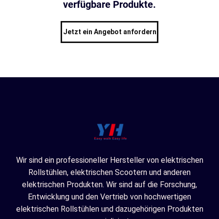
verfügbare Produkte.
Jetzt ein Angebot anfordern
Wir sind ein professioneller Hersteller von elektrischen
Rollstühlen, elektrischen Scootern und anderen
elektrischen Produkten. Wir sind auf die Forschung,
Entwicklung und den Vertrieb von hochwertigen
elektrischen Rollstühlen und dazugehörigen Produkten