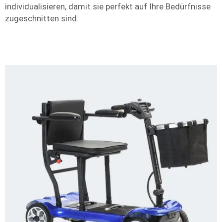
individualisieren, damit sie perfekt auf Ihre Bedürfnisse
zugeschnitten sind.