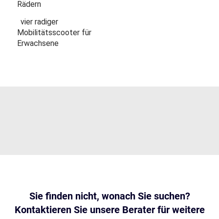
Rädern
vier radiger
Mobilitätsscooter für
Erwachsene
Sie finden nicht, wonach Sie suchen?
Kontaktieren Sie unsere Berater für weitere