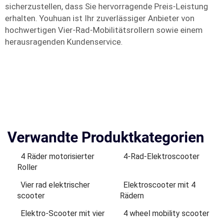
sicherzustellen, dass Sie hervorragende Preis-Leistung
erhalten. Youhuan ist Ihr zuverlässiger Anbieter von
hochwertigen Vier-Rad-Mobilitätsrollern sowie einem
herausragenden Kundenservice.
Verwandte Produktkategorien
4 Räder motorisierter
4-Rad-Elektroscooter
Roller
Vier rad elektrischer
Elektroscooter mit 4
scooter
Rädern
Elektro-Scooter mit vier
4 wheel mobility scooter