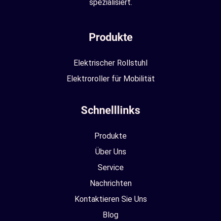
spezialisiert.
Produkte
Elektrischer Rollstuhl
Elektroroller für Mobilität
Schnelllinks
Produkte
Über Uns
Service
Nachrichten
Kontaktieren Sie Uns
Blog