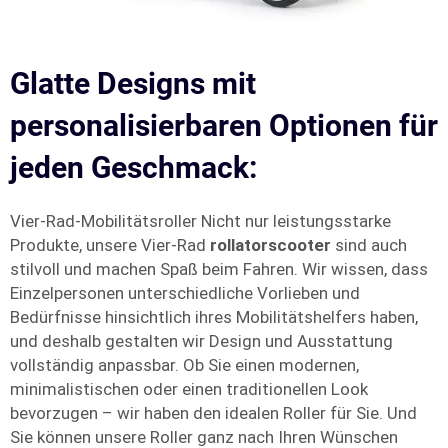
Glatte Designs mit
personalisierbaren Optionen für
jeden Geschmack:
Vier-Rad-Mobilitätsroller Nicht nur leistungsstarke
Produkte, unsere Vier-Rad
rollatorscooter
sind auch
stilvoll und machen Spaß beim Fahren. Wir wissen, dass
Einzelpersonen unterschiedliche Vorlieben und
Bedürfnisse hinsichtlich ihres Mobilitätshelfers haben,
und deshalb gestalten wir Design und Ausstattung
vollständig anpassbar. Ob Sie einen modernen,
minimalistischen oder einen traditionellen Look
bevorzugen – wir haben den idealen Roller für Sie. Und
Sie können unsere Roller ganz nach Ihren Wünschen