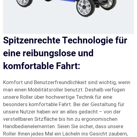
Spitzenrechte Technologie für
eine reibungslose und
komfortable Fahrt:
Komfort und Benutzerfreundlichkeit sind wichtig, wenn
man einen Mobilitätsroller benutzt. Deshalb verfügen
unsere Roller über hochwertige Technik für eine
besonders komfortable Fahrt. Bei der Gestaltung für
unsere Nutzer haben wir an alles gedacht – von der
verstellbaren Sitzfläche bis hin zu ergonomischen
Handbedienelementen. Seien Sie sicher, dass unsere
Roller Ihnen jedes Mal ein Lächeln ins Gesicht zaubern,