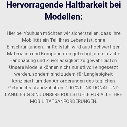
Hervorragende Haltbarkeit bei
Modellen:
Hier bei Youhuan möchten wir sicherstellen, dass Ihre
Mobilität ein Teil Ihres Lebens ist, ohne
Einschränkungen. Ihr Rollstuhl wird aus hochwertigen
Materialien und Komponenten gefertigt, um einfache
Handhabung und Zuverlässigkeit zu gewährleisten.
Unsere Modelle können nicht nur stilvoll eingesetzt
werden, sondern sind zudem für Langlebigkeit
konzipiert, um den Anforderungen des täglichen
Gebrauchs standzuhalten. 100 % FUNKTIONAL UND
LANGLEBIG SIND UNSERE ROLLSTÜHLE FÜR ALLE IHRE
MOBILITÄTSANFORDERUNGEN.