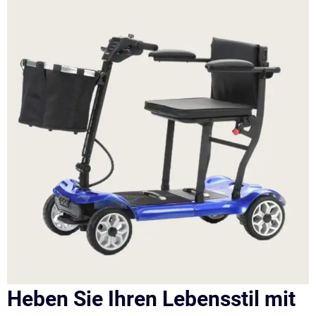
Heben Sie Ihren Lebensstil mit