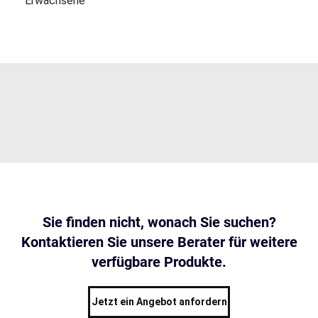
Erwachsene
Sie finden nicht, wonach Sie suchen?
Kontaktieren Sie unsere Berater für weitere
verfügbare Produkte.
Jetzt ein Angebot anfordern