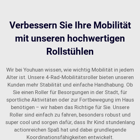
Verbessern Sie Ihre Mobilität
mit unseren hochwertigen
Rollstühlen
Wir bei Youhuan wissen, wie wichtig Mobilität in jedem
Alter ist. Unsere 4-Rad-Mobilitätsroller bieten unseren
Kunden mehr Stabilität und einfache Handhabung. Ob
Sie einen Roller für Besorgungen in der Stadt, für
sportliche Aktivitäten oder zur Fortbewegung im Haus
benötigen – wir haben das Richtige für Sie. Unsere
Roller sind einfach zu fahren, besonders robust und
super cool und sorgen dafür, dass Ihr Kind stundenlang
actionreichen Spaß hat und dabei grundlegende
Koordinationsfähigkeiten entwickelt.