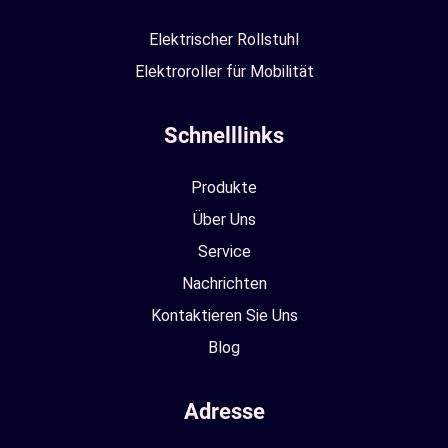
Elektrischer Rollstuhl
Elektroroller für Mobilität
Schnelllinks
Produkte
Über Uns
Service
Nachrichten
Kontaktieren Sie Uns
Blog
Adresse