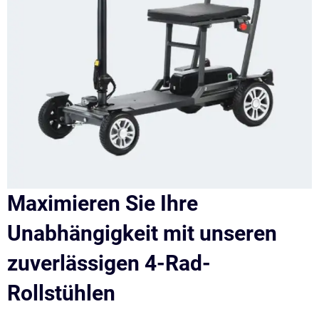
Maximieren Sie Ihre
Unabhängigkeit mit unseren
zuverlässigen 4-Rad-
Rollstühlen