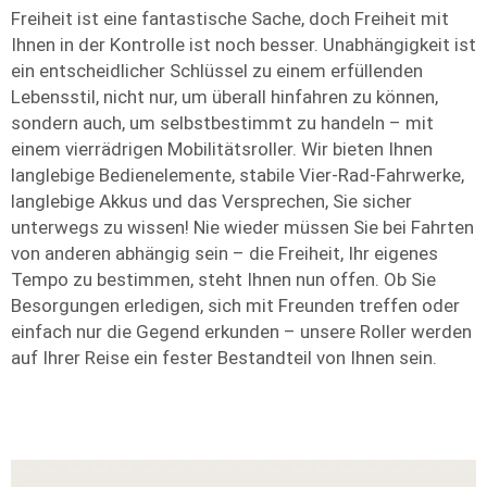
Freiheit ist eine fantastische Sache, doch Freiheit mit
Ihnen in der Kontrolle ist noch besser. Unabhängigkeit ist
ein entscheidlicher Schlüssel zu einem erfüllenden
Lebensstil, nicht nur, um überall hinfahren zu können,
sondern auch, um selbstbestimmt zu handeln – mit
einem vierrädrigen Mobilitätsroller. Wir bieten Ihnen
langlebige Bedienelemente, stabile Vier-Rad-Fahrwerke,
langlebige Akkus und das Versprechen, Sie sicher
unterwegs zu wissen! Nie wieder müssen Sie bei Fahrten
von anderen abhängig sein – die Freiheit, Ihr eigenes
Tempo zu bestimmen, steht Ihnen nun offen. Ob Sie
Besorgungen erledigen, sich mit Freunden treffen oder
einfach nur die Gegend erkunden – unsere Roller werden
auf Ihrer Reise ein fester Bestandteil von Ihnen sein.