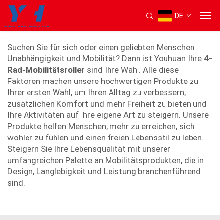
DE
4 wheel mobility scooter
Suchen Sie für sich oder einen geliebten Menschen
Unabhängigkeit und Mobilität? Dann ist Youhuan Ihre
4-
Rad-Mobilitätsroller
sind Ihre Wahl. Alle diese
Faktoren machen unsere hochwertigen Produkte zu
Ihrer ersten Wahl, um Ihren Alltag zu verbessern,
zusätzlichen Komfort und mehr Freiheit zu bieten und
Ihre Aktivitäten auf Ihre eigene Art zu steigern. Unsere
Produkte helfen Menschen, mehr zu erreichen, sich
wohler zu fühlen und einen freien Lebensstil zu leben.
Steigern Sie Ihre Lebensqualität mit unserer
umfangreichen Palette an Mobilitätsprodukten, die in
Design, Langlebigkeit und Leistung branchenführend
sind.