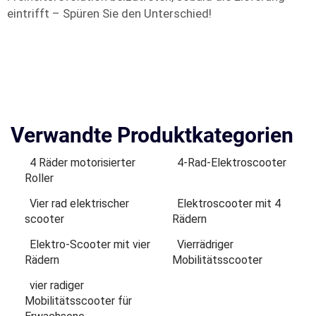
eintrifft – Spüren Sie den Unterschied!
Verwandte Produktkategorien
4 Räder motorisierter
4-Rad-Elektroscooter
Roller
Vier rad elektrischer
Elektroscooter mit 4
scooter
Rädern
Elektro-Scooter mit vier
Vierrädriger
Rädern
Mobilitätsscooter
vier radiger
Mobilitätsscooter für