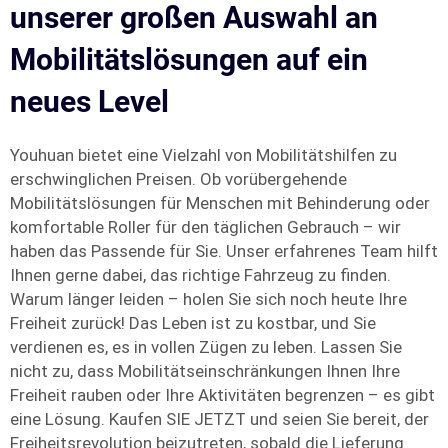
unserer großen Auswahl an
Mobilitätslösungen auf ein
neues Level
Youhuan bietet eine Vielzahl von Mobilitätshilfen zu
erschwinglichen Preisen. Ob vorübergehende
Mobilitätslösungen für Menschen mit Behinderung oder
komfortable Roller für den täglichen Gebrauch – wir
haben das Passende für Sie. Unser erfahrenes Team hilft
Ihnen gerne dabei, das richtige Fahrzeug zu finden.
Warum länger leiden – holen Sie sich noch heute Ihre
Freiheit zurück! Das Leben ist zu kostbar, und Sie
verdienen es, es in vollen Zügen zu leben. Lassen Sie
nicht zu, dass Mobilitätseinschränkungen Ihnen Ihre
Freiheit rauben oder Ihre Aktivitäten begrenzen – es gibt
eine Lösung. Kaufen SIE JETZT und seien Sie bereit, der
Freiheitsrevolution beizutreten, sobald die Lieferung