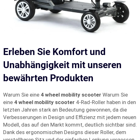
Erleben Sie Komfort und
Unabhängigkeit mit unseren
bewährten Produkten
Warum Sie eine
4 wheel mobility scooter
Warum Sie
eine
4 wheel mobility scooter
4-Rad-Roller haben in den
letzten Jahren stark an Bedeutung gewonnen, da die
Verbesserungen in Design und Effizienz mit jedem neuen
Modell, das auf den Markt kommt, deutlich sichtbar sind.
Dank des ergonomischen Designs dieser Roller, dem
verstellbaren Sitz und der einfachen Lenkung vergessen