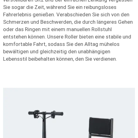
Sie sogar die Zeit, während Sie ein reibungsloses
Fahrerlebnis genießen. Verabschieden Sie sich von den
Schmerzen und Beschwerden, die durch längeres Gehen
oder das Ringen mit einem manuellen Rollstuhl
entstehen können. Unsere Roller bieten eine stabile und
komfortable Fahrt, sodass Sie den Alltag mühelos
bewältigen und gleichzeitig den unabhängigen
Lebensstil beibehalten können, den Sie verdienen.