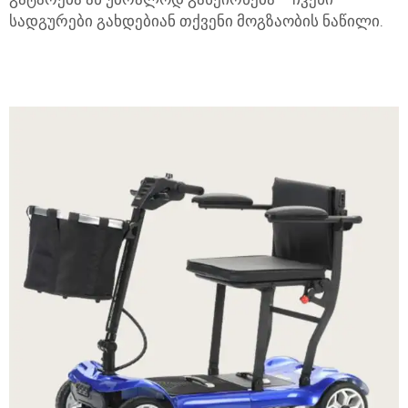
სადგურები გახდებიან თქვენი მოგზაობის ნაწილი.