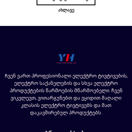
ახლავე
Ჩვენ ვართ პროფესიონალი ელექტრო ტივტივების,
ელექტრო საქანელების და სხვა ელექტრო
პროდუქტების წარმოების მწარმოებელი. ჩვენ
ვიკვლევთ, ვითარგუნებთ და ვყიდით მაღალი
კლასის ელექტრო ტივტივებს და მათ
დაკავშირებულ პროდუქტებს.