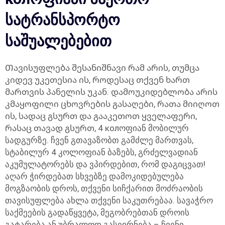
სატრანსპორტო
საშუალებებით
Თავისუფლება შესანიშნავი რამ არის, თუმცა
კიდევ უკეთესია ის, როდესაც თქვენ ხართ
მართვის პანელის უკან. დამოუკიდებლობა არის
კმაყოფილი ცხოვრების გასაღები, რათა მიიღოთ
ის, სადაც გსურთ და გააკეთოთ ყველაფერი,
რასაც თავად გსურთ, 4 колოფიან მობილურ
სადგურზე. ჩვენ გთავაზობთ გამძლე მართვას,
სტაბილურ 4 კოლოფიან ბაზებს, გრძელვადიან
აკუმულატორებს და ვპირდებით, რომ დაგიცვათ!
აღარ ჭირდებათ სხვებზე დამოკიდებულება
მოგზაობის დროს, თქვენი სიჩქარით მოძრაობის
თავისუფლება ახლა თქვენი საკუთრებაა. სავაჭრო
საქმეების გადაწყვეტა, მეგობრებთან დროის
გატარება ან უბრალოდ გასეირნება – ჩვენი