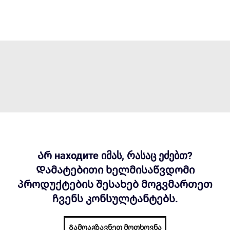
Არ находите იმას, რასაც ეძებთ?
Დამატებითი ხელმისაწვდომი
პროდუქტების შესახებ მოგვმართეთ
ჩვენს კონსულტანტებს.
Გამოაგზავნეთ მოთხოვნა