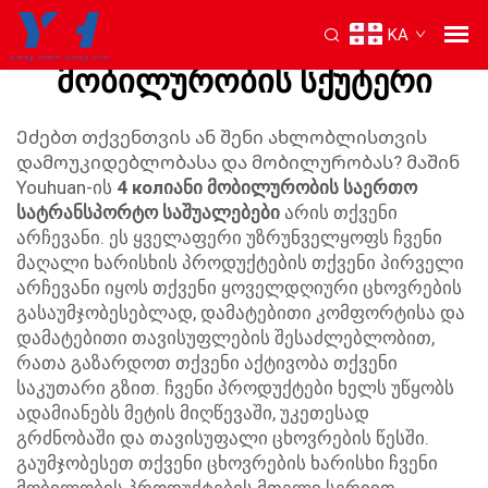
KA
4 კოლოფიანი
მობილურობის სქუტერი
Ეძებთ თქვენთვის ან შენი ახლობლისთვის
დამოუკიდებლობასა და მობილურობას? მაშინ
Youhuan-ის
4 колიანი მობილურობის საერთო
სატრანსპორტო საშუალებები
არის თქვენი
არჩევანი. ეს ყველაფერი უზრუნველყოფს ჩვენი
მაღალი ხარისხის პროდუქტების თქვენი პირველი
არჩევანი იყოს თქვენი ყოველდღიური ცხოვრების
გასაუმჯობესებლად, დამატებითი კომფორტისა და
დამატებითი თავისუფლების შესაძლებლობით,
რათა გაზარდოთ თქვენი აქტივობა თქვენი
საკუთარი გზით. ჩვენი პროდუქტები ხელს უწყობს
ადამიანებს მეტის მიღწევაში, უკეთესად
გრძნობაში და თავისუფალი ცხოვრების წესში.
გაუმჯობესეთ თქვენი ცხოვრების ხარისხი ჩვენი