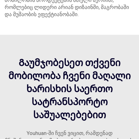
მობილობის პროდუქტების მთელი სერიით,
რომლებიც ლიდერი არიან დიზაინში, მაგრობაში
და მუშაობის ეფექტიანობაში.
Გაუმჯობესეთ თქვენი
მობილობა ჩვენი მაღალი
ხარისხის საერთო
სატრანსპორტო
საშუალებებით
Youhuan-ში ჩვენ ვიცით, რამდენად