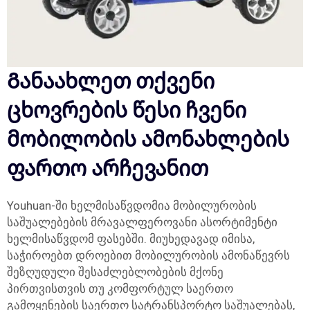
Განაახლეთ თქვენი
ცხოვრების წესი ჩვენი
მობილობის ამონახლების
ფართო არჩევანით
Youhuan-ში ხელმისაწვდომია მობილურობის
საშუალებების მრავალფეროვანი ასორტიმენტი
ხელმისაწვდომ ფასებში. მიუხედავად იმისა,
საჭიროებთ დროებით მობილურობის ამონაწევრს
შეზღუდული შესაძლებლობების მქონე
პირთვისთვის თუ კომფორტულ საერთო
გამოყენების საერთო სატრანსპორტო საშუალებას,