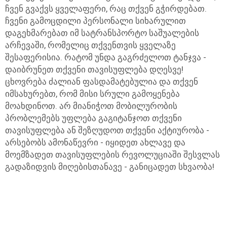
ჩვენ გვაქვს ყველაფერი, რაც თქვენ გჭირდებათ.
ჩვენი გამოცდილი პერსონალი სიხარულით
დაგეხმარებათ იმ სატრანსპორტო საშუალების
არჩევაში, რომელიც თქვენთვის ყველაზე
შესაფერისია. რატომ უნდა გაგრძელოთ ტანჯვა -
დაიბრუნეთ თქვენი თავისუფლება დღესვე!
ცხოვრება ძალიან ფასდამატებულია და თქვენ
იმსახურებთ, რომ მისი სრული გამოყენება
მოახდინოთ. არ მიანიჭოთ მობილურობის
პრობლემებს უფლება გაგიტანჯოთ თქვენი
თავისუფლება ან შეზღუდოთ თქვენი აქტიურობა -
არსებობს ამონაწევრი - იყიდეთ ახლავე და
მოემზადეთ თავისუფლების რევოლუციაში შესვლას
გადაზიდვის მიღებისთანავე - განიცადეთ სხვაობა!