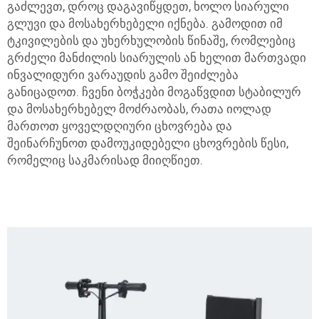
გაძლევთ, დროც დაგავიწყდეთ, ხოლო სიარული
გლუვი და მოსახერხებელი იქნება. გამოდით იმ
ტკივილების და უხერხულობის წინაშე, რომლებიც
გრძელი მანძილის სიარულის ან ხელით მართვადი
ინვალიდური ვარაუდის გამო შეიძლება
განიცადოთ. ჩვენი ბოჭკები მოგაწვდით სტაბილურ
და მოსახერხებელ მოძრაობას, რათა იოლად
მართოთ ყოველდღიური ცხოვრება და
შეინარჩუნოთ დამოუკიდებელი ცხოვრების წესი,
რომელიც საკმარისად მიიღწიეთ.