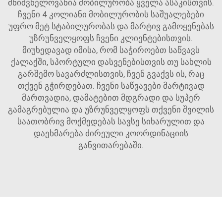
მნიშვნელოვანია მობილურობა ყველა ასაკისთვის.
ჩვენი 4 კოლიანი მობილურობის საშუალებები
უფრო მეტ სტაბილურობას და მარტივ გამოყენებას
უზრუნველყოფს ჩვენი კლიენტებისთვის.
მიუხედავად იმისა, რომ საჭიროებთ საწვავს
ქალაქში, სპორტული დასვენებისთვის თუ სახლის
გარშემო სავარძლისთვის, ჩვენ გვაქვს ის, რაც
თქვენ გჭირდებათ. ჩვენი საწვავები მარტივად
მართვადია, დამატებით მდგრადი და სუპერ
გამაგრებულია და უზრუნველყოფს თქვენი შვილის
საათობრივ მოქმედებას სავსე სიხარულით და
დაეხმარება ძირეული კოორდინაციის
განვითარებაში.