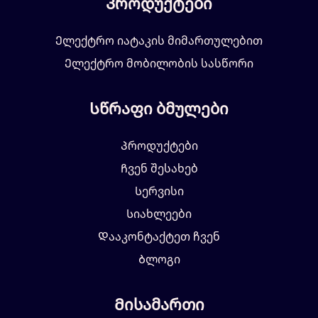
Პროდუქტები
Ელექტრო იატაკის მიმართულებით
Ელექტრო მობილობის სასწორი
Სწრაფი ბმულები
Პროდუქტები
Ჩვენ შესახებ
Სერვისი
Სიახლეები
Დააკონტაქტეთ ჩვენ
Ბლოგი
Მისამართი