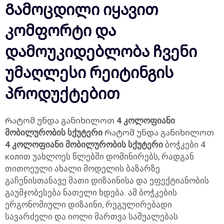
Გამოცდილი იყავით
კომფორტი და
დამოუკიდებლობა ჩვენი
უმაღლესი რეიტინგის
პროდუქტებით
Რატომ უნდა განიხილოთ
4 კოლოფიანი
მობილურობის სქუტერი
Რატომ უნდა განიხილოთ
4 კოლოფიანი მობილურობის სქუტერი
ბოჭკები 4
колით უახლოეს წლებში დომინირებს, რადგან
თითოეული ახალი მოდელის ბაზარზე
გაჩენისთანავე მათი დიზაინისა და ეფექტიანობის
გაუმჯობესება ნათელი ხდება. ამ ბოჭკების
ერგონომიული დიზაინი, რეგულირებადი
სავარძელი და იოლი მართვა საშუალებას