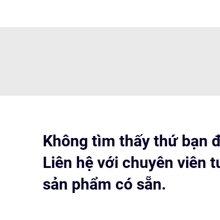
Không tìm thấy thứ bạn 
Liên hệ với chuyên viên 
sản phẩm có sẵn.