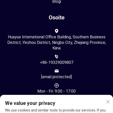
Blogi
Osoite
Huayue International Office Building, Southern Business
District, Yinzhou District, Ningbo City, Zhejiang Province,
Kiina
+86-19329009807
[email protected]
Mon - Fri: 9:00 - 17:00
We value your privacy
We use cookies and similar tools to provide our services. If you