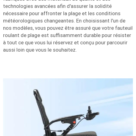
technologies avancées afin d'assurer la solidité
nécessaire pour affronter la plage et les conditions
météorologiques changeantes. En choisissant l'un de
nos modèles, vous pouvez être assuré que votre fauteuil
roulant de plage est suffisamment durable pour résister
à tout ce que vous lui réservez et conçu pour parcourir
aussi loin que vous le souhaitez.