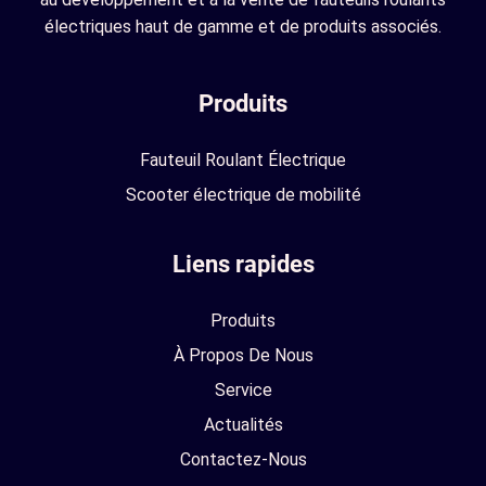
électriques haut de gamme et de produits associés.
Produits
Fauteuil Roulant Électrique
Scooter électrique de mobilité
Liens rapides
Produits
À Propos De Nous
Service
Actualités
Contactez-Nous