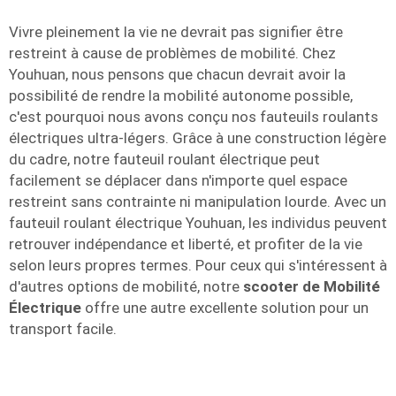
Vivre pleinement la vie ne devrait pas signifier être
restreint à cause de problèmes de mobilité. Chez
Youhuan, nous pensons que chacun devrait avoir la
possibilité de rendre la mobilité autonome possible,
c'est pourquoi nous avons conçu nos fauteuils roulants
électriques ultra-légers. Grâce à une construction légère
du cadre, notre fauteuil roulant électrique peut
facilement se déplacer dans n'importe quel espace
restreint sans contrainte ni manipulation lourde. Avec un
fauteuil roulant électrique Youhuan, les individus peuvent
retrouver indépendance et liberté, et profiter de la vie
selon leurs propres termes. Pour ceux qui s'intéressent à
d'autres options de mobilité, notre
scooter de Mobilité
Électrique
offre une autre excellente solution pour un
transport facile.