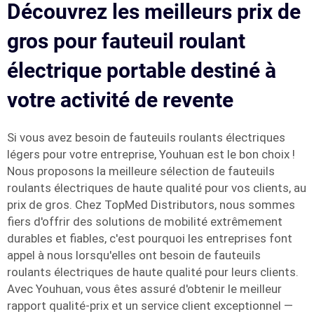
Découvrez les meilleurs prix de
gros pour fauteuil roulant
électrique portable destiné à
votre activité de revente
Si vous avez besoin de fauteuils roulants électriques
légers pour votre entreprise, Youhuan est le bon choix !
Nous proposons la meilleure sélection de fauteuils
roulants électriques de haute qualité pour vos clients, au
prix de gros. Chez TopMed Distributors, nous sommes
fiers d'offrir des solutions de mobilité extrêmement
durables et fiables, c'est pourquoi les entreprises font
appel à nous lorsqu'elles ont besoin de fauteuils
roulants électriques de haute qualité pour leurs clients.
Avec Youhuan, vous êtes assuré d'obtenir le meilleur
rapport qualité-prix et un service client exceptionnel —