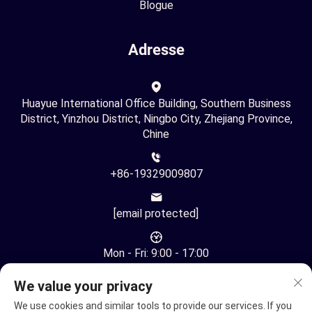
Blogue
Adresse
Huayue International Office Building, Southern Business
District, Yinzhou District, Ningbo City, Zhejiang Province,
Chine
+86-19329009807
[email protected]
Mon - Fri: 9:00 - 17:00
We value your privacy
We use cookies and similar tools to provide our services. If you