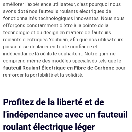
améliorer l'expérience utilisateur, c'est pourquoi nous
avons doté nos fauteuils roulants électriques de
fonctionnalités technologiques innovantes. Nous nous
efforçons constamment d'être à la pointe de la
technologie et du design en matière de fauteuils
roulants électriques Youhuan, afin que nos utilisateurs
puissent se déplacer en toute confiance et
indépendance là où ils le souhaitent. Notre gamme
comprend même des modèles spécialisés tels que le
fauteuil Roulant Électrique en Fibre de Carbone
pour
renforcer la portabilité et la solidité.
Profitez de la liberté et de
l'indépendance avec un fauteuil
roulant électrique léger