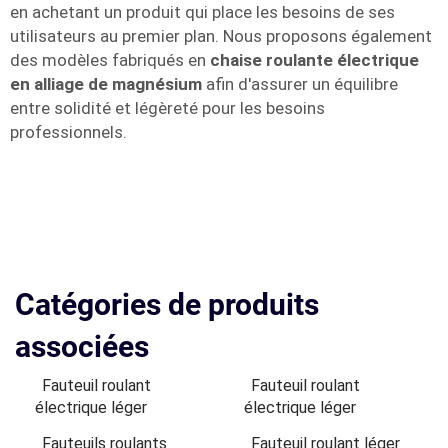
en achetant un produit qui place les besoins de ses
utilisateurs au premier plan. Nous proposons également
des modèles fabriqués en
chaise roulante électrique
en alliage de magnésium
afin d'assurer un équilibre
entre solidité et légèreté pour les besoins
professionnels.
Catégories de produits
associées
Fauteuil roulant
Fauteuil roulant
électrique léger
électrique léger
Fauteuils roulants
Fauteuil roulant léger