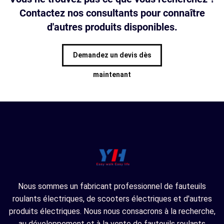
Contactez nos consultants pour connaître
d'autres produits disponibles.
Demandez un devis dès
maintenant
Nous sommes un fabricant professionnel de fauteuils
roulants électriques, de scooters électriques et d'autres
produits électriques. Nous nous consacrons à la recherche,
au développement et à la vente de fauteuils roulants