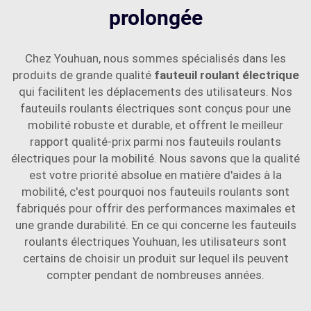
prolongée
Chez Youhuan, nous sommes spécialisés dans les
produits de grande qualité
fauteuil roulant électrique
qui facilitent les déplacements des utilisateurs. Nos
fauteuils roulants électriques sont conçus pour une
mobilité robuste et durable, et offrent le meilleur
rapport qualité-prix parmi nos fauteuils roulants
électriques pour la mobilité. Nous savons que la qualité
est votre priorité absolue en matière d'aides à la
mobilité, c'est pourquoi nos fauteuils roulants sont
fabriqués pour offrir des performances maximales et
une grande durabilité. En ce qui concerne les fauteuils
roulants électriques Youhuan, les utilisateurs sont
certains de choisir un produit sur lequel ils peuvent
compter pendant de nombreuses années.