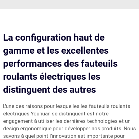
La configuration haut de
gamme et les excellentes
performances des fauteuils
roulants électriques les
distinguent des autres
L'une des raisons pour lesquelles les fauteuils roulants
électriques Youhuan se distinguent est notre
engagement à utiliser les dernières technologies et un
design ergonomique pour développer nos produits. Nous
savons à quel point l'innovation est importante pour