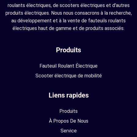
roulants électriques, de scooters électriques et d'autres
produits électriques. Nous nous consacrons à la recherche,
au développement et à la vente de fauteuils roulants
électriques haut de gamme et de produits associés.
Produits
Fauteuil Roulant Électrique
Scooter électrique de mobilité
Liens rapides
Produits
À Propos De Nous
Service