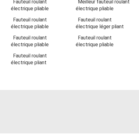
Fauteuil roulant
Meilleur fauteuil roulant
électrique pliable
électrique pliable
Fauteuil roulant
Fauteuil roulant
électrique pliable
électrique léger pliant
Fauteuil roulant
Fauteuil roulant
électrique pliable
électrique pliable
Fauteuil roulant
électrique pliant