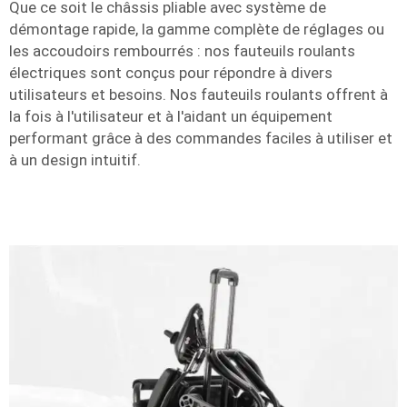
Que ce soit le châssis pliable avec système de
démontage rapide, la gamme complète de réglages ou
les accoudoirs rembourrés : nos fauteuils roulants
électriques sont conçus pour répondre à divers
utilisateurs et besoins. Nos fauteuils roulants offrent à
la fois à l'utilisateur et à l'aidant un équipement
performant grâce à des commandes faciles à utiliser et
à un design intuitif.