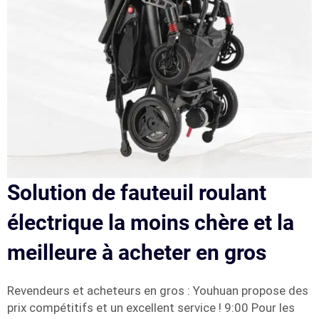
Solution de fauteuil roulant
électrique la moins chère et la
meilleure à acheter en gros
Revendeurs et acheteurs en gros : Youhuan propose des
prix compétitifs et un excellent service ! 9:00 Pour les