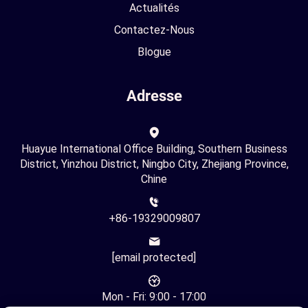
Actualités
Contactez-Nous
Blogue
Adresse
Huayue International Office Building, Southern Business
District, Yinzhou District, Ningbo City, Zhejiang Province,
Chine
+86-19329009807
[email protected]
Mon - Fri: 9:00 - 17:00