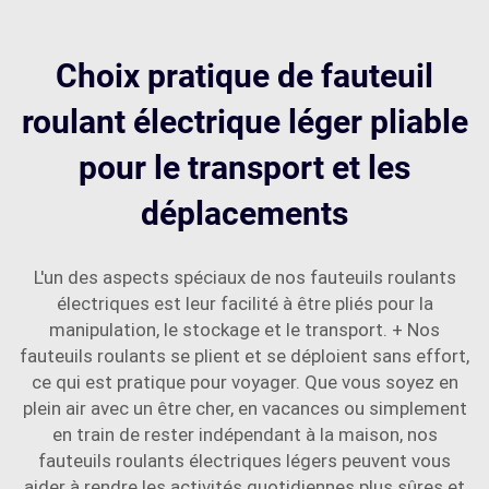
Choix pratique de fauteuil
roulant électrique léger pliable
pour le transport et les
déplacements
L'un des aspects spéciaux de nos fauteuils roulants
électriques est leur facilité à être pliés pour la
manipulation, le stockage et le transport. + Nos
fauteuils roulants se plient et se déploient sans effort,
ce qui est pratique pour voyager. Que vous soyez en
plein air avec un être cher, en vacances ou simplement
en train de rester indépendant à la maison, nos
fauteuils roulants électriques légers peuvent vous
aider à rendre les activités quotidiennes plus sûres et