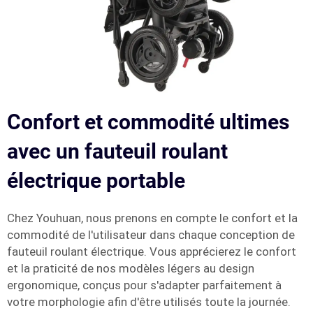
Confort et commodité ultimes
avec un fauteuil roulant
électrique portable
Chez Youhuan, nous prenons en compte le confort et la
commodité de l'utilisateur dans chaque conception de
fauteuil roulant électrique. Vous apprécierez le confort
et la praticité de nos modèles légers au design
ergonomique, conçus pour s'adapter parfaitement à
votre morphologie afin d'être utilisés toute la journée.