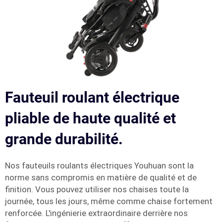
Fauteuil roulant électrique
pliable de haute qualité et
grande durabilité.
Nos fauteuils roulants électriques Youhuan sont la
norme sans compromis en matière de qualité et de
finition. Vous pouvez utiliser nos chaises toute la
journée, tous les jours, même comme chaise fortement
renforcée. L'ingénierie extraordinaire derrière nos