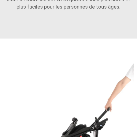
plus faciles pour les personnes de tous âges.