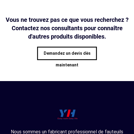
Vous ne trouvez pas ce que vous recherchez ?
Contactez nos consultants pour connaître
d'autres produits disponibles.
Demandez un devis dès
maintenant
Nous sommes un fabricant professionnel de fauteuils