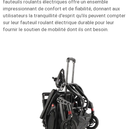
fauteuils roulants électriques offre un ensemble
impressionnant de confort et de fiabilité, donnant aux
utilisateurs la tranquillité d'esprit qu'ils peuvent compter
sur leur fauteuil roulant électrique durable pour leur
fournir le soutien de mobilité dont ils ont besoin.