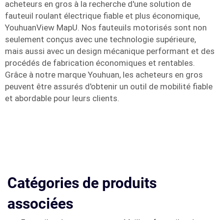
acheteurs en gros à la recherche d'une solution de
fauteuil roulant électrique fiable et plus économique,
YouhuanView MapU. Nos fauteuils motorisés sont non
seulement conçus avec une technologie supérieure,
mais aussi avec un design mécanique performant et des
procédés de fabrication économiques et rentables.
Grâce à notre marque Youhuan, les acheteurs en gros
peuvent être assurés d'obtenir un outil de mobilité fiable
et abordable pour leurs clients.
Catégories de produits
associées