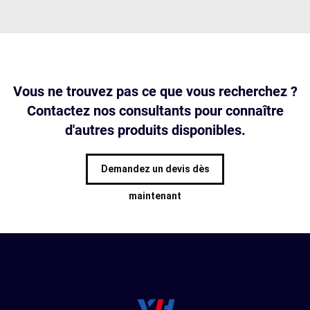
Vous ne trouvez pas ce que vous recherchez ?
Contactez nos consultants pour connaître
d'autres produits disponibles.
Demandez un devis dès
maintenant