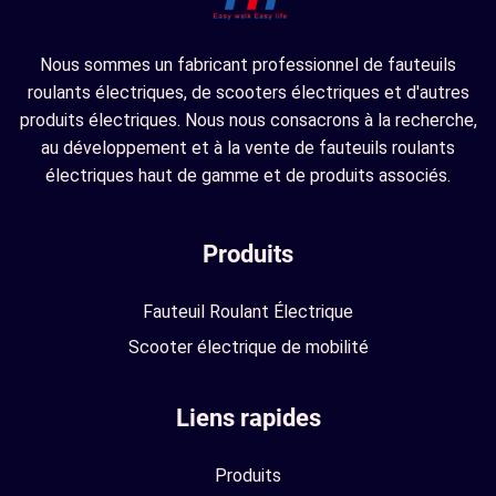
Nous sommes un fabricant professionnel de fauteuils
roulants électriques, de scooters électriques et d'autres
produits électriques. Nous nous consacrons à la recherche,
au développement et à la vente de fauteuils roulants
électriques haut de gamme et de produits associés.
Produits
Fauteuil Roulant Électrique
Scooter électrique de mobilité
Liens rapides
Produits