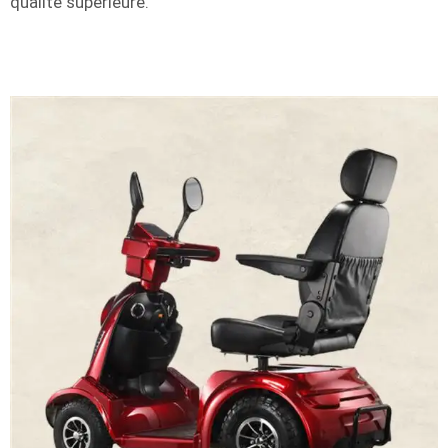
qualité supérieure.