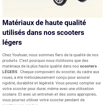
Matériaux de haute qualité
utilisés dans nos scooters
légers
Chez Youhuan, nous sommes fiers de la qualité de nos
produits. C'est pourquoi nous n'utilisons que des
matériaux de la plus haute qualité dans nos
scooters
LÉGERS
. Chaque composant du scooter, du cadre aux
roues, a été méticuleusement conçu pour assurer
rigidité, durabilité et légèreté. Vous pouvez compter sur
votre scooter pour durer, même avec une utilisation
scolaire. Et avec un entretien et des soins appropriés,
vous pourrez utiliser votre scooter pendant de