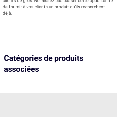
clients de gros. Ne laissez pas passer cette opportunité
de fournir à vos clients un produit qu'ils recherchent
déjà.
Catégories de produits
associées