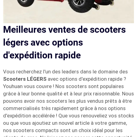
Meilleures ventes de scooters
légers avec options
d'expédition rapide
Vous recherchez l'un des leaders dans le domaine des
Scooters LÉGERS
avec options d'expédition rapide ?
Youhuan vous couvre ! Nos scooters sont populaires
grâce à leur bonne qualité et à leur prix raisonnable. Nous
pouvons avoir nos scooters les plus vendus prêts à être
commercialisés très rapidement grâce à nos options
d'expédition accélérée ! Que vous renouveliez vos stocks
ou que vous ajoutiez un nouvel article à votre gamme,
nos scooters compacts sont un choix idéal pour les