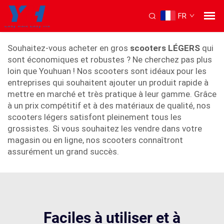
FR
scooter léger
Souhaitez-vous acheter en gros
scooters LÉGERS
qui
sont économiques et robustes ? Ne cherchez pas plus
loin que Youhuan ! Nos scooters sont idéaux pour les
entreprises qui souhaitent ajouter un produit rapide à
mettre en marché et très pratique à leur gamme. Grâce
à un prix compétitif et à des matériaux de qualité, nos
scooters légers satisfont pleinement tous les
grossistes. Si vous souhaitez les vendre dans votre
magasin ou en ligne, nos scooters connaîtront
assurément un grand succès.
Faciles à utiliser et à