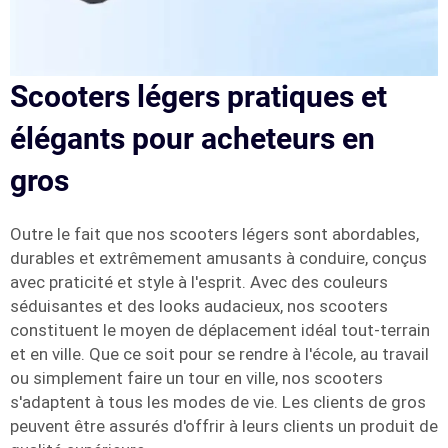
Scooters légers pratiques et
élégants pour acheteurs en
gros
Outre le fait que nos scooters légers sont abordables,
durables et extrêmement amusants à conduire, conçus
avec praticité et style à l'esprit. Avec des couleurs
séduisantes et des looks audacieux, nos scooters
constituent le moyen de déplacement idéal tout-terrain
et en ville. Que ce soit pour se rendre à l'école, au travail
ou simplement faire un tour en ville, nos scooters
s'adaptent à tous les modes de vie. Les clients de gros
peuvent être assurés d'offrir à leurs clients un produit de