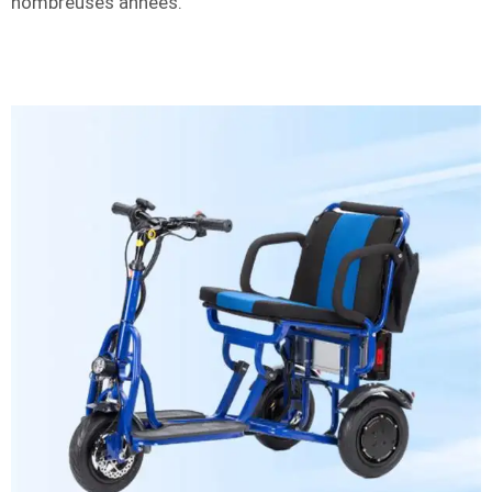
nombreuses années.