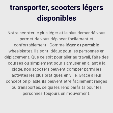
transporter, scooters légers
disponibles
Notre scooter le plus léger et le plus demandé vous
permet de vous déplacer facilement et
confortablement ! Comme
léger et portable
wheelskates, ils sont idéaux pour les personnes en
déplacement. Que ce soit pour aller au travail, faire des
courses ou simplement pour s'amuser en allant à la
plage, nos scooters peuvent compter parmi les
activités les plus pratiques en ville. Grâce à leur
conception pliable, ils peuvent être facilement rangés
ou transportés, ce qui les rend parfaits pour les
personnes toujours en mouvement.