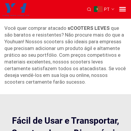
PT
scooter leve
Você quer comprar atacado
sCOOTERS LEVES
que
são baratos e resistentes? Não procure mais do que a
Youhuan! Nossos scooters são ideais para empresas
que precisam adicionar um produto ágil e altamente
prático ao seu portfólio. Com preços competitivos e
materiais excelentes, nossos scooters leves
certamente satisfazem todos os atacadistas. Se você
deseja vendê-los em sua loja ou online, nossos
scooters certamente farão sucesso.
Fácil de Usar e Transportar,