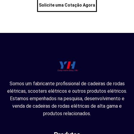
Solicite uma Cotação Agora
Somos um fabricante profissional de cadeiras de rodas
elétricas, scooters elétricos e outros produtos elétricos.
Estamos empenhados na pesquisa, desenvolvimento e
venda de cadeiras de rodas elétricas de alta gama e
produtos relacionados.