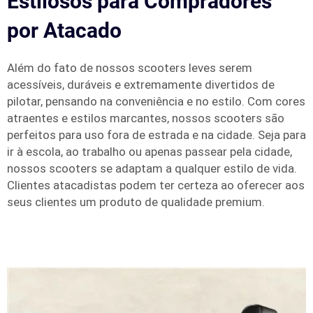
Estilosos para Compradores
por Atacado
Além do fato de nossos scooters leves serem
acessíveis, duráveis e extremamente divertidos de
pilotar, pensando na conveniência e no estilo. Com cores
atraentes e estilos marcantes, nossos scooters são
perfeitos para uso fora de estrada e na cidade. Seja para
ir à escola, ao trabalho ou apenas passear pela cidade,
nossos scooters se adaptam a qualquer estilo de vida.
Clientes atacadistas podem ter certeza ao oferecer aos
seus clientes um produto de qualidade premium.