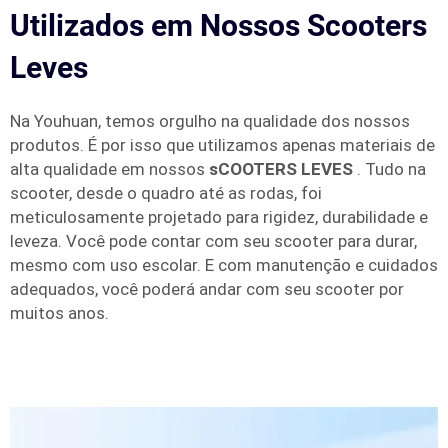
Utilizados em Nossos Scooters
Leves
Na Youhuan, temos orgulho na qualidade dos nossos
produtos. É por isso que utilizamos apenas materiais de
alta qualidade em nossos
sCOOTERS LEVES
. Tudo na
scooter, desde o quadro até as rodas, foi
meticulosamente projetado para rigidez, durabilidade e
leveza. Você pode contar com seu scooter para durar,
mesmo com uso escolar. E com manutenção e cuidados
adequados, você poderá andar com seu scooter por
muitos anos.