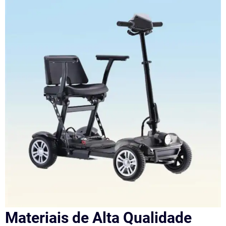
Materiais de Alta Qualidade