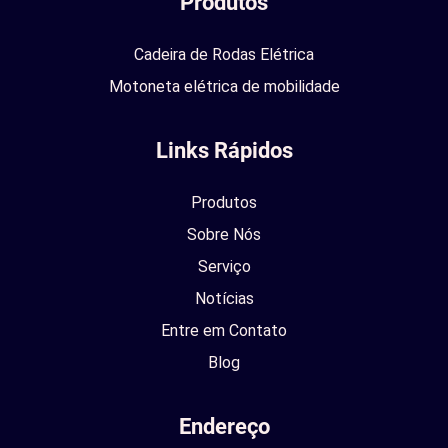
Produtos
Cadeira de Rodas Elétrica
Motoneta elétrica de mobilidade
Links Rápidos
Produtos
Sobre Nós
Serviço
Notícias
Entre em Contato
Blog
Endereço