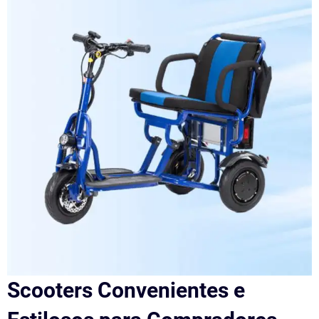
Scooters Convenientes e