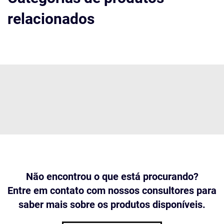
relacionados
Não encontrou o que está procurando?
Entre em contato com nossos consultores para
saber mais sobre os produtos disponíveis.