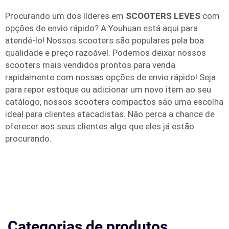
Procurando um dos líderes em
SCOOTERS LEVES
com
opções de envio rápido? A Youhuan está aqui para
atendê-lo! Nossos scooters são populares pela boa
qualidade e preço razoável. Podemos deixar nossos
scooters mais vendidos prontos para venda
rapidamente com nossas opções de envio rápido! Seja
para repor estoque ou adicionar um novo item ao seu
catálogo, nossos scooters compactos são uma escolha
ideal para clientes atacadistas. Não perca a chance de
oferecer aos seus clientes algo que eles já estão
procurando.
Categorias de produtos