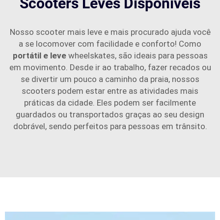
Scooters Leves Disponíveis
Nosso scooter mais leve e mais procurado ajuda você
a se locomover com facilidade e conforto! Como
portátil e leve
wheelskates, são ideais para pessoas
em movimento. Desde ir ao trabalho, fazer recados ou
se divertir um pouco a caminho da praia, nossos
scooters podem estar entre as atividades mais
práticas da cidade. Eles podem ser facilmente
guardados ou transportados graças ao seu design
dobrável, sendo perfeitos para pessoas em trânsito.