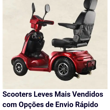
Scooters Leves Mais Vendidos
com Opções de Envio Rápido