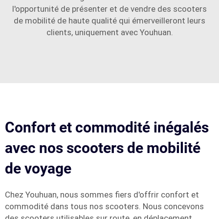
l'opportunité de présenter et de vendre des scooters
de mobilité de haute qualité qui émerveilleront leurs
clients, uniquement avec Youhuan.
Confort et commodité inégalés
avec nos scooters de mobilité
de voyage
Chez Youhuan, nous sommes fiers d'offrir confort et
commodité dans tous nos scooters. Nous concevons
des scooters utilisables sur route, en déplacement