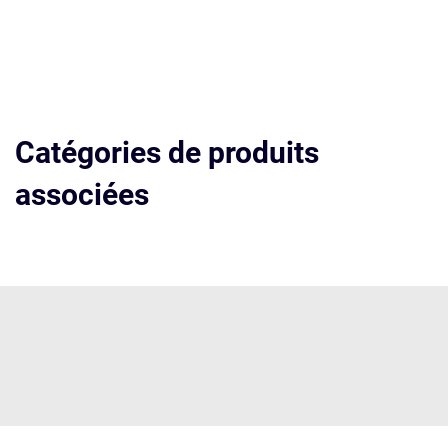
Catégories de produits
associées