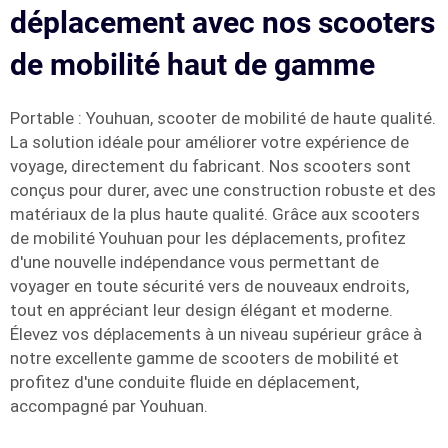
déplacement avec nos scooters
de mobilité haut de gamme
Portable : Youhuan, scooter de mobilité de haute qualité.
La solution idéale pour améliorer votre expérience de
voyage, directement du fabricant. Nos scooters sont
conçus pour durer, avec une construction robuste et des
matériaux de la plus haute qualité. Grâce aux scooters
de mobilité Youhuan pour les déplacements, profitez
d'une nouvelle indépendance vous permettant de
voyager en toute sécurité vers de nouveaux endroits,
tout en appréciant leur design élégant et moderne.
Élevez vos déplacements à un niveau supérieur grâce à
notre excellente gamme de scooters de mobilité et
profitez d'une conduite fluide en déplacement,
accompagné par Youhuan.