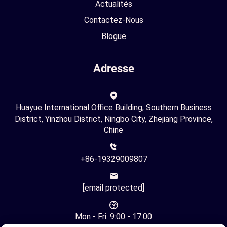
Actualités
Contactez-Nous
Blogue
Adresse
Huayue International Office Building, Southern Business
District, Yinzhou District, Ningbo City, Zhejiang Province,
Chine
+86-19329009807
[email protected]
Mon - Fri: 9:00 - 17:00