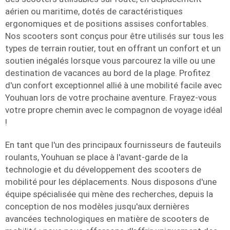
aérien ou maritime, dotés de caractéristiques
ergonomiques et de positions assises confortables.
Nos scooters sont conçus pour être utilisés sur tous les
types de terrain routier, tout en offrant un confort et un
soutien inégalés lorsque vous parcourez la ville ou une
destination de vacances au bord de la plage. Profitez
d'un confort exceptionnel allié à une mobilité facile avec
Youhuan lors de votre prochaine aventure. Frayez-vous
votre propre chemin avec le compagnon de voyage idéal
!
En tant que l'un des principaux fournisseurs de fauteuils
roulants, Youhuan se place à l'avant-garde de la
technologie et du développement des scooters de
mobilité pour les déplacements. Nous disposons d'une
équipe spécialisée qui mène des recherches, depuis la
conception de nos modèles jusqu'aux dernières
avancées technologiques en matière de scooters de