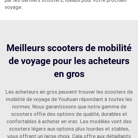
par les derniers scooters, idéaux pour votre prochain
voyage.
Meilleurs scooters de mobilité
de voyage pour les acheteurs
en gros
Les acheteurs en gros peuvent trouver les scooters de
mobilité de voyage de Youhuan répondant à toutes les
normes. Nous garantissons que notre gamme de
scooters offre des options de qualité, durables et
confortables à acheter en vrac. Les modèles vont des
scooters légers aux options plus lourdes et stables,
vous offrant un large choix. Cela offre aux détaillants