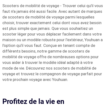
Scooters de mobilité de voyage - Trouver celui qu'il vous
faut n'a jamais été aussi facile. Avec autant de marques
de scooters de mobilité de voyage parmi lesquelles
choisir, trouver exactement celui dont vous avez besoin
est plus simple que jamais. Que vous souhaitiez un
scooter léger pour vous déplacer facilement dans votre
maison ou un modèle robuste pour l'extérieur, Youhuan a
l'option qu'il vous faut. Conçue en tenant compte de
différents besoins, notre gamme de scooters de
mobilité de voyage offre de nombreuses options pour
vous aider à trouver le modèle idéal adapté à votre
mode de vie. Découvrez nos scooters de mobilité de
voyage et trouvez le compagnon de voyage parfait pour
votre prochain voyage avec Youhuan.
Profitez de la vie en