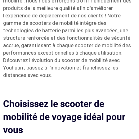
mobilité : nous nous efforçons d'offrir uniquement des
produits de la meilleure qualité afin d'améliorer
l'expérience de déplacement de nos clients ! Notre
gamme de scooters de mobilité intègre des
technologies de batterie parmi les plus avancées, une
structure renforcée et des fonctionnalités de sécurité
accrue, garantissant à chaque scooter de mobilité des
performances exceptionnelles à chaque utilisation.
Découvrez l'évolution du scooter de mobilité avec
Youhuan ; passez à l'innovation et franchissez les
distances avec vous.
Choisissez le scooter de
mobilité de voyage idéal pour
vous