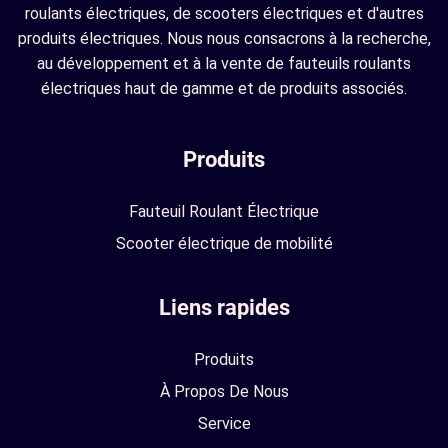
roulants électriques, de scooters électriques et d'autres
produits électriques. Nous nous consacrons à la recherche,
au développement et à la vente de fauteuils roulants
électriques haut de gamme et de produits associés.
Produits
Fauteuil Roulant Électrique
Scooter électrique de mobilité
Liens rapides
Produits
À Propos De Nous
Service