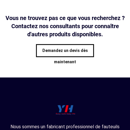
Vous ne trouvez pas ce que vous recherchez ?
Contactez nos consultants pour connaître
d'autres produits disponibles.
Demandez un devis dès
maintenant
Nous sommes un fabricant professionnel de fauteuils