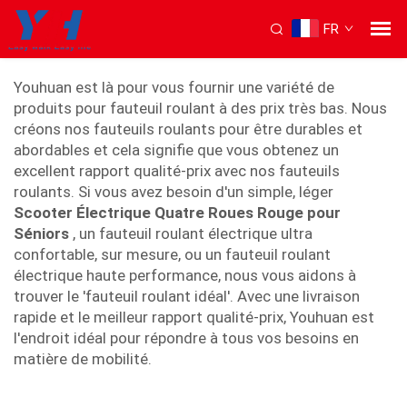
FR
vente de fauteuils roulants
Youhuan est là pour vous fournir une variété de
produits pour fauteuil roulant à des prix très bas. Nous
créons nos fauteuils roulants pour être durables et
abordables et cela signifie que vous obtenez un
excellent rapport qualité-prix avec nos fauteuils
roulants. Si vous avez besoin d'un simple, léger
Scooter Électrique Quatre Roues Rouge pour
Séniors
, un fauteuil roulant électrique ultra
confortable, sur mesure, ou un fauteuil roulant
électrique haute performance, nous vous aidons à
trouver le 'fauteuil roulant idéal'. Avec une livraison
rapide et le meilleur rapport qualité-prix, Youhuan est
l'endroit idéal pour répondre à tous vos besoins en
matière de mobilité.