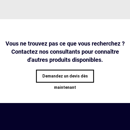
Vous ne trouvez pas ce que vous recherchez ?
Contactez nos consultants pour connaître
d'autres produits disponibles.
Demandez un devis dès
maintenant