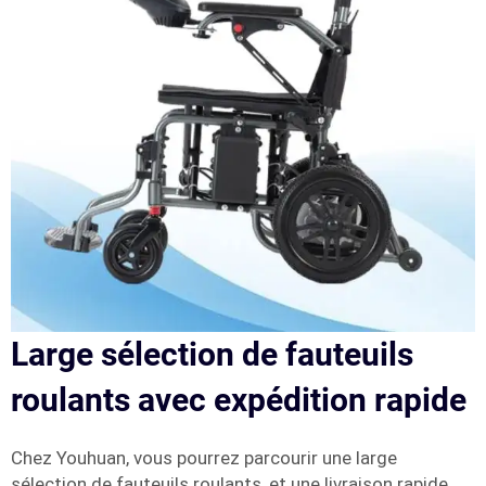
Large sélection de fauteuils
roulants avec expédition rapide
Chez Youhuan, vous pourrez parcourir une large
sélection de fauteuils roulants, et une livraison rapide