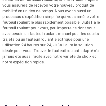
vous assurera de recevoir votre nouveau produit de
mobilité en un rien de temps. Nous avons aussi un
processus d'expédition simplifié qui vous amène votre
fauteuil roulant le plus rapidement possible. Jiu}a1 a le
fauteuil roulant pour vous, peu importe ce dont vous
avez besoin un fauteuil roulant manuel pour les courts
trajets ou un fauteuil roulant électrique pour une
utilisation 24 heures sur 24, Jiu}a1 aura la solution
idéale pour vous. Trouver le fauteuil roulant adapté n'a
jamais été aussi facile avec notre variété de choix et
notre expédition rapide.