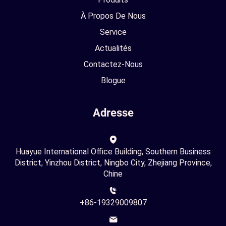
À Propos De Nous
Service
Actualités
Contactez-Nous
Blogue
Adresse
Huayue International Office Building, Southern Business
District, Yinzhou District, Ningbo City, Zhejiang Province,
Chine
+86-19329009807