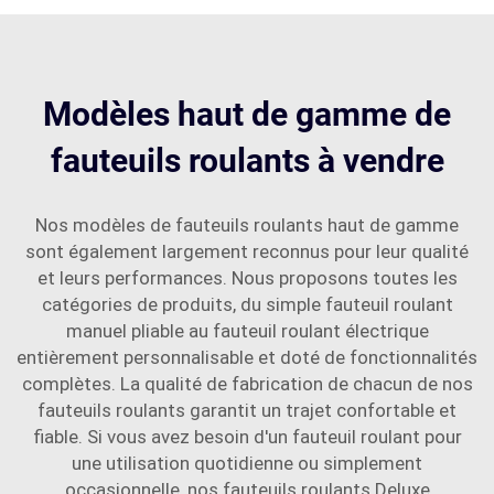
Modèles haut de gamme de
fauteuils roulants à vendre
Nos modèles de fauteuils roulants haut de gamme
sont également largement reconnus pour leur qualité
et leurs performances. Nous proposons toutes les
catégories de produits, du simple fauteuil roulant
manuel pliable au fauteuil roulant électrique
entièrement personnalisable et doté de fonctionnalités
complètes. La qualité de fabrication de chacun de nos
fauteuils roulants garantit un trajet confortable et
fiable. Si vous avez besoin d'un fauteuil roulant pour
une utilisation quotidienne ou simplement
occasionnelle, nos fauteuils roulants Deluxe