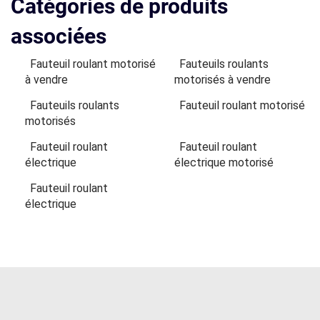
Catégories de produits
associées
Fauteuil roulant motorisé
Fauteuils roulants
à vendre
motorisés à vendre
Fauteuils roulants
Fauteuil roulant motorisé
motorisés
Fauteuil roulant
Fauteuil roulant
électrique
électrique motorisé
Fauteuil roulant
électrique