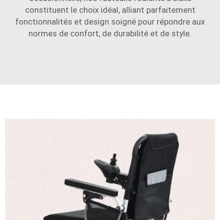
constituent le choix idéal, alliant parfaitement
fonctionnalités et design soigné pour répondre aux
normes de confort, de durabilité et de style.