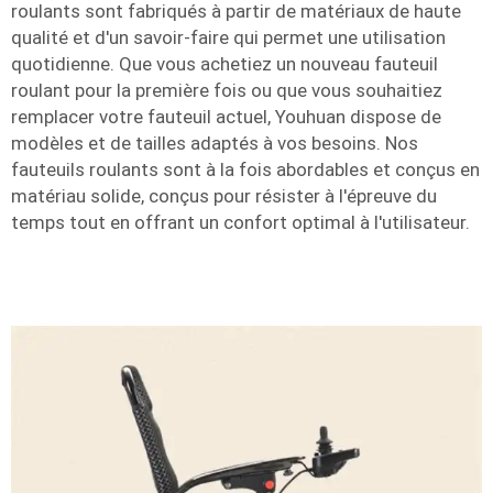
roulants sont fabriqués à partir de matériaux de haute
qualité et d'un savoir-faire qui permet une utilisation
quotidienne. Que vous achetiez un nouveau fauteuil
roulant pour la première fois ou que vous souhaitiez
remplacer votre fauteuil actuel, Youhuan dispose de
modèles et de tailles adaptés à vos besoins. Nos
fauteuils roulants sont à la fois abordables et conçus en
matériau solide, conçus pour résister à l'épreuve du
temps tout en offrant un confort optimal à l'utilisateur.