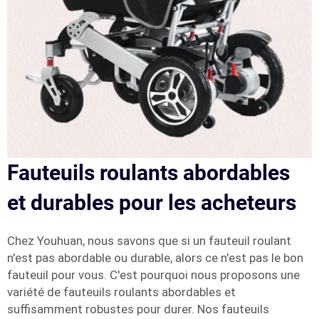
Fauteuils roulants abordables
et durables pour les acheteurs
Chez Youhuan, nous savons que si un fauteuil roulant
n'est pas abordable ou durable, alors ce n'est pas le bon
fauteuil pour vous. C'est pourquoi nous proposons une
variété de fauteuils roulants abordables et
suffisamment robustes pour durer. Nos fauteuils