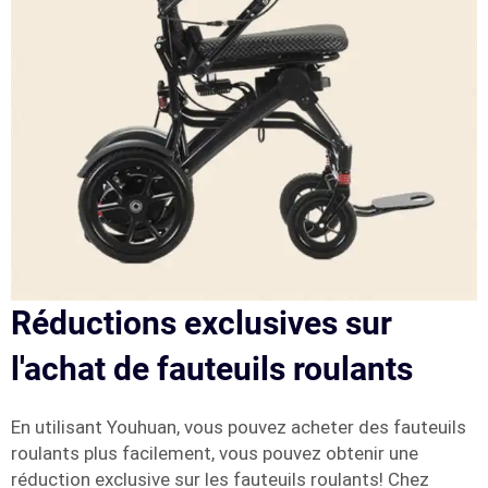
Réductions exclusives sur
l'achat de fauteuils roulants
En utilisant Youhuan, vous pouvez acheter des fauteuils
roulants plus facilement, vous pouvez obtenir une
réduction exclusive sur les fauteuils roulants! Chez