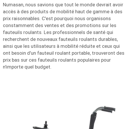
Numasan, nous savions que tout le monde devrait avoir
accès à des produits de mobilité haut de gamme à des
prix raisonnables. C'est pourquoi nous organisons
constamment des ventes et des promotions sur les
fauteuils roulants. Les professionnels de santé qui
recherchent de nouveaux fauteuils roulants durables,
ainsi que les utilisateurs à mobilité réduite et ceux qui
ont besoin d'un fauteuil roulant portable, trouveront des
prix bas sur ces fauteuils roulants populaires pour
n'importe quel budget.