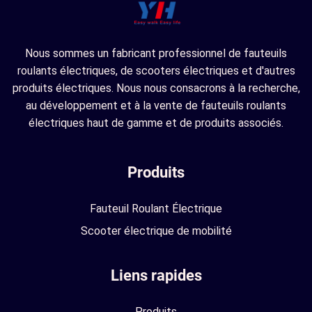
Nous sommes un fabricant professionnel de fauteuils
roulants électriques, de scooters électriques et d'autres
produits électriques. Nous nous consacrons à la recherche,
au développement et à la vente de fauteuils roulants
électriques haut de gamme et de produits associés.
Produits
Fauteuil Roulant Électrique
Scooter électrique de mobilité
Liens rapides
Produits