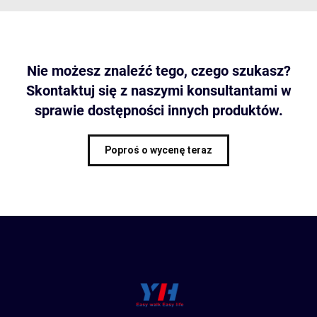
Nie możesz znaleźć tego, czego szukasz?
Skontaktuj się z naszymi konsultantami w
sprawie dostępności innych produktów.
Poproś o wycenę teraz