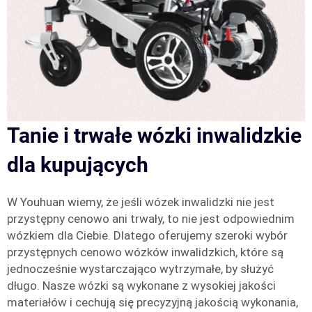
Tanie i trwałe wózki inwalidzkie
dla kupujących
W Youhuan wiemy, że jeśli wózek inwalidzki nie jest
przystępny cenowo ani trwały, to nie jest odpowiednim
wózkiem dla Ciebie. Dlatego oferujemy szeroki wybór
przystępnych cenowo wózków inwalidzkich, które są
jednocześnie wystarczająco wytrzymałe, by służyć
długo. Nasze wózki są wykonane z wysokiej jakości
materiałów i cechują się precyzyjną jakością wykonania,