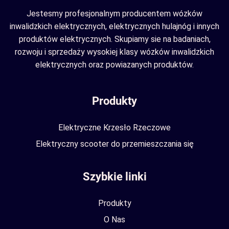
Jestesmy profesjonalnym producentem wózków
inwalidzkich elektrycznych, elektrycznych hulajnóg i innych
produktów elektrycznych. Skupiamy sie na badaniach,
rozwoju i sprzedaży wysokiej klasy wózków inwalidzkich
elektrycznych oraz powiazanych produktów.
Produkty
Elektryczne Krzesło Rzeczowe
Elektryczny scooter do przemieszczania się
Szybkie linki
Produkty
O Nas