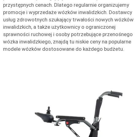
przystępnych cenach. Dlatego regularnie organizujemy
promocje i wyprzedaże wózków inwalidzkich. Dostawcy
usług zdrowotnych szukający trwałości nowych wózków
inwalidzkich, a także użytkownicy o ograniczonej
sprawności ruchowej i osoby potrzebujące przenośnego
wózka inwalidzkiego, znajdą tu niskie ceny na popularne
modele wózków dostosowane do każdego budżetu.