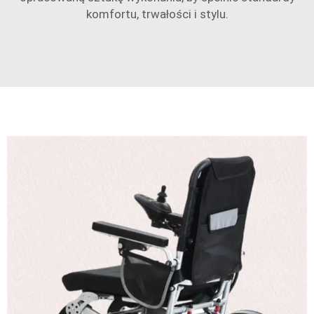
komfortu, trwałości i stylu.