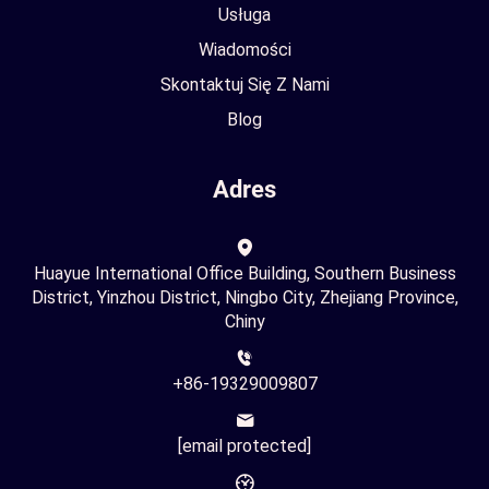
Usługa
Wiadomości
Skontaktuj Się Z Nami
Blog
Adres
Huayue International Office Building, Southern Business
District, Yinzhou District, Ningbo City, Zhejiang Province,
Chiny
+86-19329009807
[email protected]