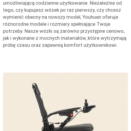
umożliwiającą codzienne użytkowanie. Niezależnie od
tego, czy kupujesz wózek po raz pierwszy, czy chcesz
wymienić obecny na nowszy model, Youhuan oferuje
różnorodne modele i rozmiary spełniające Twoje
potrzeby. Nasze wózki są zarówno przystępne cenowo,
jak i wykonane z mocnych materiałów, które wytrzymają
próbę czasu oraz zapewnią komfort użytkownikowi.