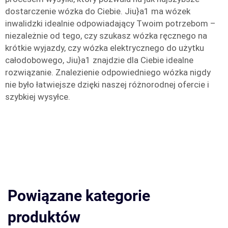
dostarczenie wózka do Ciebie. Jiu}a1 ma wózek
inwalidzki idealnie odpowiadający Twoim potrzebom –
niezależnie od tego, czy szukasz wózka ręcznego na
krótkie wyjazdy, czy wózka elektrycznego do użytku
całodobowego, Jiu}a1 znajdzie dla Ciebie idealne
rozwiązanie. Znalezienie odpowiedniego wózka nigdy
nie było łatwiejsze dzięki naszej różnorodnej ofercie i
szybkiej wysyłce.
Powiązane kategorie
produktów