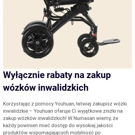
Wyłącznie rabaty na zakup
wózków inwalidzkich
Korzystając z pomocy Youhuan, łatwiej zakupisz wózki
inwalidzkie – Youhuan oferuje Ci wyjątkowe zniżki na
zakup wózków inwalidzkich! W Numasan wiemy, że
każdy powinien mieć dostęp do wysokiej jakości
produktów wspomagających mobilność po