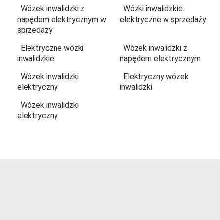
Wózek inwalidzki z
Wózki inwalidzkie
napędem elektrycznym w
elektryczne w sprzedaży
sprzedaży
Elektryczne wózki
Wózek inwalidzki z
inwalidzkie
napędem elektrycznym
Wózek inwalidzki
Elektryczny wózek
elektryczny
inwalidzki
Wózek inwalidzki
elektryczny