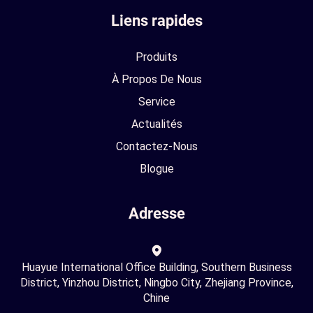
Liens rapides
Produits
À Propos De Nous
Service
Actualités
Contactez-Nous
Blogue
Adresse
Huayue International Office Building, Southern Business
District, Yinzhou District, Ningbo City, Zhejiang Province,
Chine