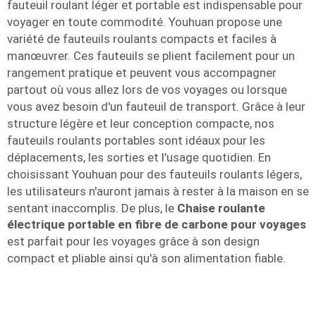
fauteuil roulant léger et portable est indispensable pour
voyager en toute commodité. Youhuan propose une
variété de fauteuils roulants compacts et faciles à
manœuvrer. Ces fauteuils se plient facilement pour un
rangement pratique et peuvent vous accompagner
partout où vous allez lors de vos voyages ou lorsque
vous avez besoin d'un fauteuil de transport. Grâce à leur
structure légère et leur conception compacte, nos
fauteuils roulants portables sont idéaux pour les
déplacements, les sorties et l'usage quotidien. En
choisissant Youhuan pour des fauteuils roulants légers,
les utilisateurs n'auront jamais à rester à la maison en se
sentant inaccomplis. De plus, le
Chaise roulante
électrique portable en fibre de carbone pour voyages
est parfait pour les voyages grâce à son design
compact et pliable ainsi qu'à son alimentation fiable.