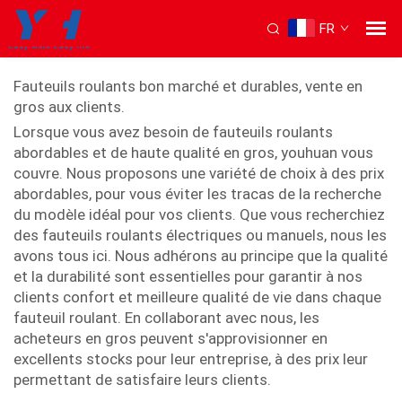
FR
Fauteuil roulant
Fauteuils roulants bon marché et durables, vente en
gros aux clients.
Lorsque vous avez besoin de fauteuils roulants
abordables et de haute qualité en gros, youhuan vous
couvre. Nous proposons une variété de choix à des prix
abordables, pour vous éviter les tracas de la recherche
du modèle idéal pour vos clients. Que vous recherchiez
des fauteuils roulants électriques ou manuels, nous les
avons tous ici. Nous adhérons au principe que la qualité
et la durabilité sont essentielles pour garantir à nos
clients confort et meilleure qualité de vie dans chaque
fauteuil roulant. En collaborant avec nous, les
acheteurs en gros peuvent s'approvisionner en
excellents stocks pour leur entreprise, à des prix leur
permettant de satisfaire leurs clients.