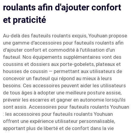
roulants afin d'ajouter confort
et praticité
Au-delà des fauteuils roulants exquis, Youhuan propose
une gamme d'accessoires pour fauteuils roulants afin
d'ajouter confort et commodité à l'utilisation d'un
fauteuil. Nos équipements supplémentaires vont des
coussins et dossiers aux porte-gobelets, plateaux et
housses de coussin — permettant aux utilisateurs de
concevoir un fauteuil qui répond au mieux à leurs
besoins. Ces accessoires peuvent aider les utilisateurs
de tous âges à adopter une meilleure posture assise,
prévenir les escarres et gagner en autonomie lorsqu'ils
sont assis. Accessoires pour fauteuils roulants Youhuan
: les accessoires pour fauteuils roulants Youhuan
offrent une expérience utilisateur personnalisable,
apportant plus de liberté et de confort dans la vie