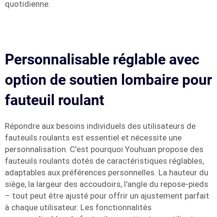
quotidienne.
Personnalisable réglable avec
option de soutien lombaire pour
fauteuil roulant
Répondre aux besoins individuels des utilisateurs de
fauteuils roulants est essentiel et nécessite une
personnalisation. C'est pourquoi Youhuan propose des
fauteuils roulants dotés de caractéristiques réglables,
adaptables aux préférences personnelles. La hauteur du
siège, la largeur des accoudoirs, l'angle du repose-pieds
– tout peut être ajusté pour offrir un ajustement parfait
à chaque utilisateur. Les fonctionnalités