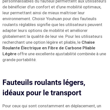
personnalisables du fauteuil permettent aux utilisateurs
de bénéficier d'un confort et d'une mobilité optimaux,
leur permettant ainsi de mieux maîtriser leur
environnement. Choisir Youhuan pour des fauteuils
roulants réglables signifie que les utilisateurs peuvent
adapter leurs options de mobilité et améliorer
globalement la qualité de leur vie. Pour les utilisateurs
recherchant une option légère et pliable, le
Chaise
Roulante Électrique en Fibre de Carbone Pliable
Légère
offre une excellente ajustabilité combinée à une
grande portabilité.
Fauteuils roulants légers,
idéaux pour le transport
Pour ceux qui sont constamment en déplacement, un