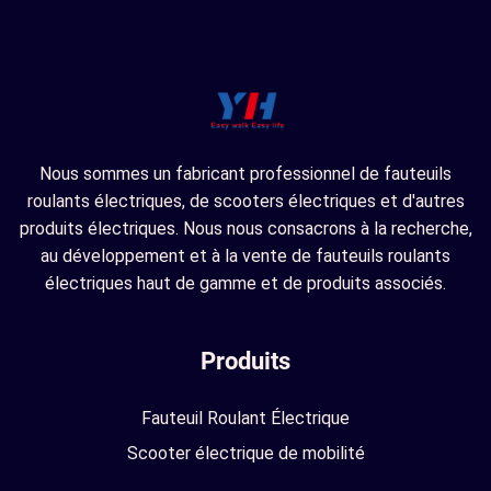
Nous sommes un fabricant professionnel de fauteuils
roulants électriques, de scooters électriques et d'autres
produits électriques. Nous nous consacrons à la recherche,
au développement et à la vente de fauteuils roulants
électriques haut de gamme et de produits associés.
Produits
Fauteuil Roulant Électrique
Scooter électrique de mobilité