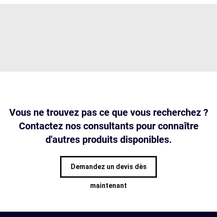
Vous ne trouvez pas ce que vous recherchez ?
Contactez nos consultants pour connaître
d'autres produits disponibles.
Demandez un devis dès
maintenant