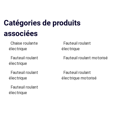
Catégories de produits
associées
Chaise roulante
Fauteuil roulant
électrique
électrique
Fauteuil roulant
Fauteuil roulant motorisé
électrique
Fauteuil roulant
Fauteuil roulant
électrique
électrique motorisé
Fauteuil roulant
électrique