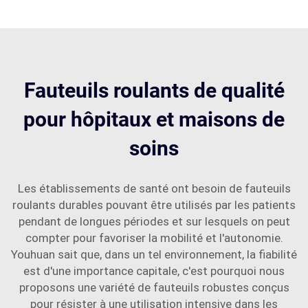
Fauteuils roulants de qualité
pour hôpitaux et maisons de
soins
Les établissements de santé ont besoin de fauteuils
roulants durables pouvant être utilisés par les patients
pendant de longues périodes et sur lesquels on peut
compter pour favoriser la mobilité et l'autonomie.
Youhuan sait que, dans un tel environnement, la fiabilité
est d'une importance capitale, c'est pourquoi nous
proposons une variété de fauteuils robustes conçus
pour résister à une utilisation intensive dans les