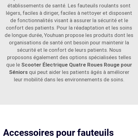
établissements de santé. Les fauteuils roulants sont
légers, faciles à diriger, faciles à nettoyer et disposent
de fonctionnalités visant à assurer la sécurité et le
confort des patients. Pour la réadaptation et les soins
de longue durée, Youhuan propose les produits dont les
organisations de santé ont besoin pour maintenir la
sécurité et le confort de leurs patients. Nous
proposons également des options spécialisées telles
que le
Scooter Électrique Quatre Roues Rouge pour
Séniors
qui peut aider les patients âgés à améliorer
leur mobilité dans les environnements de soins.
Accessoires pour fauteuils