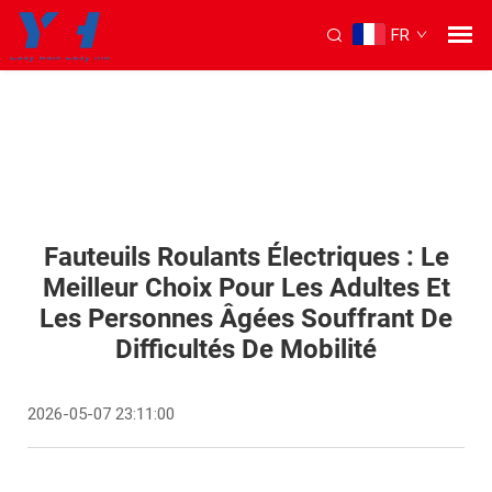
FR
Fauteuils Roulants Électriques : Le
Meilleur Choix Pour Les Adultes Et
Les Personnes Âgées Souffrant De
Difficultés De Mobilité
2026-05-07 23:11:00