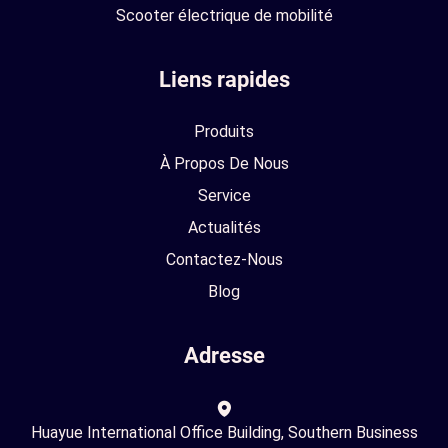
Scooter électrique de mobilité
Liens rapides
Produits
À Propos De Nous
Service
Actualités
Contactez-Nous
Blog
Adresse
Huayue International Office Building, Southern Business