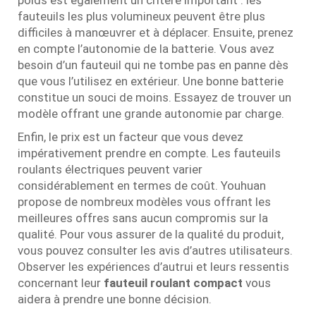
fauteuils les plus volumineux peuvent être plus
difficiles à manœuvrer et à déplacer. Ensuite, prenez
en compte l’autonomie de la batterie. Vous avez
besoin d’un fauteuil qui ne tombe pas en panne dès
que vous l’utilisez en extérieur. Une bonne batterie
constitue un souci de moins. Essayez de trouver un
modèle offrant une grande autonomie par charge.
Enfin, le prix est un facteur que vous devez
impérativement prendre en compte. Les fauteuils
roulants électriques peuvent varier
considérablement en termes de coût. Youhuan
propose de nombreux modèles vous offrant les
meilleures offres sans aucun compromis sur la
qualité. Pour vous assurer de la qualité du produit,
vous pouvez consulter les avis d’autres utilisateurs.
Observer les expériences d’autrui et leurs ressentis
concernant leur
fauteuil roulant compact
vous
aidera à prendre une bonne décision.