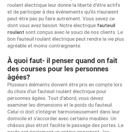
roulant électrique leur donne la liberté d'être actifs
et de participer à des événements qu'ils n'auraient
peut-être pas pu faire autrement. Vous savez ce
dont vous avez besoin. Notre électrique
fauteuil
roulant
sont conçus avec le souci de nos clients. Le
bon fauteuil roulant électrique peut rendre la vie plus
agréable et moins contraignante.
À quoi faut- il penser quand on fait
des courses pour les personnes
âgées?
Plusieurs éléments doivent être pris en compte lors
du choix d’un fauteuil roulant électrique pour
personnes âgées. Tout d’abord, vous devez
examiner les dimensions et le poids du fauteuil.
Celui-ci doit s’intégrer harmonieusement dans leur
domicile et s’accorder avec certains meubles. Un
châssis plus étroit facilite le passage des portes. Le
poids est également un critère important : les