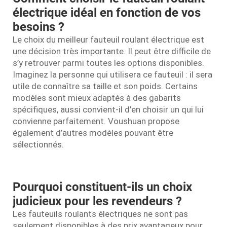
électrique idéal en fonction de vos
besoins ?
Le choix du meilleur fauteuil roulant électrique est
une décision très importante. Il peut être difficile de
s’y retrouver parmi toutes les options disponibles.
Imaginez la personne qui utilisera ce fauteuil : il sera
utile de connaître sa taille et son poids. Certains
modèles sont mieux adaptés à des gabarits
spécifiques, aussi convient-il d’en choisir un qui lui
convienne parfaitement. Voushuan propose
également d’autres modèles pouvant être
sélectionnés.
Pourquoi constituent-ils un choix
judicieux pour les revendeurs ?
Les fauteuils roulants électriques ne sont pas
seulement disponibles à des prix avantageux pour