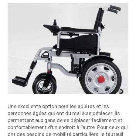
Une excellente option pour les adultes et les
personnes âgées qui ont du mal à se déplacer. Ils
permettent aux gens de se déplacer facilement et
confortablement d'un endroit à l'autre. Pour ceux qui
ont des besoins de mobilité particuliers, le fauteuil