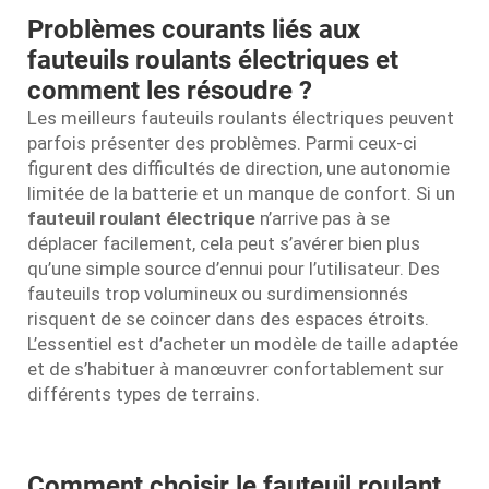
Problèmes courants liés aux
fauteuils roulants électriques et
comment les résoudre ?
Les meilleurs fauteuils roulants électriques peuvent
parfois présenter des problèmes. Parmi ceux-ci
figurent des difficultés de direction, une autonomie
limitée de la batterie et un manque de confort. Si un
fauteuil roulant électrique
n’arrive pas à se
déplacer facilement, cela peut s’avérer bien plus
qu’une simple source d’ennui pour l’utilisateur. Des
fauteuils trop volumineux ou surdimensionnés
risquent de se coincer dans des espaces étroits.
L’essentiel est d’acheter un modèle de taille adaptée
et de s’habituer à manœuvrer confortablement sur
différents types de terrains.
Comment choisir le fauteuil roulant