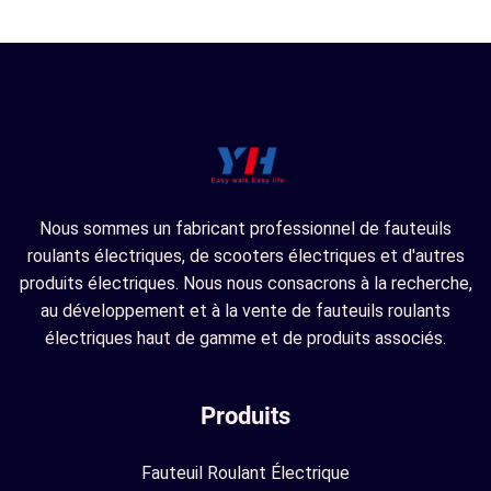
Nous sommes un fabricant professionnel de fauteuils
roulants électriques, de scooters électriques et d'autres
produits électriques. Nous nous consacrons à la recherche,
au développement et à la vente de fauteuils roulants
électriques haut de gamme et de produits associés.
Produits
Fauteuil Roulant Électrique