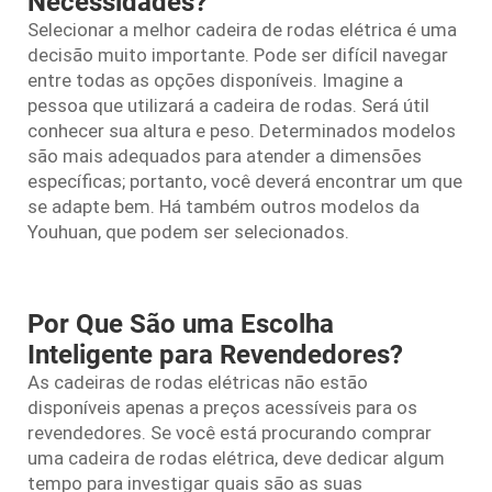
Necessidades?
Selecionar a melhor cadeira de rodas elétrica é uma
decisão muito importante. Pode ser difícil navegar
entre todas as opções disponíveis. Imagine a
pessoa que utilizará a cadeira de rodas. Será útil
conhecer sua altura e peso. Determinados modelos
são mais adequados para atender a dimensões
específicas; portanto, você deverá encontrar um que
se adapte bem. Há também outros modelos da
Youhuan, que podem ser selecionados.
Por Que São uma Escolha
Inteligente para Revendedores?
As cadeiras de rodas elétricas não estão
disponíveis apenas a preços acessíveis para os
revendedores. Se você está procurando comprar
uma cadeira de rodas elétrica, deve dedicar algum
tempo para investigar quais são as suas