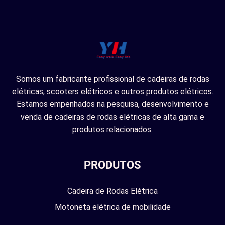
Somos um fabricante profissional de cadeiras de rodas
elétricas, scooters elétricos e outros produtos elétricos.
Estamos empenhados na pesquisa, desenvolvimento e
venda de cadeiras de rodas elétricas de alta gama e
produtos relacionados.
PRODUTOS
Cadeira de Rodas Elétrica
Motoneta elétrica de mobilidade