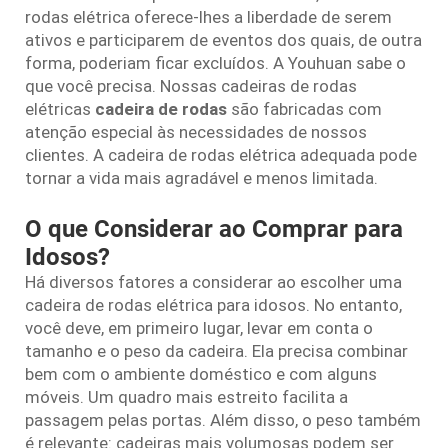
rodas elétrica oferece-lhes a liberdade de serem
ativos e participarem de eventos dos quais, de outra
forma, poderiam ficar excluídos. A Youhuan sabe o
que você precisa. Nossas cadeiras de rodas
elétricas
cadeira de rodas
são fabricadas com
atenção especial às necessidades de nossos
clientes. A cadeira de rodas elétrica adequada pode
tornar a vida mais agradável e menos limitada.
O que Considerar ao Comprar para
Idosos?
Há diversos fatores a considerar ao escolher uma
cadeira de rodas elétrica para idosos. No entanto,
você deve, em primeiro lugar, levar em conta o
tamanho e o peso da cadeira. Ela precisa combinar
bem com o ambiente doméstico e com alguns
móveis. Um quadro mais estreito facilita a
passagem pelas portas. Além disso, o peso também
é relevante: cadeiras mais volumosas podem ser