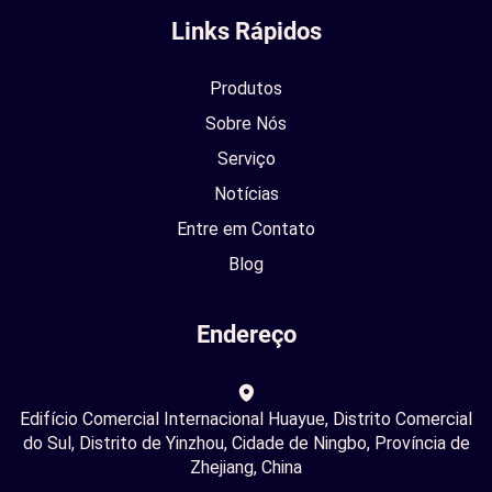
Links Rápidos
Produtos
Sobre Nós
Serviço
Notícias
Entre em Contato
Blog
Endereço
Edifício Comercial Internacional Huayue, Distrito Comercial
do Sul, Distrito de Yinzhou, Cidade de Ningbo, Província de
Zhejiang, China