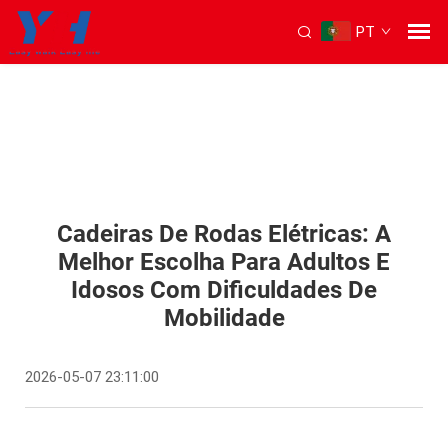
PT
Cadeiras De Rodas Elétricas: A
Melhor Escolha Para Adultos E
Idosos Com Dificuldades De
Mobilidade
2026-05-07 23:11:00