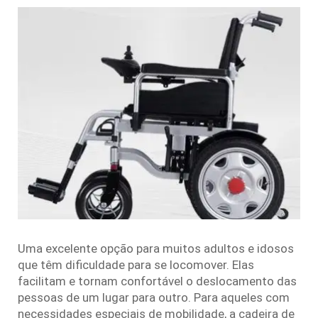
Uma excelente opção para muitos adultos e idosos
que têm dificuldade para se locomover. Elas
facilitam e tornam confortável o deslocamento das
pessoas de um lugar para outro. Para aqueles com
necessidades especiais de mobilidade, a cadeira de