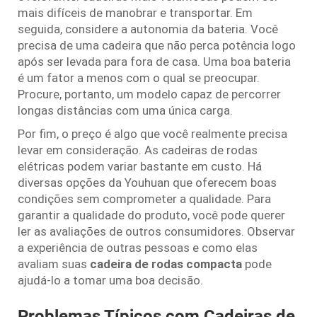
mais difíceis de manobrar e transportar. Em
seguida, considere a autonomia da bateria. Você
precisa de uma cadeira que não perca potência logo
após ser levada para fora de casa. Uma boa bateria
é um fator a menos com o qual se preocupar.
Procure, portanto, um modelo capaz de percorrer
longas distâncias com uma única carga.
Por fim, o preço é algo que você realmente precisa
levar em consideração. As cadeiras de rodas
elétricas podem variar bastante em custo. Há
diversas opções da Youhuan que oferecem boas
condições sem comprometer a qualidade. Para
garantir a qualidade do produto, você pode querer
ler as avaliações de outros consumidores. Observar
a experiência de outras pessoas e como elas
avaliam suas
cadeira de rodas compacta
pode
ajudá-lo a tomar uma boa decisão.
Problemas Típicos com Cadeiras de