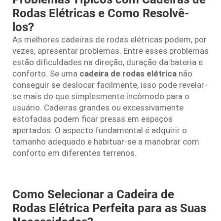
Rodas Elétricas e Como Resolvê-
los?
As melhores cadeiras de rodas elétricas podem, por
vezes, apresentar problemas. Entre esses problemas
estão dificuldades na direção, duração da bateria e
conforto. Se uma
cadeira de rodas elétrica
não
conseguir se deslocar facilmente, isso pode revelar-
se mais do que simplesmente incômodo para o
usuário. Cadeiras grandes ou excessivamente
estofadas podem ficar presas em espaços
apertados. O aspecto fundamental é adquirir o
tamanho adequado e habituar-se a manobrar com
conforto em diferentes terrenos.
Como Selecionar a Cadeira de
Rodas Elétrica Perfeita para as Suas