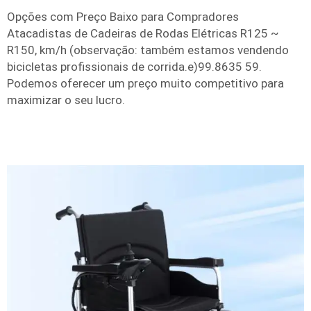
Opções com Preço Baixo para Compradores
Atacadistas de Cadeiras de Rodas Elétricas R125 ~
R150, km/h (observação: também estamos vendendo
bicicletas profissionais de corrida.e)99.8635 59.
Podemos oferecer um preço muito competitivo para
maximizar o seu lucro.