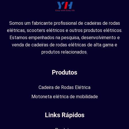
Somos um fabricante profissional de cadeiras de rodas
elétricas, scooters elétricos e outros produtos elétricos.
Estamos empenhados na pesquisa, desenvolvimento e
venda de cadeiras de rodas elétricas de alta gama e
produtos relacionados.
Produtos
Cadeira de Rodas Elétrica
Motoneta elétrica de mobilidade
Links Rápidos