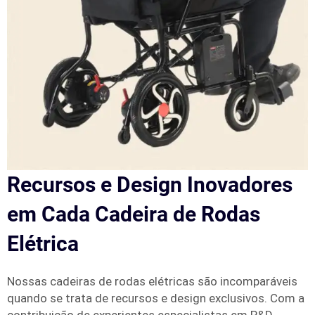
Recursos e Design Inovadores
em Cada Cadeira de Rodas
Elétrica
Nossas cadeiras de rodas elétricas são incomparáveis
quando se trata de recursos e design exclusivos. Com a