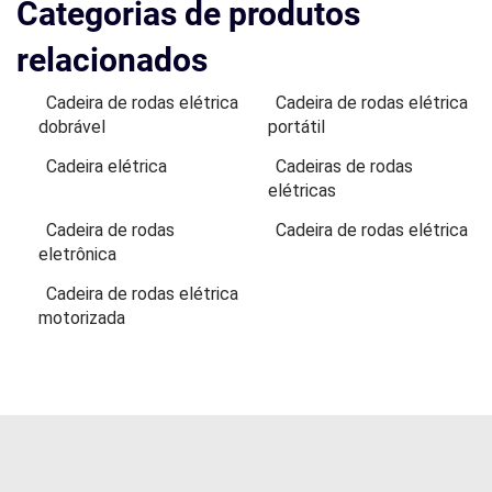
Categorias de produtos
relacionados
Cadeira de rodas elétrica
Cadeira de rodas elétrica
dobrável
portátil
Cadeira elétrica
Cadeiras de rodas
elétricas
Cadeira de rodas
Cadeira de rodas elétrica
eletrônica
Cadeira de rodas elétrica
motorizada