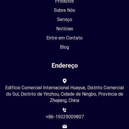
Produtos
Sobre Nós
Serviço
Notícias
Entre em Contato
Blog
Endereço
Edifício Comercial Internacional Huayue, Distrito Comercial
do Sul, Distrito de Yinzhou, Cidade de Ningbo, Província de
Zhejiang, China
+86-19329009807