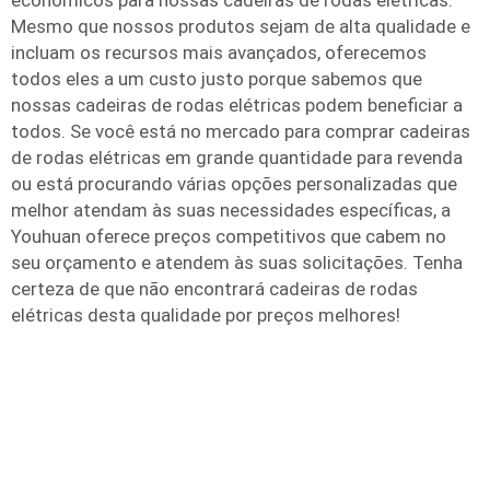
econômicos para nossas cadeiras de rodas elétricas.
Mesmo que nossos produtos sejam de alta qualidade e
incluam os recursos mais avançados, oferecemos
todos eles a um custo justo porque sabemos que
nossas cadeiras de rodas elétricas podem beneficiar a
todos. Se você está no mercado para comprar cadeiras
de rodas elétricas em grande quantidade para revenda
ou está procurando várias opções personalizadas que
melhor atendam às suas necessidades específicas, a
Youhuan oferece preços competitivos que cabem no
seu orçamento e atendem às suas solicitações. Tenha
certeza de que não encontrará cadeiras de rodas
elétricas desta qualidade por preços melhores!