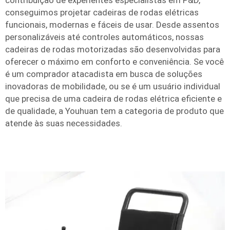
contribuição de experientes especialistas em P&D,
conseguimos projetar cadeiras de rodas elétricas
funcionais, modernas e fáceis de usar. Desde assentos
personalizáveis até controles automáticos, nossas
cadeiras de rodas motorizadas são desenvolvidas para
oferecer o máximo em conforto e conveniência. Se você
é um comprador atacadista em busca de soluções
inovadoras de mobilidade, ou se é um usuário individual
que precisa de uma cadeira de rodas elétrica eficiente e
de qualidade, a Youhuan tem a categoria de produto que
atende às suas necessidades.