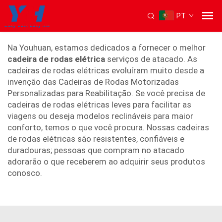
PT
cadeira de rodas elétrica
Na Youhuan, estamos dedicados a fornecer o melhor
cadeira de rodas elétrica
serviços de atacado. As
cadeiras de rodas elétricas evoluíram muito desde a
invenção das Cadeiras de Rodas Motorizadas
Personalizadas para Reabilitação. Se você precisa de
cadeiras de rodas elétricas leves para facilitar as
viagens ou deseja modelos reclináveis para maior
conforto, temos o que você procura. Nossas cadeiras
de rodas elétricas são resistentes, confiáveis e
duradouras; pessoas que compram no atacado
adorarão o que receberem ao adquirir seus produtos
conosco.