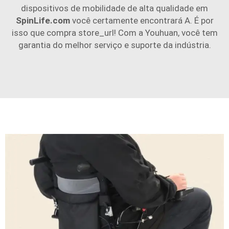
dispositivos de mobilidade de alta qualidade em
SpinLife.com
você certamente encontrará A. É por
isso que compra store_url! Com a Youhuan, você tem
garantia do melhor serviço e suporte da indústria.