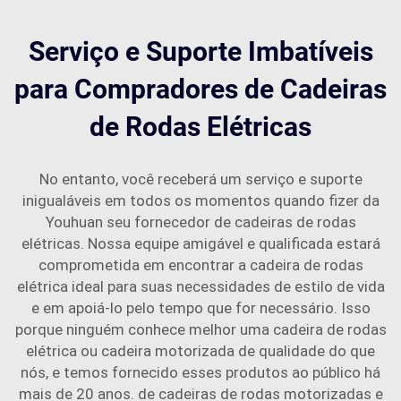
Serviço e Suporte Imbatíveis
para Compradores de Cadeiras
de Rodas Elétricas
No entanto, você receberá um serviço e suporte
inigualáveis em todos os momentos quando fizer da
Youhuan seu fornecedor de cadeiras de rodas
elétricas. Nossa equipe amigável e qualificada estará
comprometida em encontrar a cadeira de rodas
elétrica ideal para suas necessidades de estilo de vida
e em apoiá-lo pelo tempo que for necessário. Isso
porque ninguém conhece melhor uma cadeira de rodas
elétrica ou cadeira motorizada de qualidade do que
nós, e temos fornecido esses produtos ao público há
mais de 20 anos. de cadeiras de rodas motorizadas e