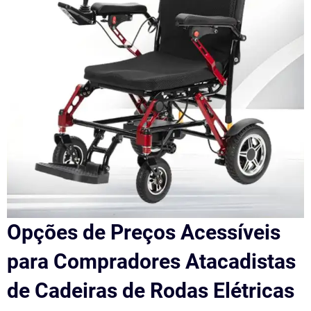
Opções de Preços Acessíveis
para Compradores Atacadistas
de Cadeiras de Rodas Elétricas