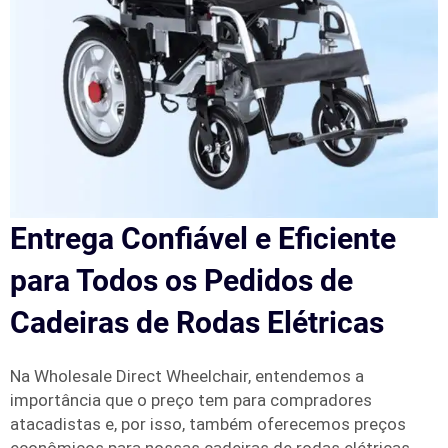
Entrega Confiável e Eficiente
para Todos os Pedidos de
Cadeiras de Rodas Elétricas
Na Wholesale Direct Wheelchair, entendemos a
importância que o preço tem para compradores
atacadistas e, por isso, também oferecemos preços