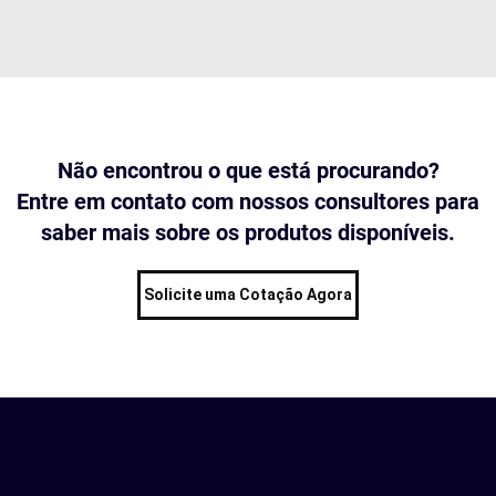
Não encontrou o que está procurando?
Entre em contato com nossos consultores para
saber mais sobre os produtos disponíveis.
Solicite uma Cotação Agora